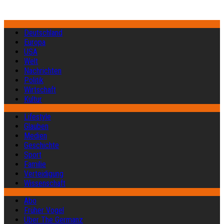
Deutschland
Europa
USA
Welt
Nachrichten
Politik
Wirtschaft
Kultur
Lifestyle
Glauben
Medien
Geschichte
Sport
Familie
Verteidigung
Wissenschaft
Abo
Früher Vogel
Über The Germanz