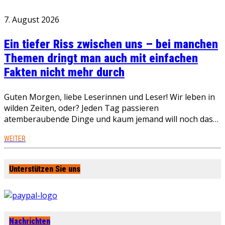
7. August 2026
Ein tiefer Riss zwischen uns – bei manchen
Themen dringt man auch mit einfachen
Fakten nicht mehr durch
Guten Morgen, liebe Leserinnen und Leser! Wir leben in
wilden Zeiten, oder? Jeden Tag passieren
atemberaubende Dinge und kaum jemand will noch das…
WEITER
Unterstützen Sie uns
Nachrichten