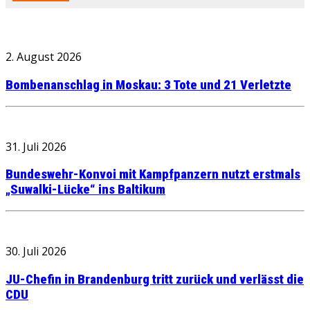
2. August 2026
Bombenanschlag in Moskau: 3 Tote und 21 Verletzte
31. Juli 2026
Bundeswehr-Konvoi mit Kampfpanzern nutzt erstmals
„Suwalki-Lücke“ ins Baltikum
30. Juli 2026
JU-Chefin in Brandenburg tritt zurück und verlässt die
CDU