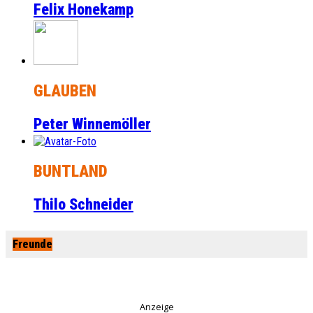
Felix Honekamp
GLAUBEN
Peter Winnemöller
BUNTLAND
Thilo Schneider
Freunde
Anzeige