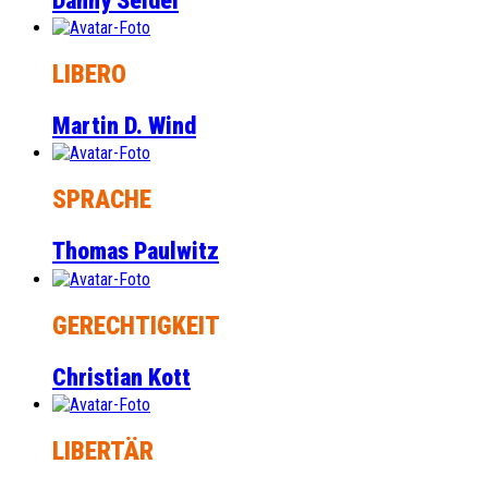
Danny Seidel
LIBERO
Martin D. Wind
SPRACHE
Thomas Paulwitz
GERECHTIGKEIT
Christian Kott
LIBERTÄR