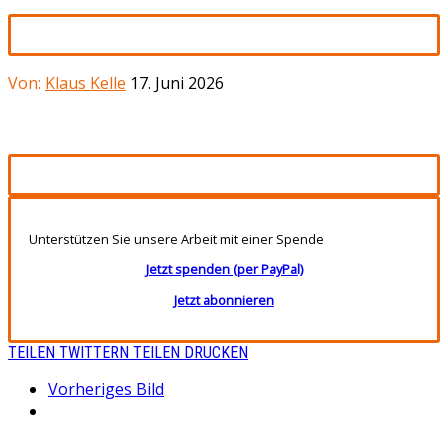
Von:
Klaus Kelle
17. Juni 2026
Unterstützen Sie unsere Arbeit mit einer Spende
Jetzt spenden (per PayPal)
Jetzt abonnieren
TEILEN
TWITTERN
TEILEN
DRUCKEN
Vorheriges Bild