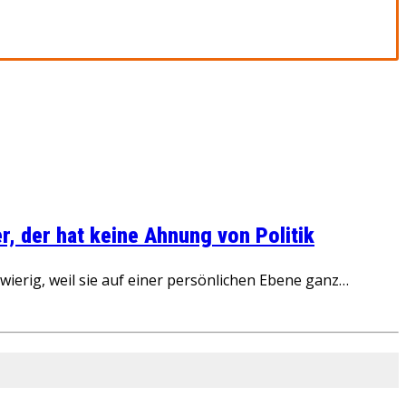
, der hat keine Ahnung von Politik
ierig, weil sie auf einer persönlichen Ebene ganz…