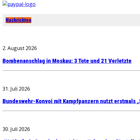
Nachrichten
2. August 2026
Bombenanschlag in Moskau: 3 Tote und 21 Verletzte
31. Juli 2026
Bundeswehr-Konvoi mit Kampfpanzern nutzt erstmals „
30. Juli 2026