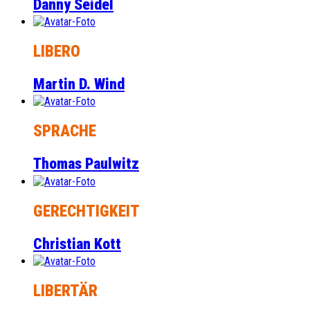
Danny Seidel
LIBERO
Martin D. Wind
SPRACHE
Thomas Paulwitz
GERECHTIGKEIT
Christian Kott
LIBERTÄR