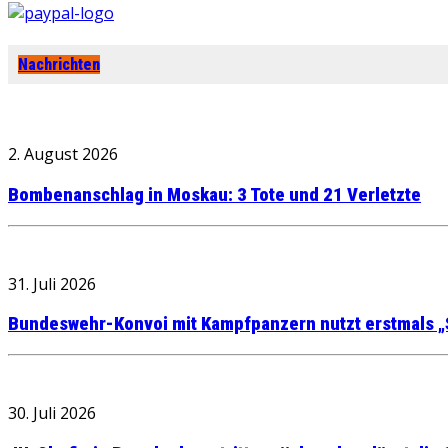
Nachrichten
2. August 2026
Bombenanschlag in Moskau: 3 Tote und 21 Verletzte
31. Juli 2026
Bundeswehr-Konvoi mit Kampfpanzern nutzt erstmals „
30. Juli 2026