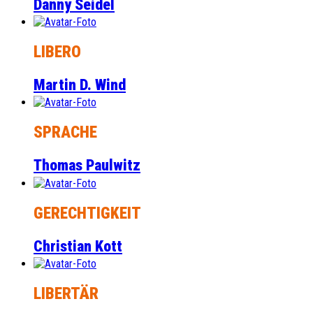
Danny Seidel
LIBERO
Martin D. Wind
SPRACHE
Thomas Paulwitz
GERECHTIGKEIT
Christian Kott
LIBERTÄR