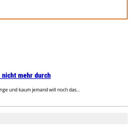
 nicht mehr durch
inge und kaum jemand will noch das…