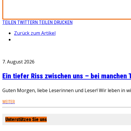
TEILEN
TWITTERN
TEILEN
DRUCKEN
Zurück zum Artikel
7. August 2026
Ein tiefer Riss zwischen uns – bei manchen
Guten Morgen, liebe Leserinnen und Leser! Wir leben in 
WEITER
Unterstützen Sie uns