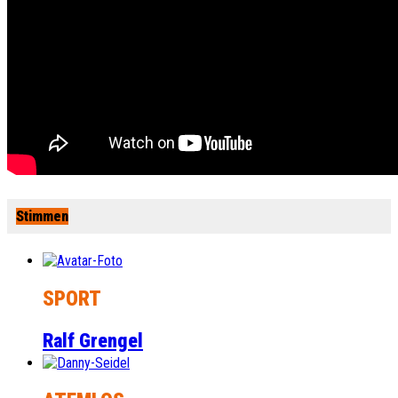
Stimmen
SPORT
Ralf Grengel