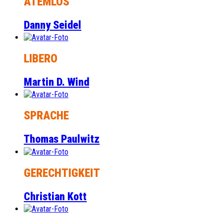
ATEMLOS
Danny Seidel
LIBERO
Martin D. Wind
SPRACHE
Thomas Paulwitz
GERECHTIGKEIT
Christian Kott