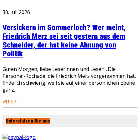
30. Juli 2026
Versickern im Sommerloch? Wer meint,
Friedrich Merz sei seit gestern aus dem
Schneider, der hat keine Ahnung von
Politik
Guten Morgen, liebe Leserinnen und Leser! „Die
Personal-Rochade, die Friedrich Merz vorgenommen hat,
finde ich schwierig, weil sie auf einer persönlichen Ebene
ganz…
WEITER
Unterstützen Sie uns