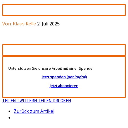
Von:
Klaus Kelle
2. Juli 2025
Unterstützen Sie unsere Arbeit mit einer Spende
Jetzt spenden (per PayPal)
Jetzt abonnieren
TEILEN
TWITTERN
TEILEN
DRUCKEN
Zurück zum Artikel