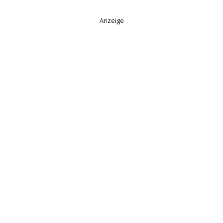
Anzeige