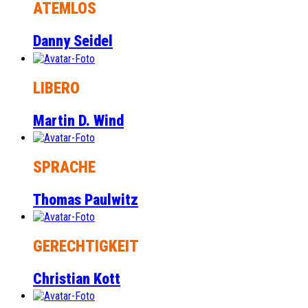
ATEMLOS
Danny Seidel
LIBERO
Martin D. Wind
SPRACHE
Thomas Paulwitz
GERECHTIGKEIT
Christian Kott