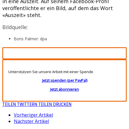
in eine Auszeit. Auf seinem Facebook-Profil
veröffentlichte er ein Bild, auf dem das Wort
«Auszeit» steht.
Bildquelle:
Boris Palmer: dpa
Unterstützen Sie unsere Arbeit mit einer Spende
Jetzt spenden (per PayPal)
Jetzt abonnieren
TEILEN
TWITTERN
TEILEN
DRUCKEN
Vorheriger Artikel
Nächster Artikel