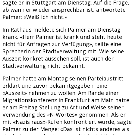
sagte er in Stuttgart am Dienstag. Auf die Frage,
ab wann er wieder ansprechbar ist, antwortete
Palmer: «Weiß ich nicht.»
Im Rathaus meldete sich Palmer am Dienstag
krank. «Herr Palmer ist krank und steht heute
nicht für Anfragen zur Verfügung», teilte eine
Sprecherin der Stadtverwaltung mit. Wie seine
Auszeit konkret aussehen soll, ist auch der
Stadtverwaltung nicht bekannt.
Palmer hatte am Montag seinen Parteiaustritt
erklärt und zuvor bekanntgegeben, eine
«Auszeit» nehmen zu wollen. Am Rande einer
Migrationskonferenz in Frankfurt am Main hatte
er am Freitag Stellung zu Art und Weise seiner
Verwendung des «N-Wortes» genommen. Als er
mit «Nazis raus»-Rufen konfrontiert wurde, sagte
Palmer zu der Menge: «Das ist nichts anderes als