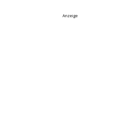
Anzeige