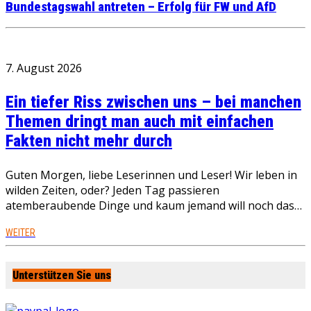
Bundestagswahl antreten – Erfolg für FW und AfD
7. August 2026
Ein tiefer Riss zwischen uns – bei manchen
Themen dringt man auch mit einfachen
Fakten nicht mehr durch
Guten Morgen, liebe Leserinnen und Leser! Wir leben in
wilden Zeiten, oder? Jeden Tag passieren
atemberaubende Dinge und kaum jemand will noch das…
WEITER
Unterstützen Sie uns