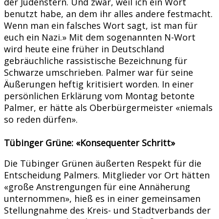
der Judenstern. Und zwar, weil ich ein Wort
benutzt habe, an dem ihr alles andere festmacht.
Wenn man ein falsches Wort sagt, ist man für
euch ein Nazi.» Mit dem sogenannten N-Wort
wird heute eine früher in Deutschland
gebräuchliche rassistische Bezeichnung für
Schwarze umschrieben. Palmer war für seine
Äußerungen heftig kritisiert worden. In einer
persönlichen Erklärung vom Montag betonte
Palmer, er hätte als Oberbürgermeister «niemals
so reden dürfen».
Tübinger Grüne: «Konsequenter Schritt»
Die Tübinger Grünen äußerten Respekt für die
Entscheidung Palmers. Mitglieder vor Ort hätten
«große Anstrengungen für eine Annäherung
unternommen», hieß es in einer gemeinsamen
Stellungnahme des Kreis- und Stadtverbands der