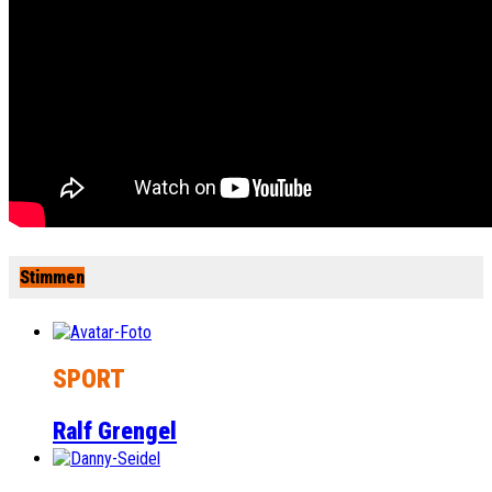
Stimmen
SPORT
Ralf Grengel