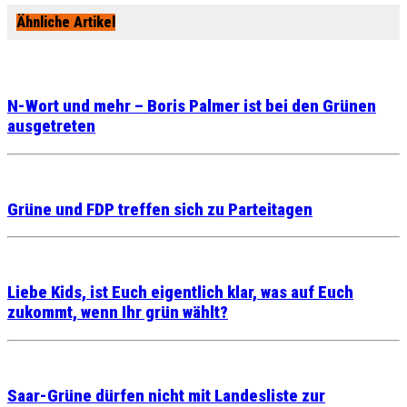
Ähnliche Artikel
N-Wort und mehr – Boris Palmer ist bei den Grünen
ausgetreten
Grüne und FDP treffen sich zu Parteitagen
Liebe Kids, ist Euch eigentlich klar, was auf Euch
zukommt, wenn Ihr grün wählt?
Saar-Grüne dürfen nicht mit Landesliste zur