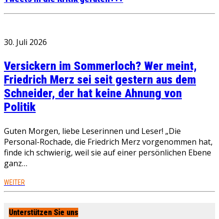
30. Juli 2026
Versickern im Sommerloch? Wer meint,
Friedrich Merz sei seit gestern aus dem
Schneider, der hat keine Ahnung von
Politik
Guten Morgen, liebe Leserinnen und Leser! „Die
Personal-Rochade, die Friedrich Merz vorgenommen hat,
finde ich schwierig, weil sie auf einer persönlichen Ebene
ganz…
WEITER
Unterstützen Sie uns