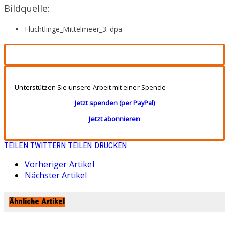
Bildquelle:
Flüchtlinge_Mittelmeer_3: dpa
Unterstützen Sie unsere Arbeit mit einer Spende
Jetzt spenden (per PayPal)
Jetzt abonnieren
TEILEN
TWITTERN
TEILEN
DRUCKEN
Vorheriger Artikel
Nächster Artikel
Ähnliche Artikel