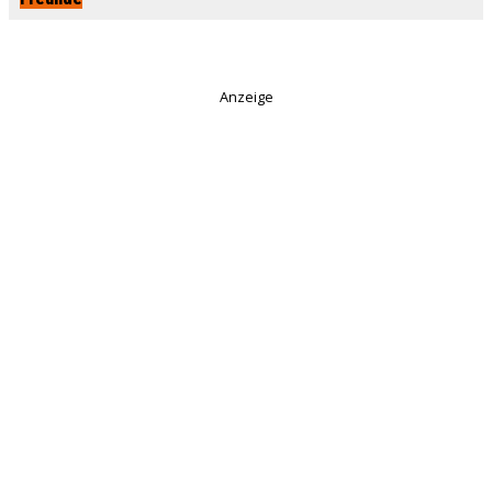
Anzeige