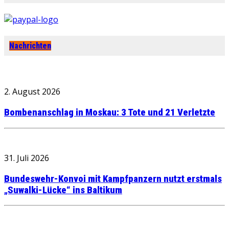
Nachrichten
2. August 2026
Bombenanschlag in Moskau: 3 Tote und 21 Verletzte
31. Juli 2026
Bundeswehr-Konvoi mit Kampfpanzern nutzt erstmals
„Suwalki-Lücke“ ins Baltikum