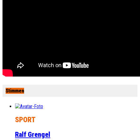
Stimmen
SPORT
Ralf Grengel