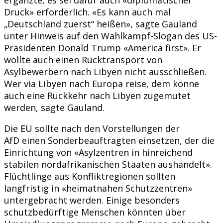
Druck» erforderlich. «Es kann auch mal
„Deutschland zuerst“ heißen», sagte Gauland
unter Hinweis auf den Wahlkampf-Slogan des US-
Präsidenten Donald Trump «America first». Er
wollte auch einen Rücktransport von
Asylbewerbern nach Libyen nicht ausschließen.
Wer via Libyen nach Europa reise, dem könne
auch eine Rückkehr nach Libyen zugemutet
werden, sagte Gauland.
Die EU sollte nach den Vorstellungen der
AfD einen Sonderbeauftragten einsetzen, der die
Einrichtung von «Asylzentren in hinreichend
stabilen nordafrikanischen Staaten aushandelt».
Flüchtlinge aus Konfliktregionen sollten
langfristig in «heimatnahen Schutzzentren»
untergebracht werden. Einige besonders
schutzbedürftige Menschen könnten über