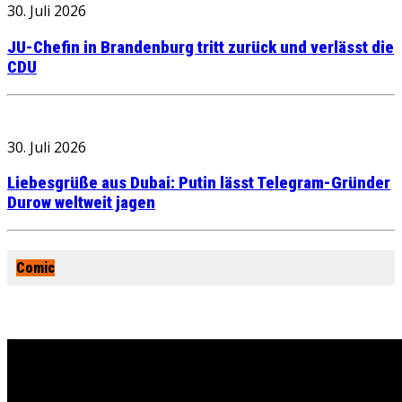
30. Juli 2026
JU-Chefin in Brandenburg tritt zurück und verlässt die
CDU
30. Juli 2026
Liebesgrüße aus Dubai: Putin lässt Telegram-Gründer
Durow weltweit jagen
Comic