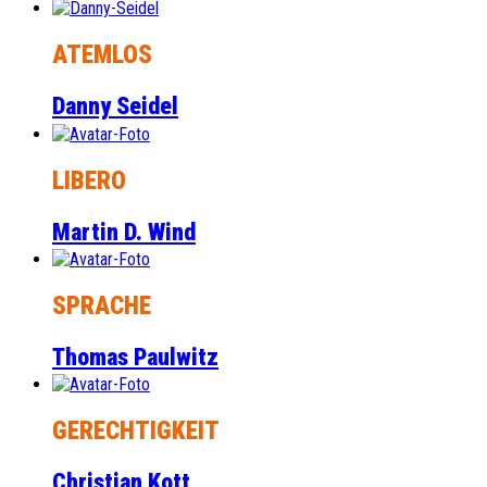
ATEMLOS
Danny Seidel
LIBERO
Martin D. Wind
SPRACHE
Thomas Paulwitz
GERECHTIGKEIT
Christian Kott