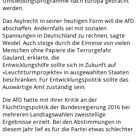
Umsiedlungsprogramme nach Europa gebracht
werden.
Das Asylrecht in seiner heutigen Form will die AfD
abschaffen. Andernfalls sei mit sozialen
Spannungen in Deutschland zu rechnen, sagte
Weidel. Auch steige durch die Einreise von vielen
Menschen ohne Papiere die Terrorgefahr.
Gauland, erklärte, die
Entwicklungshilfe sollte sich in Zukunft auf
«Leuchtturmprojekte» in ausgewählten Staaten
beschränken. Für Entwicklungspolitik sollte das
Auswärtige Amt zuständig sein.
Die AfD hatte mit ihrer Kritik an der
Flüchtlingspolitik der Bundesregierung 2016 bei
mehreren Landtagswahlen zweistellige
Ergebnisse erzielt. Bei den Abstimmungen in
diesem Jahr lief es für die Partei etwas schlechter.