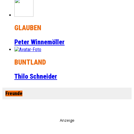
GLAUBEN
Peter Winnemöller
BUNTLAND
Thilo Schneider
Freunde
Anzeige