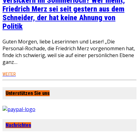
Versickern im Sommerloch? Wer meint,
Friedrich Merz sei seit gestern aus dem
Schneider, der hat keine Ahnung von
Politik
Guten Morgen, liebe Leserinnen und Leser! „Die
Personal-Rochade, die Friedrich Merz vorgenommen hat,
finde ich schwierig, weil sie auf einer persönlichen Ebene
ganz…
WEITER
Unterstützen Sie uns
Nachrichten