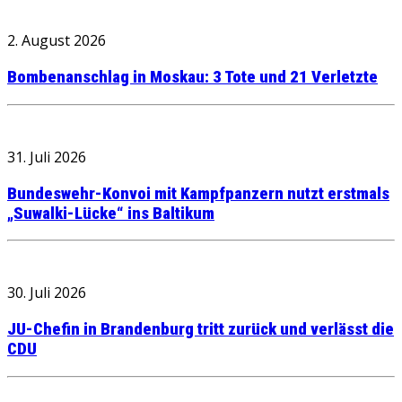
2. August 2026
Bombenanschlag in Moskau: 3 Tote und 21 Verletzte
31. Juli 2026
Bundeswehr-Konvoi mit Kampfpanzern nutzt erstmals
„Suwalki-Lücke“ ins Baltikum
30. Juli 2026
JU-Chefin in Brandenburg tritt zurück und verlässt die
CDU