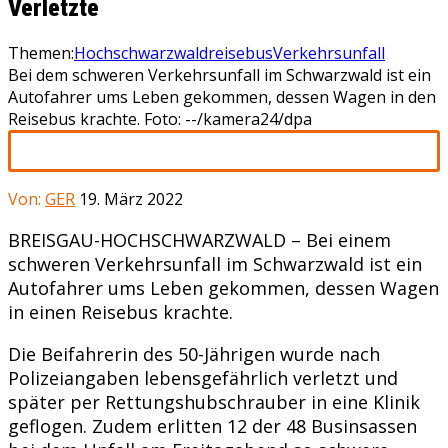
Verletzte
Themen:
Hochschwarzwald
reisebus
Verkehrsunfall
Bei dem schweren Verkehrsunfall im Schwarzwald ist ein
Autofahrer ums Leben gekommen, dessen Wagen in den
Reisebus krachte. Foto: --/kamera24/dpa
Von:
GER
19. März 2022
BREISGAU-HOCHSCHWARZWALD – Bei einem
schweren Verkehrsunfall im Schwarzwald ist ein
Autofahrer ums Leben gekommen, dessen Wagen
in einen Reisebus krachte.
Die Beifahrerin des 50-Jährigen wurde nach
Polizeiangaben lebensgefährlich verletzt und
später per Rettungshubschrauber in eine Klinik
geflogen. Zudem erlitten 12 der 48 Businsassen