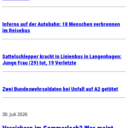
Inferno auf der Autobahn: 18 Menschen verbrennen
im Reisebus
Sattelschlepper kracht in Linienbus in Langenhagen:
Junge Frau (29) tot, 19 Verletzte
Zwei Bundeswehrsoldaten bei Unfall auf A2 getötet
30. Juli 2026