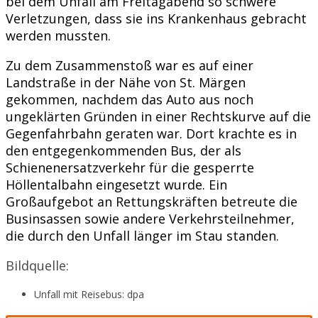
bei dem Unfall am Freitagabend so schwere
Verletzungen, dass sie ins Krankenhaus gebracht
werden mussten.
Zu dem Zusammenstoß war es auf einer
Landstraße in der Nähe von St. Märgen
gekommen, nachdem das Auto aus noch
ungeklärten Gründen in einer Rechtskurve auf die
Gegenfahrbahn geraten war. Dort krachte es in
den entgegenkommenden Bus, der als
Schienenersatzverkehr für die gesperrte
Höllentalbahn eingesetzt wurde. Ein
Großaufgebot an Rettungskräften betreute die
Businsassen sowie andere Verkehrsteilnehmer,
die durch den Unfall länger im Stau standen.
Bildquelle:
Unfall mit Reisebus: dpa