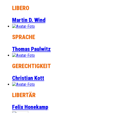
LIBERO
Martin D. Wind
SPRACHE
Thomas Paulwitz
GERECHTIGKEIT
Christian Kott
LIBERTÄR
Felix Honekamp