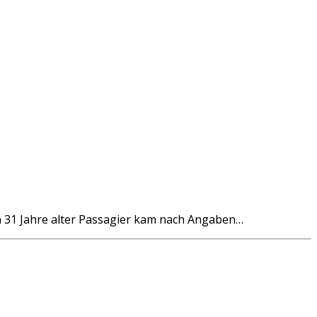
n 31 Jahre alter Passagier kam nach Angaben…