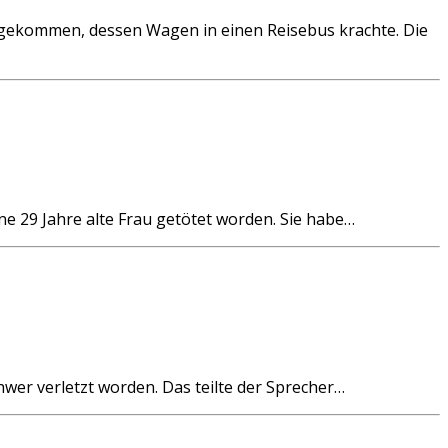
ekommen, dessen Wagen in einen Reisebus krachte. Die
29 Jahre alte Frau getötet worden. Sie habe…
r verletzt worden. Das teilte der Sprecher…