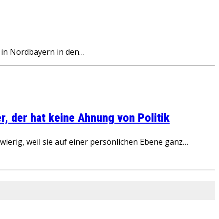
 in Nordbayern in den…
, der hat keine Ahnung von Politik
ierig, weil sie auf einer persönlichen Ebene ganz…