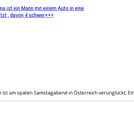
na ist ein Mann mit einem Auto in eine
zt , davon 4 schwer+++
ist am späten Samstagabend in Österreich verunglückt. Ei