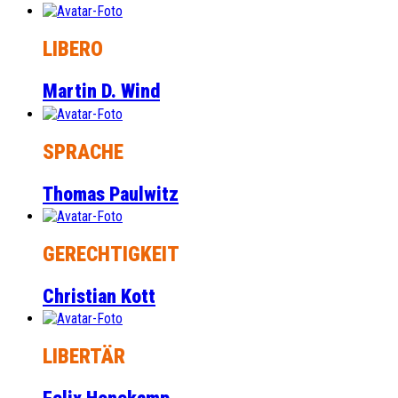
LIBERO
Martin D. Wind
SPRACHE
Thomas Paulwitz
GERECHTIGKEIT
Christian Kott
LIBERTÄR