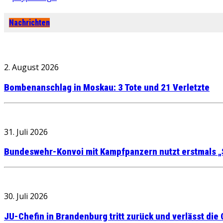
Nachrichten
2. August 2026
Bombenanschlag in Moskau: 3 Tote und 21 Verletzte
31. Juli 2026
Bundeswehr-Konvoi mit Kampfpanzern nutzt erstmals „
30. Juli 2026
JU-Chefin in Brandenburg tritt zurück und verlässt die