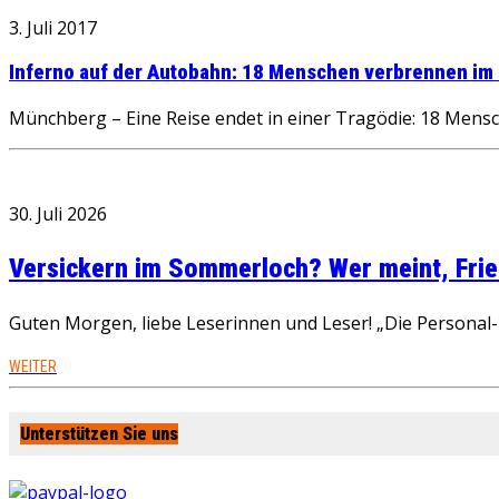
3. Juli 2017
Inferno auf der Autobahn: 18 Menschen verbrennen im
Münchberg – Eine Reise endet in einer Tragödie: 18 Mens
30. Juli 2026
Versickern im Sommerloch? Wer meint, Fried
Guten Morgen, liebe Leserinnen und Leser! „Die Personal-R
WEITER
Unterstützen Sie uns