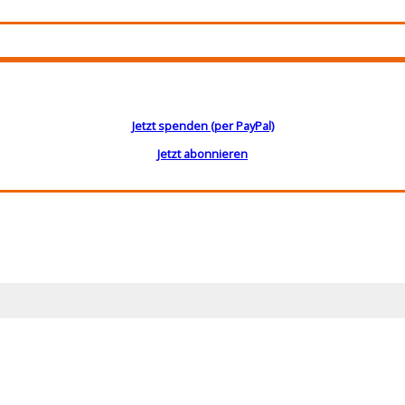
Jetzt spenden (per PayPal)
Jetzt abonnieren