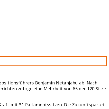
Oppositionsführers Benjamin Netanjahu ab. Nach
richten zufoge eine Mehrheit von 65 der 120 Sitze
 Kraft mit 31 Parlamentssitzen. Die Zukunftspartei