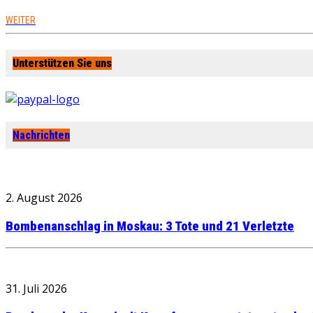
WEITER
Unterstützen Sie uns
Nachrichten
2. August 2026
Bombenanschlag in Moskau: 3 Tote und 21 Verletzte
31. Juli 2026