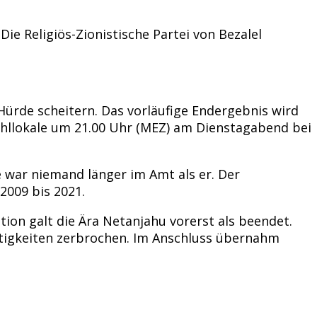
Die Religiös-Zionistische Partei von Bezalel
Hürde scheitern. Das vorläufige Endergebnis wird
Wahllokale um 21.00 Uhr (MEZ) am Dienstagabend bei
 war niemand länger im Amt als er. Der
2009 bis 2021.
tion galt die Ära Netanjahu vorerst als beendet.
eitigkeiten zerbrochen. Im Anschluss übernahm