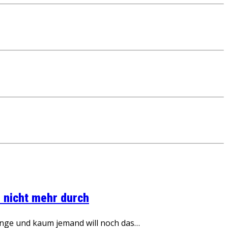
 nicht mehr durch
inge und kaum jemand will noch das…