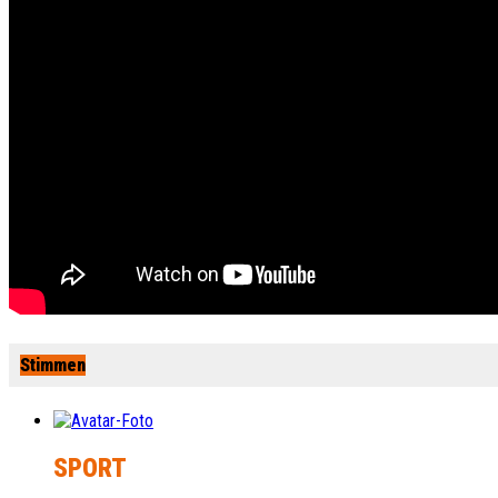
Stimmen
SPORT