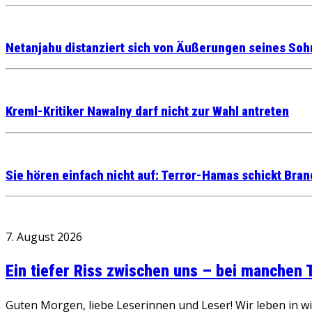
Netanjahu distanziert sich von Äußerungen seines So
Kreml-Kritiker Nawalny darf nicht zur Wahl antreten
Sie hören einfach nicht auf: Terror-Hamas schickt Bran
7. August 2026
Ein tiefer Riss zwischen uns – bei manchen
Guten Morgen, liebe Leserinnen und Leser! Wir leben in 