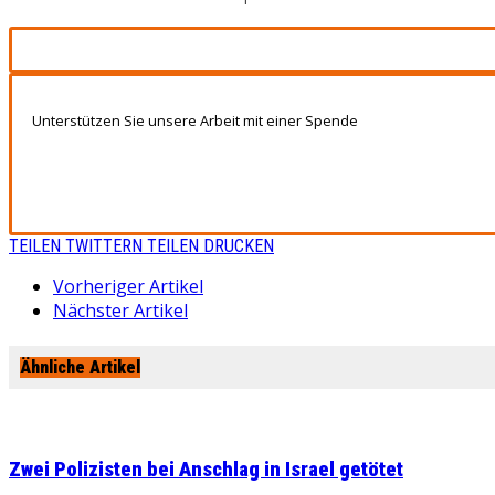
Unterstützen Sie unsere Arbeit mit einer Spende
TEILEN
TWITTERN
TEILEN
DRUCKEN
Vorheriger Artikel
Nächster Artikel
Ähnliche Artikel
Zwei Polizisten bei Anschlag in Israel getötet