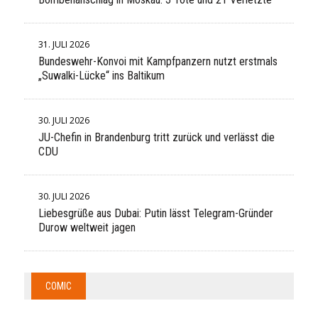
31. JULI 2026
Bundeswehr-Konvoi mit Kampfpanzern nutzt erstmals
„Suwalki-Lücke“ ins Baltikum
30. JULI 2026
JU-Chefin in Brandenburg tritt zurück und verlässt die
CDU
30. JULI 2026
Liebesgrüße aus Dubai: Putin lässt Telegram-Gründer
Durow weltweit jagen
COMIC