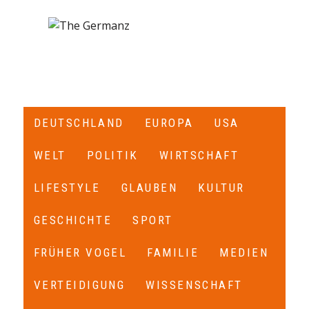
DEUTSCHLAND
EUROPA
USA
WELT
POLITIK
WIRTSCHAFT
LIFESTYLE
GLAUBEN
KULTUR
GESCHICHTE
SPORT
FRÜHER VOGEL
FAMILIE
MEDIEN
VERTEIDIGUNG
WISSENSCHAFT