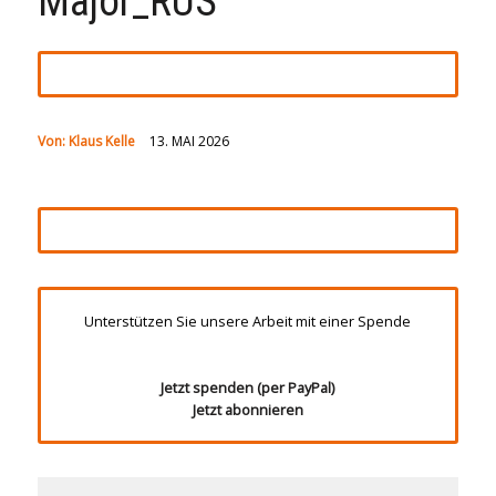
Major_RUS
Von:
Klaus Kelle
13. MAI 2026
Unterstützen Sie unsere Arbeit mit einer Spende
Jetzt spenden (per PayPal)
Jetzt abonnieren