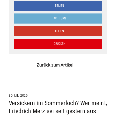
TEILEN
TWITTERN
TEILEN
DRUCKEN
Zurück zum Artikel
30. JULI 2026
Versickern im Sommerloch? Wer meint,
Friedrich Merz sei seit gestern aus