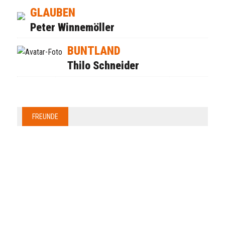
GLAUBEN
Peter Winnemöller
BUNTLAND
Thilo Schneider
FREUNDE
Anzeige