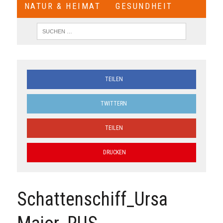
NATUR & HEIMAT
GESUNDHEIT
TEILEN
TWITTERN
TEILEN
DRUCKEN
Schattenschiff_Ursa