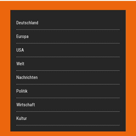
Deutschland
Europa
USA
Welt
Nachrichten
Politik
Wirtschaft
Kultur