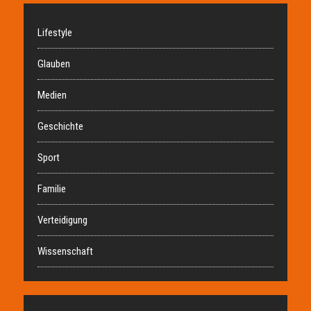
Lifestyle
Glauben
Medien
Geschichte
Sport
Familie
Verteidigung
Wissenschaft