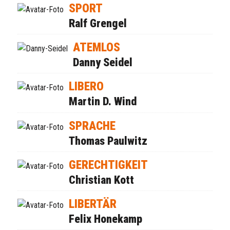
SPORT
Ralf Grengel
ATEMLOS
Danny Seidel
LIBERO
Martin D. Wind
SPRACHE
Thomas Paulwitz
GERECHTIGKEIT
Christian Kott
LIBERTÄR
Felix Honekamp