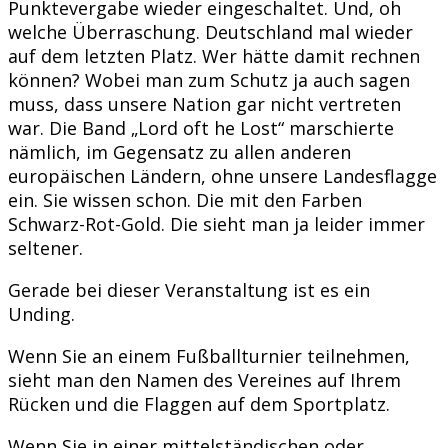
Punktevergabe wieder eingeschaltet. Und, oh
welche Überraschung. Deutschland mal wieder
auf dem letzten Platz. Wer hätte damit rechnen
können? Wobei man zum Schutz ja auch sagen
muss, dass unsere Nation gar nicht vertreten
war. Die Band „Lord oft he Lost“ marschierte
nämlich, im Gegensatz zu allen anderen
europäischen Ländern, ohne unsere Landesflagge
ein. Sie wissen schon. Die mit den Farben
Schwarz-Rot-Gold. Die sieht man ja leider immer
seltener.
Gerade bei dieser Veranstaltung ist es ein
Unding.
Wenn Sie an einem Fußballturnier teilnehmen,
sieht man den Namen des Vereines auf Ihrem
Rücken und die Flaggen auf dem Sportplatz.
Wenn Sie in einer mittelständischen oder