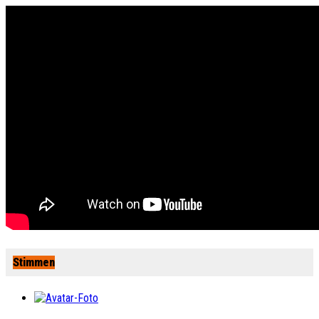
Stimmen