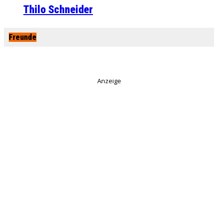
Thilo Schneider
Freunde
Anzeige