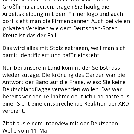
Großfirma arbeiten, tragen Sie häufig die
Arbeitskleidung mit dem Firmenlogo und auch
dort sieht man die Firmenbanner. Auch bei vielen
privaten Vereinen wie dem Deutschen-Roten
Kreuz ist das der Fall.
Das wird alles mit Stolz getragen, weil man sich
damit identifiziert und dafür einsteht.
Nur bei unserem Land kommt der Selbsthass
wieder zutage. Die Krönung des Ganzen war die
Antwort der Band auf die Frage, wieso Sie keine
Deutschlandflagge verwenden wollen. Das war
bereits vor der Teilnahme deutlich und hätte aus
einer Sicht eine entsprechende Reaktion der ARD
verdient.
Zitat aus einem Interview mit der Deutschen
Welle vom 11. Mai: