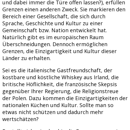
und dabei immer die Türe offen lassen?), erfüllen
Grenzen einen anderen Zweck. Sie markieren den
Bereich einer Gesellschaft, die sich durch
Sprache, Geschichte und Kultur zu einer
Gemeinschaft bzw. Nation entwickelt hat.
Natürlich gibt es im europäischen Raum
Überschneidungen. Dennoch ermöglichen
Grenzen, die Einzigartigkeit und Kultur dieser
Länder zu erhalten.
Sei es die italienische Gastfreundschaft, der
kostbare und köstliche Whiskey aus Irland, die
britische Höflichkeit, die französische Skepsis
gegenüber Ihrer Regierung, die Religionstreue
der Polen. Dazu kommen die Einzigartigkeiten der
nationalen Küchen und Kultur. Sollte man so
etwas nicht schützen und dadurch mehr
wertschätzen?