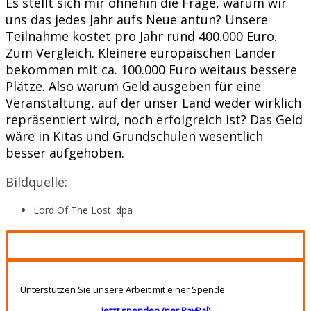
Es stellt sich mir ohnehin die Frage, warum wir
uns das jedes Jahr aufs Neue antun? Unsere
Teilnahme kostet pro Jahr rund 400.000 Euro.
Zum Vergleich. Kleinere europäischen Länder
bekommen mit ca. 100.000 Euro weitaus bessere
Plätze. Also warum Geld ausgeben für eine
Veranstaltung, auf der unser Land weder wirklich
repräsentiert wird, noch erfolgreich ist? Das Geld
wäre in Kitas und Grundschulen wesentlich
besser aufgehoben.
Bildquelle:
Lord Of The Lost: dpa
Unterstützen Sie unsere Arbeit mit einer Spende
Jetzt spenden (per PayPal)