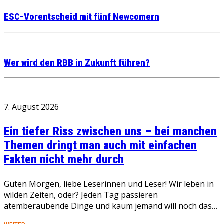
ESC-Vorentscheid mit fünf Newcomern
Wer wird den RBB in Zukunft führen?
7. August 2026
Ein tiefer Riss zwischen uns – bei manchen
Themen dringt man auch mit einfachen
Fakten nicht mehr durch
Guten Morgen, liebe Leserinnen und Leser! Wir leben in
wilden Zeiten, oder? Jeden Tag passieren
atemberaubende Dinge und kaum jemand will noch das…