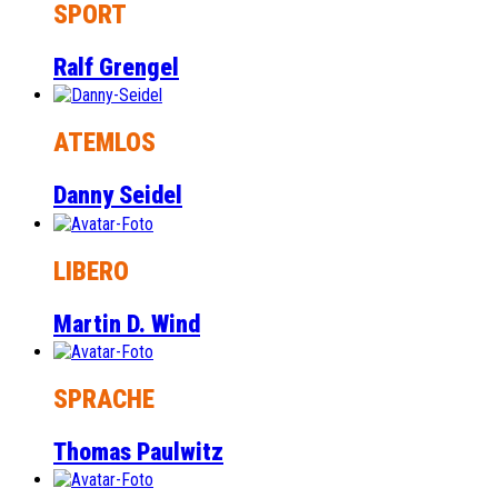
SPORT
Ralf Grengel
ATEMLOS
Danny Seidel
LIBERO
Martin D. Wind
SPRACHE
Thomas Paulwitz