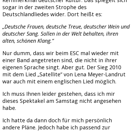
sogar in der zweiten Strophe des
Deutschlandliedes wider. Dort heißt es:
„Deutsche Frauen, deutsche Treue, deutscher Wein und
deutscher Sang. Sollen in der Welt behalten, ihren
alten, schönen Klang.“
Nur dumm, dass wir beim ESC mal wieder mit
einer Band angetreten sind, die nicht in ihrer
eigenen Sprache singt. Aber gut. Der Sieg 2010
mit dem Lied „Satellite“ von Lena Meyer-Landrut
war auch mit einem englischen Lied möglich.
Ich muss Ihnen leider gestehen, dass ich mir
dieses Spektakel am Samstag nicht angesehen
habe.
Ich hatte da dann doch für mich persönlich
andere Pläne. Jedoch habe ich passend zur