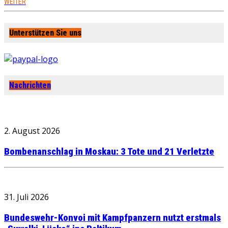
WEITER
Unterstützen Sie uns
Nachrichten
2. August 2026
Bombenanschlag in Moskau: 3 Tote und 21 Verletzte
31. Juli 2026
Bundeswehr-Konvoi mit Kampfpanzern nutzt erstmals