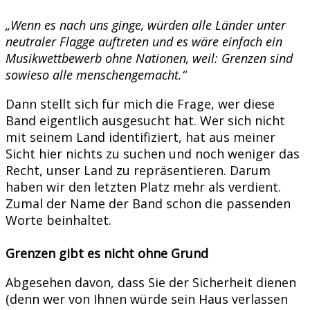
„Wenn es nach uns ginge, würden alle Länder unter
neutraler Flagge auftreten und es wäre einfach ein
Musikwettbewerb ohne Nationen, weil: Grenzen sind
sowieso alle menschengemacht.“
Dann stellt sich für mich die Frage, wer diese
Band eigentlich ausgesucht hat. Wer sich nicht
mit seinem Land identifiziert, hat aus meiner
Sicht hier nichts zu suchen und noch weniger das
Recht, unser Land zu repräsentieren. Darum
haben wir den letzten Platz mehr als verdient.
Zumal der Name der Band schon die passenden
Worte beinhaltet.
Grenzen gibt es nicht ohne Grund
Abgesehen davon, dass Sie der Sicherheit dienen
(denn wer von Ihnen würde sein Haus verlassen