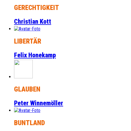
GERECHTIGKEIT
Christian Kott
LIBERTÄR
Felix Honekamp
GLAUBEN
Peter Winnemöller
BUNTLAND