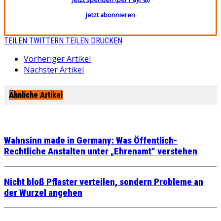
Jetzt abonnieren
TEILEN
TWITTERN
TEILEN
DRUCKEN
Vorheriger Artikel
Nächster Artikel
Ähnliche Artikel
Wahnsinn made in Germany: Was Öffentlich-
Rechtliche Anstalten unter „Ehrenamt“ verstehen
Nicht bloß Pflaster verteilen, sondern Probleme an
der Wurzel angehen