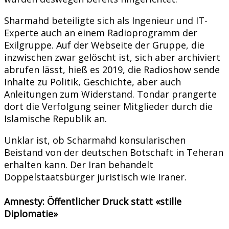
Sharmahd beteiligte sich als Ingenieur und IT-
Experte auch an einem Radioprogramm der
Exilgruppe. Auf der Webseite der Gruppe, die
inzwischen zwar gelöscht ist, sich aber archiviert
abrufen lässt, hieß es 2019, die Radioshow sende
Inhalte zu Politik, Geschichte, aber auch
Anleitungen zum Widerstand. Tondar prangerte
dort die Verfolgung seiner Mitglieder durch die
Islamische Republik an.
Unklar ist, ob Scharmahd konsularischen
Beistand von der deutschen Botschaft in Teheran
erhalten kann. Der Iran behandelt
Doppelstaatsbürger juristisch wie Iraner.
Amnesty: Öffentlicher Druck statt «stille
Diplomatie»