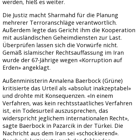
werden, hieß es weiter.
Die Justiz macht Sharmahd für die Planung
mehrerer Terroranschläge verantwortlich.
Außerdem legte das Gericht ihm die Kooperation
mit ausländischen Geheimdiensten zur Last.
Überprüfen lassen sich die Vorwürfe nicht.
Gemäß islamischer Rechtsauffassung im Iran
wurde der 67-Jährige wegen «Korruption auf
Erden» angeklagt.
Außenministerin Annalena Baerbock (Grüne)
kritisierte das Urteil als «absolut inakzeptabel»
und drohte mit Konsequenzen. «In einem
Verfahren, was kein rechtsstaatliches Verfahren
ist, ein Todesurteil auszusprechen, das
widerspricht jeglichem internationalen Recht»,
sagte Baerbock in Pazarcik in der Türkei. Die
Nachricht aus dem Iran sei «schockierend».