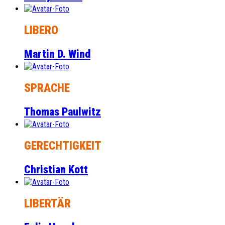
LIBERO
Martin D. Wind
SPRACHE
Thomas Paulwitz
GERECHTIGKEIT
Christian Kott
LIBERTÄR