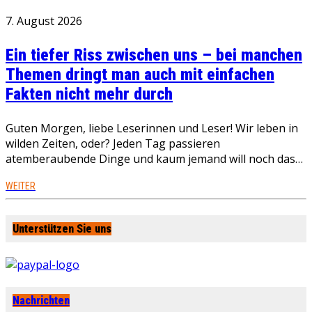
7. August 2026
Ein tiefer Riss zwischen uns – bei manchen
Themen dringt man auch mit einfachen
Fakten nicht mehr durch
Guten Morgen, liebe Leserinnen und Leser! Wir leben in
wilden Zeiten, oder? Jeden Tag passieren
atemberaubende Dinge und kaum jemand will noch das…
WEITER
Unterstützen Sie uns
Nachrichten