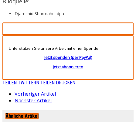
Bildquelle:
Djamshid Sharmahd: dpa
Unterstützen Sie unsere Arbeit mit einer Spende
Jetzt spenden (per PayPal)
Jetzt abonnieren
TEILEN
TWITTERN
TEILEN
DRUCKEN
Vorheriger Artikel
Nächster Artikel
Ähnliche Artikel