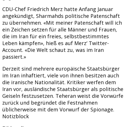
CDU-Chef Friedrich Merz hatte Anfang Januar
angekündigt, Sharmahds politische Patenschaft
zu übernehmen. «Mit meiner Patenschaft will ich
ein Zeichen setzen für alle Männer und Frauen,
die im Iran für ein freies, selbstbestimmtes
Leben kämpfen», hieß es auf Merz‘ Twitter-
Account. «Die Welt schaut zu, was im Iran
passiert.»
Derzeit sind mehrere europäische Staatsbürger
im Iran inhaftiert, viele von ihnen besitzen auch
die iranische Nationalität. Kritiker werfen dem
Iran vor, ausländische Staatsbürger als politische
Geiseln festzusetzen. Teheran weist die Vorwürfe
zurück und begründet die Festnahmen
üblicherweise mit dem Vorwurf der Spionage.
Notizblock