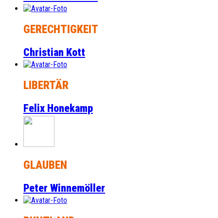
GERECHTIGKEIT
Christian Kott
LIBERTÄR
Felix Honekamp
GLAUBEN
Peter Winnemöller