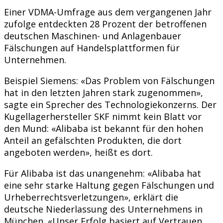
Einer VDMA-Umfrage aus dem vergangenen Jahr
zufolge entdeckten 28 Prozent der betroffenen
deutschen Maschinen- und Anlagenbauer
Fälschungen auf Handelsplattformen für
Unternehmen.
Beispiel Siemens: «Das Problem von Fälschungen
hat in den letzten Jahren stark zugenommen»,
sagte ein Sprecher des Technologiekonzerns. Der
Kugellagerhersteller SKF nimmt kein Blatt vor
den Mund: «Alibaba ist bekannt für den hohen
Anteil an gefälschten Produkten, die dort
angeboten werden», heißt es dort.
Für Alibaba ist das unangenehm: «Alibaba hat
eine sehr starke Haltung gegen Fälschungen und
Urheberrechtsverletzungen», erklärt die
deutsche Niederlassung des Unternehmens in
München. «Unser Erfolg basiert auf Vertrauen,