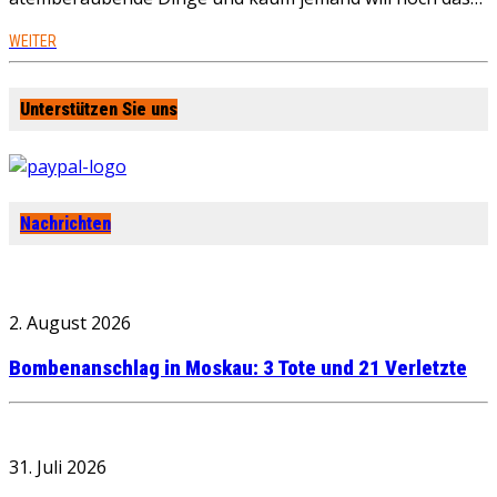
WEITER
Unterstützen Sie uns
Nachrichten
2. August 2026
Bombenanschlag in Moskau: 3 Tote und 21 Verletzte
31. Juli 2026