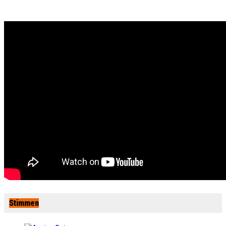
Stimmen