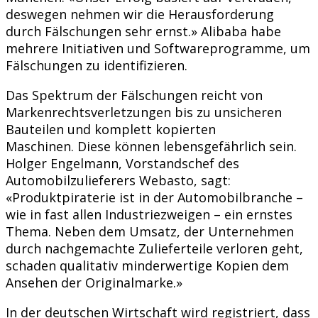
deswegen nehmen wir die Herausforderung
durch Fälschungen sehr ernst.» Alibaba habe
mehrere Initiativen und Softwareprogramme, um
Fälschungen zu identifizieren.
Das Spektrum der Fälschungen reicht von
Markenrechtsverletzungen bis zu unsicheren
Bauteilen und komplett kopierten
Maschinen. Diese können lebensgefährlich sein.
Holger Engelmann, Vorstandschef des
Automobilzulieferers Webasto, sagt:
«Produktpiraterie ist in der Automobilbranche –
wie in fast allen Industriezweigen – ein ernstes
Thema. Neben dem Umsatz, der Unternehmen
durch nachgemachte Zulieferteile verloren geht,
schaden qualitativ minderwertige Kopien dem
Ansehen der Originalmarke.»
In der deutschen Wirtschaft wird registriert, dass