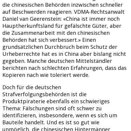
die chinesischen Behörden inzwischen schneller
auf Beschwerden reagieren. VDMA-Rechtsanwalt
Daniel van Geerenstein: «China ist immer noch
Hauptherkunftsland für gefälschte Güter, aber
die Zusammenarbeit mit den chinesischen
Behörden hat sich verbessert.» Einen
grundsätzlichen Durchbruch beim Schutz der
Urheberrechte hat es in China aber bislang nicht
gegeben. Manche deutschen Mittelständler
berichten nach schlechten Erfahrungen, dass das
Kopieren nach wie toleriert werde.
Doch für die deutschen
Strafverfolgungsbehörden ist die
Produktpiraterie ebenfalls ein schwieriges
Thema: Fälschungen sind oft schwer zu
identifizieren, insbesondere, wenn es sich um
Bauteile handelt. Und es ist so gut wie
unmöglich, die chinesischen Hintermänner