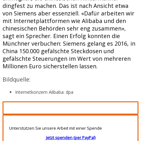
dingfest zu machen. Das ist nach Ansicht etwa
von Siemens aber essenziell. «Dafür arbeiten wir
mit Internetplattformen wie Alibaba und den
chinesischen Behörden sehr eng zusammen»,
sagt ein Sprecher. Einen Erfolg konnten die
Münchner verbuchen: Siemens gelang es 2016, in
China 150.000 gefälschte Steckdosen und
gefälschte Steuerungen im Wert von mehreren
Millionen Euro sicherstellen lassen.
Bildquelle:
Internetkonzern Alibaba: dpa
Unterstützen Sie unsere Arbeit mit einer Spende
Jetzt spenden (per PayPal)