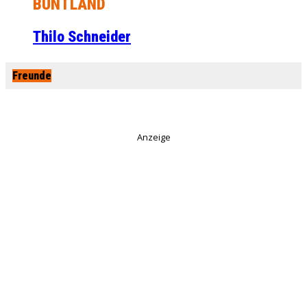
BUNTLAND
Thilo Schneider
Freunde
Anzeige