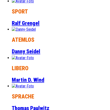
SPORT
Ralf Grengel
ATEMLOS
Danny Seidel
LIBERO
Martin D. Wind
SPRACHE
Thomas Paulwitz