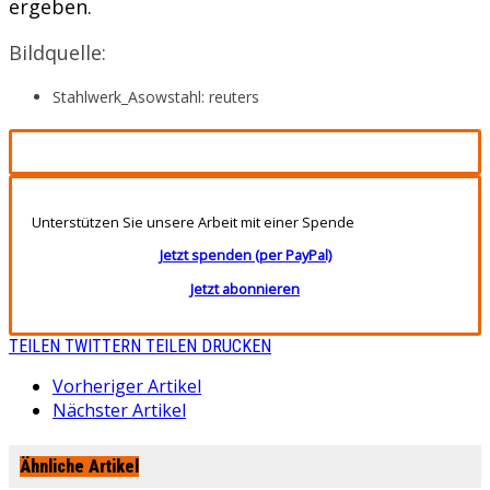
ergeben.
Bildquelle:
Stahlwerk_Asowstahl: reuters
Unterstützen Sie unsere Arbeit mit einer Spende
Jetzt spenden (per PayPal)
Jetzt abonnieren
TEILEN
TWITTERN
TEILEN
DRUCKEN
Vorheriger Artikel
Nächster Artikel
Ähnliche Artikel