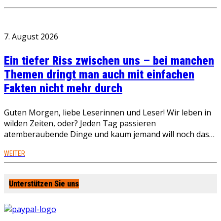
7. August 2026
Ein tiefer Riss zwischen uns – bei manchen
Themen dringt man auch mit einfachen
Fakten nicht mehr durch
Guten Morgen, liebe Leserinnen und Leser! Wir leben in
wilden Zeiten, oder? Jeden Tag passieren
atemberaubende Dinge und kaum jemand will noch das…
WEITER
Unterstützen Sie uns