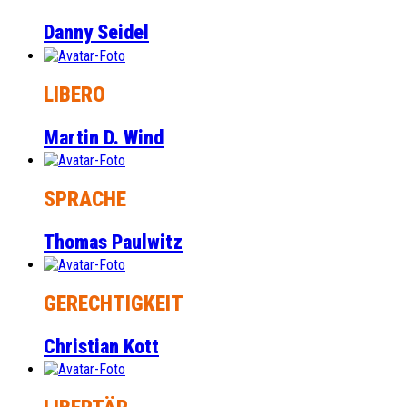
Danny Seidel
LIBERO
Martin D. Wind
SPRACHE
Thomas Paulwitz
GERECHTIGKEIT
Christian Kott