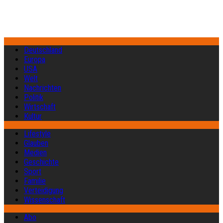
Deutschland
Europa
USA
Welt
Nachrichten
Politik
Wirtschaft
Kultur
Lifestyle
Glauben
Medien
Geschichte
Sport
Familie
Verteidigung
Wissenschaft
Abo