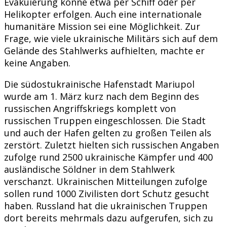
Evakuierung könne etwa per Schiff oder per
Helikopter erfolgen. Auch eine internationale
humanitäre Mission sei eine Möglichkeit. Zur
Frage, wie viele ukrainische Militärs sich auf dem
Gelände des Stahlwerks aufhielten, machte er
keine Angaben.
Die südostukrainische Hafenstadt Mariupol
wurde am 1. März kurz nach dem Beginn des
russischen Angriffskriegs komplett von
russischen Truppen eingeschlossen. Die Stadt
und auch der Hafen gelten zu großen Teilen als
zerstört. Zuletzt hielten sich russischen Angaben
zufolge rund 2500 ukrainische Kämpfer und 400
ausländische Söldner in dem Stahlwerk
verschanzt. Ukrainischen Mitteilungen zufolge
sollen rund 1000 Zivilisten dort Schutz gesucht
haben. Russland hat die ukrainischen Truppen
dort bereits mehrmals dazu aufgerufen, sich zu