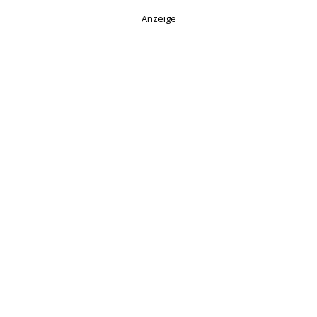
Anzeige