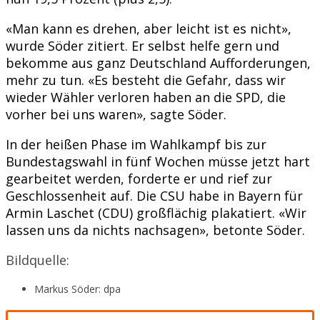
«Man kann es drehen, aber leicht ist es nicht»,
wurde Söder zitiert. Er selbst helfe gern und
bekomme aus ganz Deutschland Aufforderungen,
mehr zu tun. «Es besteht die Gefahr, dass wir
wieder Wähler verloren haben an die SPD, die
vorher bei uns waren», sagte Söder.
In der heißen Phase im Wahlkampf bis zur
Bundestagswahl in fünf Wochen müsse jetzt hart
gearbeitet werden, forderte er und rief zur
Geschlossenheit auf. Die CSU habe in Bayern für
Armin Laschet (CDU) großflächig plakatiert. «Wir
lassen uns da nichts nachsagen», betonte Söder.
Bildquelle:
Markus Söder: dpa