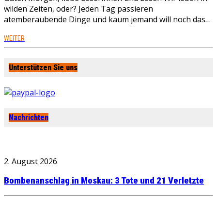
wilden Zeiten, oder? Jeden Tag passieren
atemberaubende Dinge und kaum jemand will noch das…
WEITER
Unterstützen Sie uns
Nachrichten
2. August 2026
Bombenanschlag in Moskau: 3 Tote und 21 Verletzte