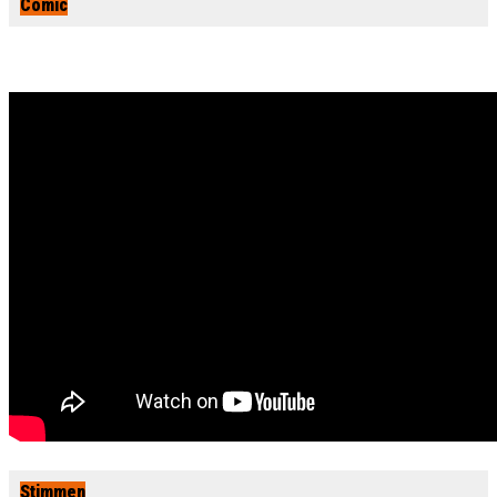
Comic
Stimmen