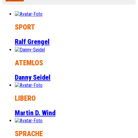
SPORT
Ralf Grengel
ATEMLOS
Danny Seidel
LIBERO
Martin D. Wind
SPRACHE