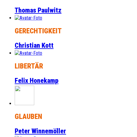
Thomas Paulwitz
GERECHTIGKEIT
Christian Kott
LIBERTÄR
Felix Honekamp
GLAUBEN
Peter Winnemöller