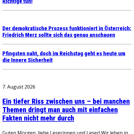
Richtige tun!
Der demokratische Prozess funktioniert in Österreich:
Friedrich Merz sollte sich das genau anschauen
Pfingsten naht, doch im Reichstag geht es heute um
die Innere Sicherheit
7. August 2026
Ein tiefer Riss zwischen uns – bei manchen
Themen dringt man auch mit einfachen
Fakten nicht mehr durch
Guten Morgen, liebe Leserinnen und Leser! Wir leben in