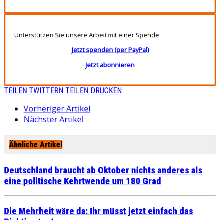
Unterstützen Sie unsere Arbeit mit einer Spende
Jetzt spenden (per PayPal)
Jetzt abonnieren
TEILEN
TWITTERN
TEILEN
DRUCKEN
Vorheriger Artikel
Nächster Artikel
Ähnliche Artikel
Deutschland braucht ab Oktober nichts anderes als
eine politische Kehrtwende um 180 Grad
Die Mehrheit wäre da: Ihr müsst jetzt einfach das