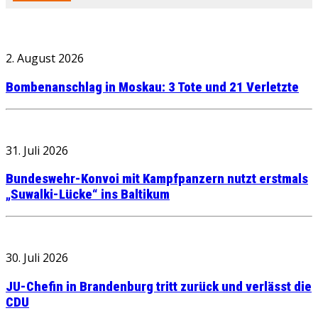
2. August 2026
Bombenanschlag in Moskau: 3 Tote und 21 Verletzte
31. Juli 2026
Bundeswehr-Konvoi mit Kampfpanzern nutzt erstmals
„Suwalki-Lücke“ ins Baltikum
30. Juli 2026
JU-Chefin in Brandenburg tritt zurück und verlässt die
CDU