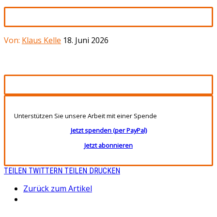
Von:
Klaus Kelle
18. Juni 2026
Unterstützen Sie unsere Arbeit mit einer Spende
Jetzt spenden (per PayPal)
Jetzt abonnieren
TEILEN
TWITTERN
TEILEN
DRUCKEN
Zurück zum Artikel