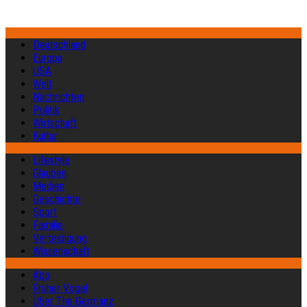
Deutschland
Europa
USA
Welt
Nachrichten
Politik
Wirtschaft
Kultur
Lifestyle
Glauben
Medien
Geschichte
Sport
Familie
Verteidigung
Wissenschaft
Abo
Früher Vogel
Über The Germanz