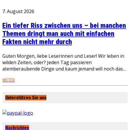
7. August 2026
Ein tiefer Riss zwischen uns – bei manchen
Themen dringt man auch mit einfachen
Fakten nicht mehr durch
Guten Morgen, liebe Leserinnen und Leser! Wir leben in
wilden Zeiten, oder? Jeden Tag passieren
atemberaubende Dinge und kaum jemand will noch das…
WEITER
Unterstützen Sie uns
Nachrichten