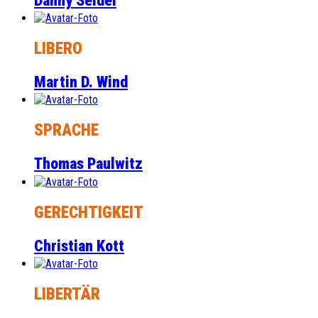
Danny Seidel
LIBERO
Martin D. Wind
SPRACHE
Thomas Paulwitz
GERECHTIGKEIT
Christian Kott
LIBERTÄR