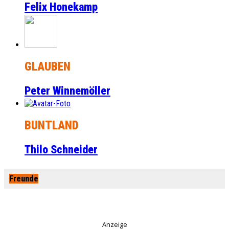
Felix Honekamp
GLAUBEN
Peter Winnemöller
BUNTLAND
Thilo Schneider
Freunde
Anzeige