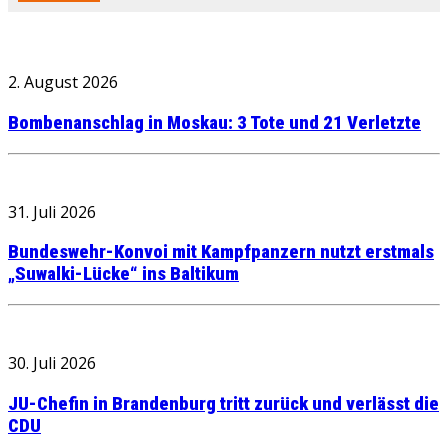
2. August 2026
Bombenanschlag in Moskau: 3 Tote und 21 Verletzte
31. Juli 2026
Bundeswehr-Konvoi mit Kampfpanzern nutzt erstmals
„Suwalki-Lücke“ ins Baltikum
30. Juli 2026
JU-Chefin in Brandenburg tritt zurück und verlässt die
CDU