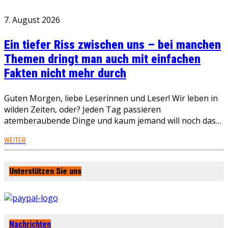
7. August 2026
Ein tiefer Riss zwischen uns – bei manchen
Themen dringt man auch mit einfachen
Fakten nicht mehr durch
Guten Morgen, liebe Leserinnen und Leser! Wir leben in
wilden Zeiten, oder? Jeden Tag passieren
atemberaubende Dinge und kaum jemand will noch das…
WEITER
Unterstützen Sie uns
Nachrichten