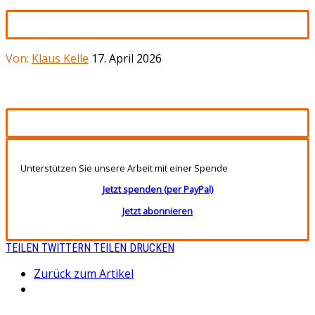
Von:
Klaus Kelle
17. April 2026
Unterstützen Sie unsere Arbeit mit einer Spende
Jetzt spenden (per PayPal)
Jetzt abonnieren
TEILEN
TWITTERN
TEILEN
DRUCKEN
Zurück zum Artikel