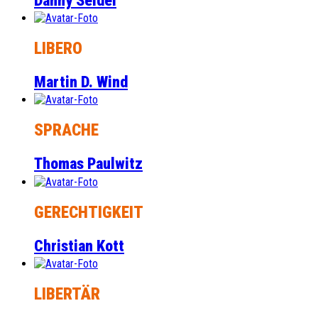
Danny Seidel
LIBERO
Martin D. Wind
SPRACHE
Thomas Paulwitz
GERECHTIGKEIT
Christian Kott
LIBERTÄR