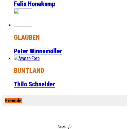
Felix Honekamp
GLAUBEN
Peter Winnemöller
BUNTLAND
Thilo Schneider
Freunde
Anzeige