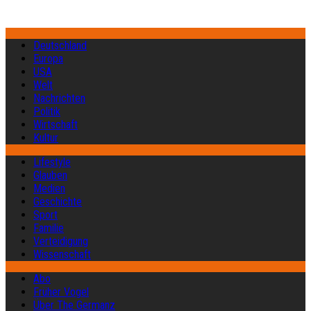
Deutschland
Europa
USA
Welt
Nachrichten
Politik
Wirtschaft
Kultur
Lifestyle
Glauben
Medien
Geschichte
Sport
Familie
Verteidigung
Wissenschaft
Abo
Früher Vogel
Über The Germanz