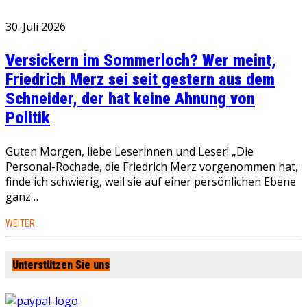
30. Juli 2026
Versickern im Sommerloch? Wer meint,
Friedrich Merz sei seit gestern aus dem
Schneider, der hat keine Ahnung von
Politik
Guten Morgen, liebe Leserinnen und Leser! „Die
Personal-Rochade, die Friedrich Merz vorgenommen hat,
finde ich schwierig, weil sie auf einer persönlichen Ebene
ganz…
WEITER
Unterstützen Sie uns