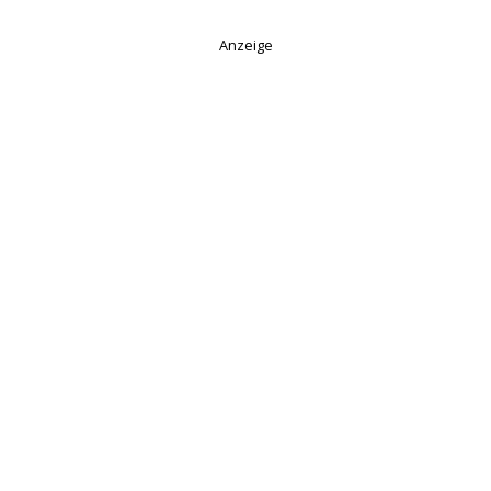
Anzeige