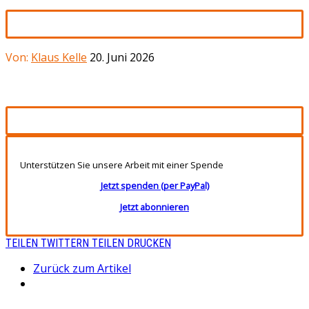
Von:
Klaus Kelle
20. Juni 2026
Unterstützen Sie unsere Arbeit mit einer Spende
Jetzt spenden (per PayPal)
Jetzt abonnieren
TEILEN
TWITTERN
TEILEN
DRUCKEN
Zurück zum Artikel