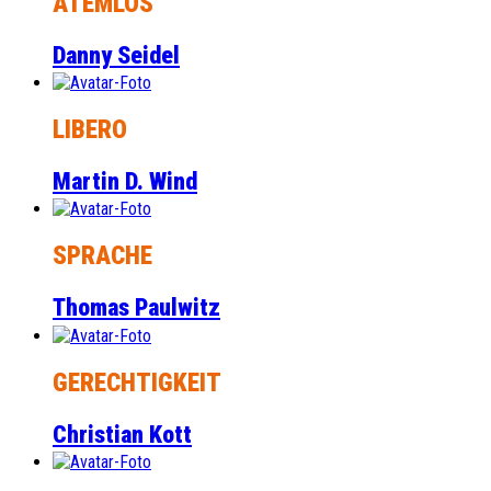
ATEMLOS
Danny Seidel
LIBERO
Martin D. Wind
SPRACHE
Thomas Paulwitz
GERECHTIGKEIT
Christian Kott