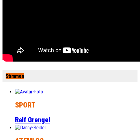
Stimmen
SPORT
Ralf Grengel