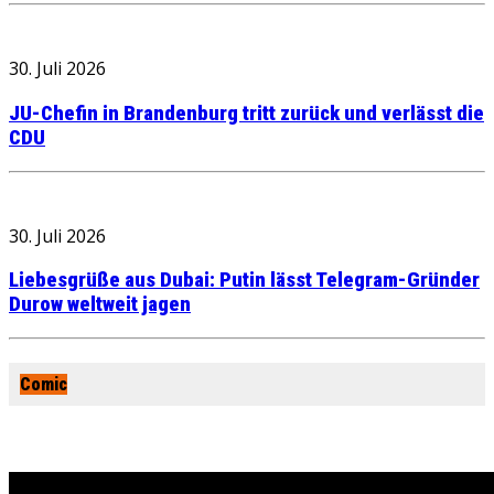
30. Juli 2026
JU-Chefin in Brandenburg tritt zurück und verlässt die
CDU
30. Juli 2026
Liebesgrüße aus Dubai: Putin lässt Telegram-Gründer
Durow weltweit jagen
Comic