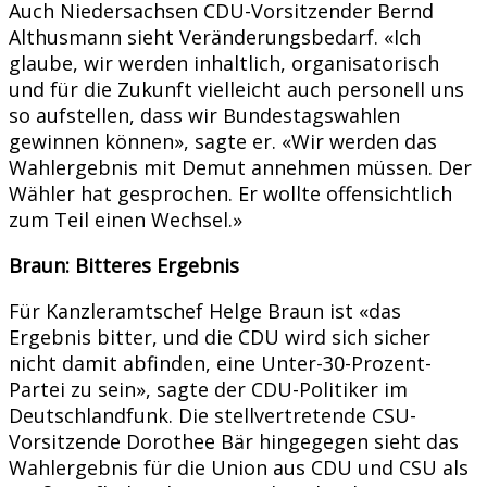
Auch Niedersachsen CDU-Vorsitzender Bernd
Althusmann sieht Veränderungsbedarf. «Ich
glaube, wir werden inhaltlich, organisatorisch
und für die Zukunft vielleicht auch personell uns
so aufstellen, dass wir Bundestagswahlen
gewinnen können», sagte er. «Wir werden das
Wahlergebnis mit Demut annehmen müssen. Der
Wähler hat gesprochen. Er wollte offensichtlich
zum Teil einen Wechsel.»
Braun: Bitteres Ergebnis
Für Kanzleramtschef Helge Braun ist «das
Ergebnis bitter, und die CDU wird sich sicher
nicht damit abfinden, eine Unter-30-Prozent-
Partei zu sein», sagte der CDU-Politiker im
Deutschlandfunk. Die stellvertretende CSU-
Vorsitzende Dorothee Bär hingegegen sieht das
Wahlergebnis für die Union aus CDU und CSU als