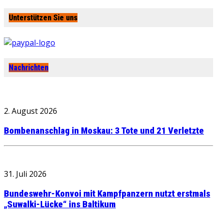
Unterstützen Sie uns
Nachrichten
2. August 2026
Bombenanschlag in Moskau: 3 Tote und 21 Verletzte
31. Juli 2026
Bundeswehr-Konvoi mit Kampfpanzern nutzt erstmals
„Suwalki-Lücke“ ins Baltikum