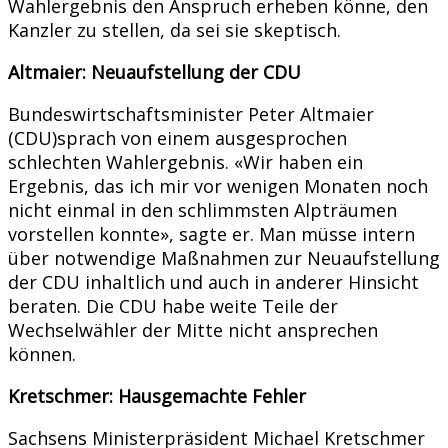
Wahlergebnis den Anspruch erheben könne, den
Kanzler zu stellen, da sei sie skeptisch.
Altmaier: Neuaufstellung der CDU
Bundeswirtschaftsminister Peter Altmaier
(CDU)sprach von einem ausgesprochen
schlechten Wahlergebnis. «Wir haben ein
Ergebnis, das ich mir vor wenigen Monaten noch
nicht einmal in den schlimmsten Alpträumen
vorstellen konnte», sagte er. Man müsse intern
über notwendige Maßnahmen zur Neuaufstellung
der CDU inhaltlich und auch in anderer Hinsicht
beraten. Die CDU habe weite Teile der
Wechselwähler der Mitte nicht ansprechen
können.
Kretschmer: Hausgemachte Fehler
Sachsens Ministerpräsident Michael Kretschmer