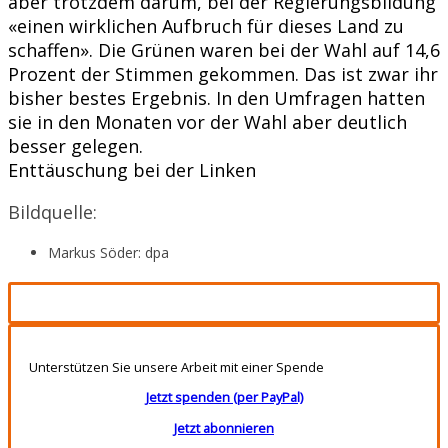
aber trotzdem darum, bei der Regierungsbildung
«einen wirklichen Aufbruch für dieses Land zu
schaffen». Die Grünen waren bei der Wahl auf 14,6
Prozent der Stimmen gekommen. Das ist zwar ihr
bisher bestes Ergebnis. In den Umfragen hatten
sie in den Monaten vor der Wahl aber deutlich
besser gelegen.
Enttäuschung bei der Linken
Bildquelle:
Markus Söder: dpa
Unterstützen Sie unsere Arbeit mit einer Spende
Jetzt spenden (per PayPal)
Jetzt abonnieren