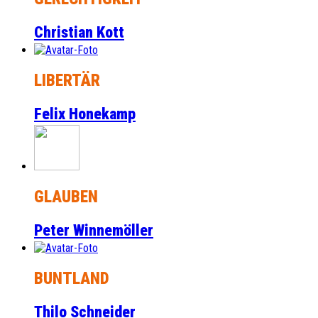
Christian Kott
LIBERTÄR
Felix Honekamp
GLAUBEN
Peter Winnemöller
BUNTLAND
Thilo Schneider