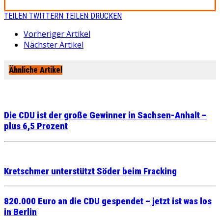
TEILEN
TWITTERN
TEILEN
DRUCKEN
Vorheriger Artikel
Nächster Artikel
Ähnliche Artikel
Die CDU ist der große Gewinner in Sachsen-Anhalt –
plus 6,5 Prozent
Kretschmer unterstützt Söder beim Fracking
820.000 Euro an die CDU gespendet – jetzt ist was los
in Berlin