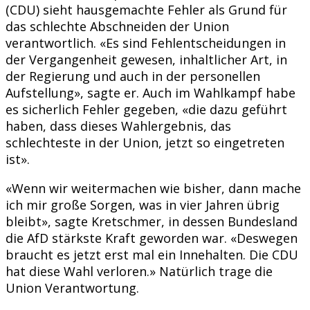
(CDU) sieht hausgemachte Fehler als Grund für
das schlechte Abschneiden der Union
verantwortlich. «Es sind Fehlentscheidungen in
der Vergangenheit gewesen, inhaltlicher Art, in
der Regierung und auch in der personellen
Aufstellung», sagte er. Auch im Wahlkampf habe
es sicherlich Fehler gegeben, «die dazu geführt
haben, dass dieses Wahlergebnis, das
schlechteste in der Union, jetzt so eingetreten
ist».
«Wenn wir weitermachen wie bisher, dann mache
ich mir große Sorgen, was in vier Jahren übrig
bleibt», sagte Kretschmer, in dessen Bundesland
die AfD stärkste Kraft geworden war. «Deswegen
braucht es jetzt erst mal ein Innehalten. Die CDU
hat diese Wahl verloren.» Natürlich trage die
Union Verantwortung.