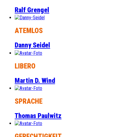
Ralf Grengel
ATEMLOS
Danny Seidel
LIBERO
Martin D. Wind
SPRACHE
Thomas Paulwitz
GERECHTIGKEIT