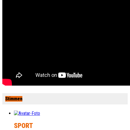
Stimmen
SPORT