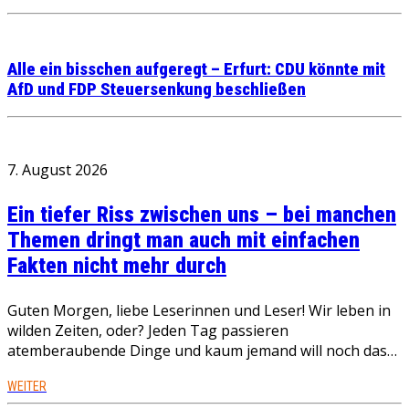
Alle ein bisschen aufgeregt – Erfurt: CDU könnte mit
AfD und FDP Steuersenkung beschließen
7. August 2026
Ein tiefer Riss zwischen uns – bei manchen
Themen dringt man auch mit einfachen
Fakten nicht mehr durch
Guten Morgen, liebe Leserinnen und Leser! Wir leben in
wilden Zeiten, oder? Jeden Tag passieren
atemberaubende Dinge und kaum jemand will noch das…
WEITER