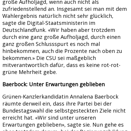
große Aufholjagd, wenn auch nicht als
zufriedenstellend an. Insgesamt sei man mit dem
Wahlergebnis natürlich nicht sehr glücklich,
sagte die Digital-Staatsministerin im
Deutschlandfunk. «Wir haben aber trotzdem
durch eine ganz große Aufholjagd, durch einen
ganz großen Schlussspurt es noch mal
hinbekommen, auch die Prozente nach oben zu
bekommen.» Die CSU sei maßgeblich
mitverantwortlich dafür, dass es keine rot-rot-
grüne Mehrheit gebe.
Baerbock: Unter Erwartungen geblieben
Grünen-Kanzlerkandidatin Annalena Baerbock
räumte derweil ein, dass ihre Partei bei der
Bundestagswahl die selbstgesteckten Ziele nicht
erreicht hat. «Wir sind unter unseren
Erwartungen geblieben», sagte sie. Nun gehe es