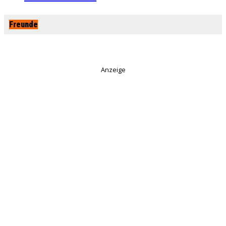
Freunde
Anzeige