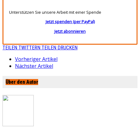
Unterstützen Sie unsere Arbeit mit einer Spende
Jetzt spenden (per PayPal)
Jetzt abonnieren
TEILEN
TWITTERN
TEILEN
DRUCKEN
Vorheriger Artikel
Nächster Artikel
Über den Autor