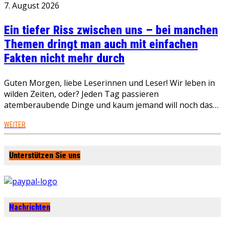
7. August 2026
Ein tiefer Riss zwischen uns – bei manchen
Themen dringt man auch mit einfachen
Fakten nicht mehr durch
Guten Morgen, liebe Leserinnen und Leser! Wir leben in
wilden Zeiten, oder? Jeden Tag passieren
atemberaubende Dinge und kaum jemand will noch das…
WEITER
Unterstützen Sie uns
Nachrichten