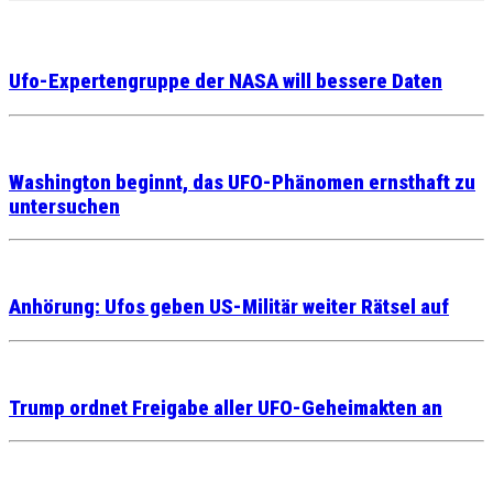
Ufo-Expertengruppe der NASA will bessere Daten
Washington beginnt, das UFO-Phänomen ernsthaft zu
untersuchen
Anhörung: Ufos geben US-Militär weiter Rätsel auf
Trump ordnet Freigabe aller UFO-Geheimakten an