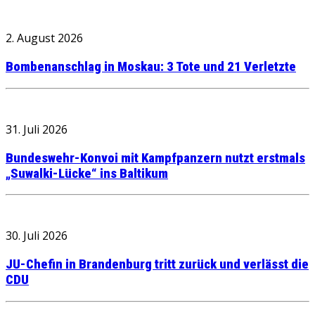
2. August 2026
Bombenanschlag in Moskau: 3 Tote und 21 Verletzte
31. Juli 2026
Bundeswehr-Konvoi mit Kampfpanzern nutzt erstmals
„Suwalki-Lücke“ ins Baltikum
30. Juli 2026
JU-Chefin in Brandenburg tritt zurück und verlässt die
CDU