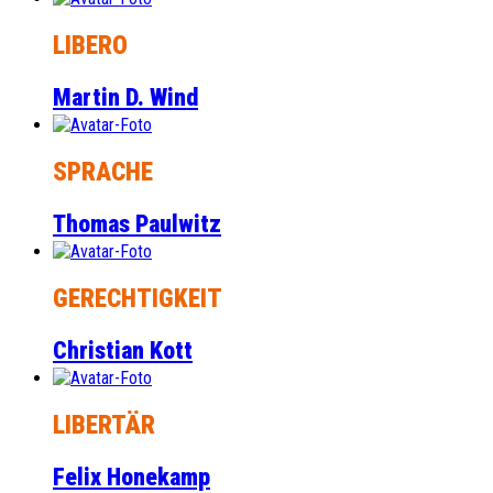
LIBERO
Martin D. Wind
SPRACHE
Thomas Paulwitz
GERECHTIGKEIT
Christian Kott
LIBERTÄR
Felix Honekamp