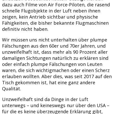
dazu auch Filme von Air Force-Piloten, die rasend
schnelle Flugobjekte in der Luft neben ihnen
zeigen, kein Antrieb sichtbar und physische
Fähigkeiten, die bisher bekannte Flugmaschinen
definitiv nicht haben.
Wir müssen uns nicht unterhalten über plumpe
Fälschungen aus den 60er und 70er Jahren, und
unzweifelhaft ist, dass mehr als 90 Prozent aller
damaligen Sichtungen natürlich zu erklären sind
oder einfach plumpe Fälschungen von Leuten
waren, die sich wichtigmachen oder einen Scherz
erlauben wollten. Aber dies, was seit 2017 auf den
Tisch gekommen ist, hat eine ganz andere
Qualität.
Unzweifelhaft sind da Dinge in der Luft
unterwegs – und keineswegs nur über den USA –
für die es keine überzeugende Erklärung gibt,