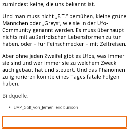
zumindest keine, die uns bekannt ist.
Und man muss nicht „E.T.“ bemühen, kleine grüne
Männchen oder „Greys“, wie sie in der Ufo-
Community genannt werden. Es muss überhaupt
nichts mit außerirdischen Lebensformen zu tun
haben, oder – für Feinschmecker – mit Zeitreisen.
Aber ohne jeden Zweifel gibt es Ufos, was immer
sie sind und wer immer sie zu welchem Zweck
auch gebaut hat und steuert. Und das Phänomen
zu ignorieren könnte eines Tages fatale Folgen
haben.
Bildquelle:
UAP_Golf_von_Jemen: eric burlison