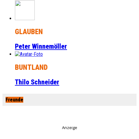
GLAUBEN
Peter Winnemöller
BUNTLAND
Thilo Schneider
Freunde
Anzeige