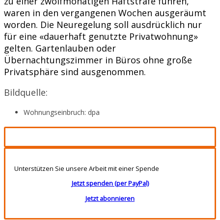
zu einer zwölfmonatigen Haftstrafe führen,
waren in den vergangenen Wochen ausgeräumt
worden. Die Neuregelung soll ausdrücklich nur
für eine «dauerhaft genutzte Privatwohnung»
gelten. Gartenlauben oder
Übernachtungszimmer in Büros ohne große
Privatsphäre sind ausgenommen.
Bildquelle:
Wohnungseinbruch: dpa
Unterstützen Sie unsere Arbeit mit einer Spende
Jetzt spenden (per PayPal)
Jetzt abonnieren