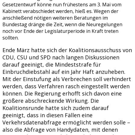
Gesetzentwurf könne nun frühestens am 3. Mai vom
Kabinett verabschiedet werden, hieß es. Wegen der
anschließend nötigen weiteren Beratungen im
Bundestag dränge die Zeit, wenn die Neuregelungen
noch vor Ende der Legislaturperiode in Kraft treten
sollten.
Ende März hatte sich der Koalitionsausschuss von
CDU, CSU und SPD nach langen Diskussionen
darauf geeinigt, die Mindeststrafe für
Einbruchdiebstahl auf ein Jahr Haft anzuheben.
Mit der Einstufung als Verbrechen soll verhindert
werden, dass Verfahren rasch eingestellt werden
können. Die Regierung erhofft sich davon eine
größere abschreckende Wirkung. Die
Koalitionsrunde hatte sich zudem darauf
geeinigt, dass in diesen Fällen eine
Verkehrsdatenabfrage ermöglicht werden solle –
also die Abfrage von Handydaten, mit denen