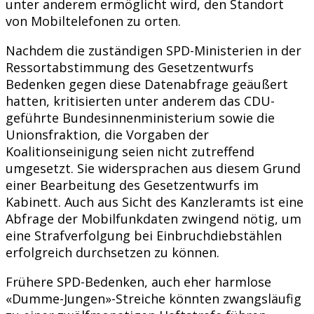
unter anderem ermöglicht wird, den Standort
von Mobiltelefonen zu orten.
Nachdem die zuständigen SPD-Ministerien in der
Ressortabstimmung des Gesetzentwurfs
Bedenken gegen diese Datenabfrage geäußert
hatten, kritisierten unter anderem das CDU-
geführte Bundesinnenministerium sowie die
Unionsfraktion, die Vorgaben der
Koalitionseinigung seien nicht zutreffend
umgesetzt. Sie widersprachen aus diesem Grund
einer Bearbeitung des Gesetzentwurfs im
Kabinett. Auch aus Sicht des Kanzleramts ist eine
Abfrage der Mobilfunkdaten zwingend nötig, um
eine Strafverfolgung bei Einbruchdiebstählen
erfolgreich durchsetzen zu können.
Frühere SPD-Bedenken, auch eher harmlose
«Dumme-Jungen»-Streiche könnten zwangsläufig