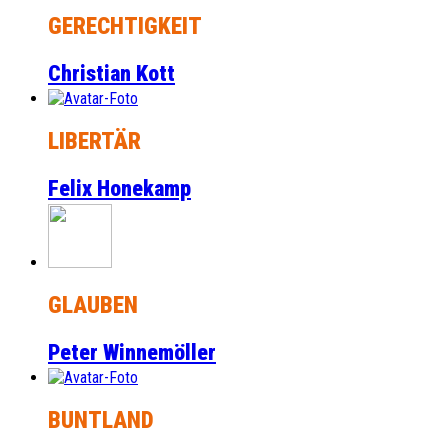
GERECHTIGKEIT
Christian Kott
LIBERTÄR
Felix Honekamp
GLAUBEN
Peter Winnemöller
BUNTLAND