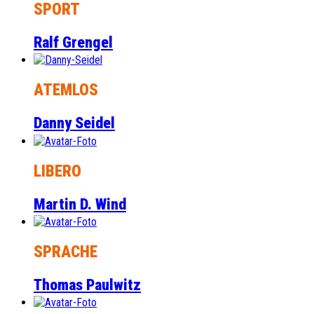
SPORT
Ralf Grengel
ATEMLOS
Danny Seidel
LIBERO
Martin D. Wind
SPRACHE
Thomas Paulwitz