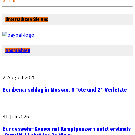
WEITER
Unterstützen Sie uns
Nachrichten
2. August 2026
Bombenanschlag in Moskau: 3 Tote und 21 Verletzte
31. Juli 2026
Bundeswehr-Konvoi mit Kampfpanzern nutzt erstmals