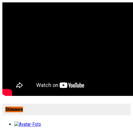
Stimmen