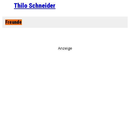
Thilo Schneider
Freunde
Anzeige