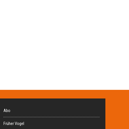
Abo
Früher Vogel