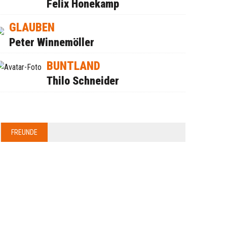
Felix Honekamp
GLAUBEN
Peter Winnemöller
BUNTLAND
Thilo Schneider
FREUNDE