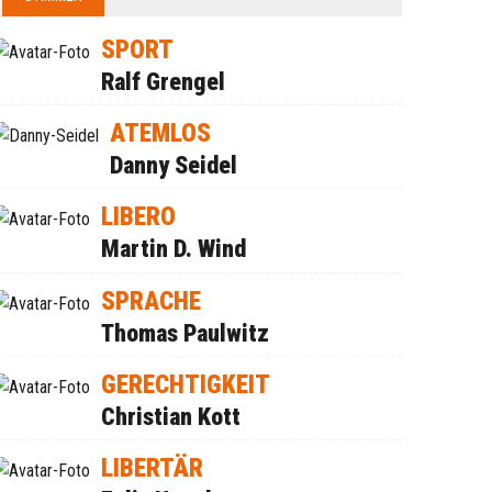
SPORT
Ralf Grengel
ATEMLOS
Danny Seidel
LIBERO
Martin D. Wind
SPRACHE
Thomas Paulwitz
GERECHTIGKEIT
Christian Kott
LIBERTÄR