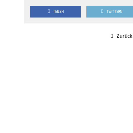
TEILEN
TWITTERN
Zurück 