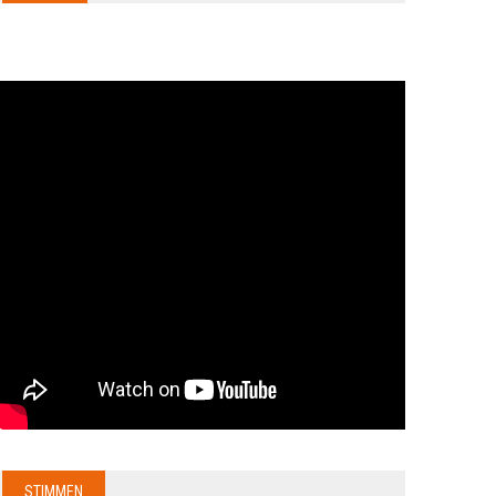
STIMMEN