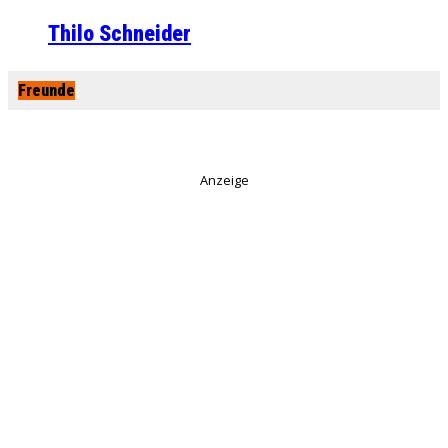
Thilo Schneider
Freunde
Anzeige