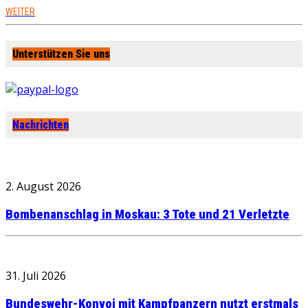
WEITER
Unterstützen Sie uns
Nachrichten
2. August 2026
Bombenanschlag in Moskau: 3 Tote und 21 Verletzte
31. Juli 2026
Bundeswehr-Konvoi mit Kampfpanzern nutzt erstmals