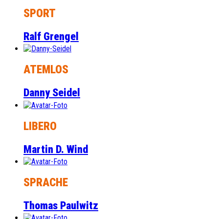
SPORT
Ralf Grengel
ATEMLOS
Danny Seidel
LIBERO
Martin D. Wind
SPRACHE
Thomas Paulwitz