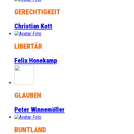
GERECHTIGKEIT
Christian Kott
LIBERTÄR
Felix Honekamp
GLAUBEN
Peter Winnemöller
BUNTLAND