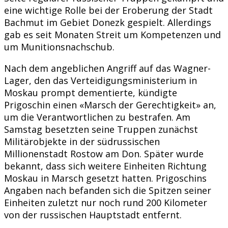
eine wichtige Rolle bei der Eroberung der Stadt
Bachmut im Gebiet Donezk gespielt. Allerdings
gab es seit Monaten Streit um Kompetenzen und
um Munitionsnachschub.
Nach dem angeblichen Angriff auf das Wagner-
Lager, den das Verteidigungsministerium in
Moskau prompt dementierte, kündigte
Prigoschin einen «Marsch der Gerechtigkeit» an,
um die Verantwortlichen zu bestrafen. Am
Samstag besetzten seine Truppen zunächst
Militärobjekte in der südrussischen
Millionenstadt Rostow am Don. Später wurde
bekannt, dass sich weitere Einheiten Richtung
Moskau in Marsch gesetzt hatten. Prigoschins
Angaben nach befanden sich die Spitzen seiner
Einheiten zuletzt nur noch rund 200 Kilometer
von der russischen Hauptstadt entfernt.