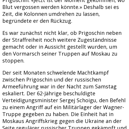
Blut vergossen werden könnte.» Deshalb sei es
Zeit, die Kolonnen umdrehen zu lassen,
begründete er den Rückzug.
Es war zunächst nicht klar, ob Prigoschin neben
der Straffreiheit noch weitere Zugeständnisse
gemacht oder in Aussicht gestellt wurden, um
den Vormarsch seiner Truppen auf Moskau zu
stoppen.
Der seit Monaten schwelende Machtkampf
zwischen Prigoschin und der russischen
Armeeführung war in der Nacht zum Samstag
eskaliert. Der 62-Jährige beschuldigte
Verteidigungsminister Sergej Schoigu, den Befehl
zu einem Angriff auf ein Militärlager der Wagner-
Truppe gegeben zu haben. Die Einheit hat in
Moskaus Angriffskrieg gegen die Ukraine an der
Seite regulärer russischer Truppen gekämpft und