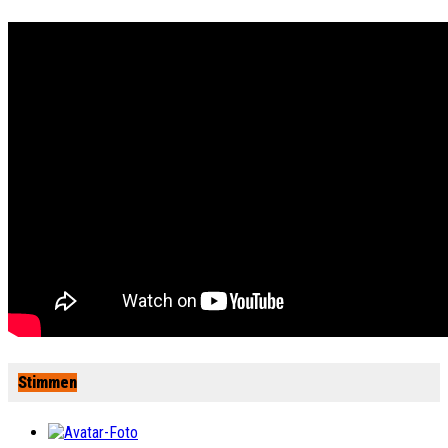
Stimmen