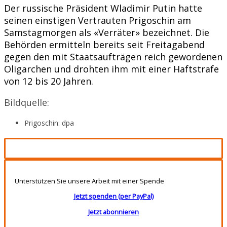
Der russische Präsident Wladimir Putin hatte
seinen einstigen Vertrauten Prigoschin am
Samstagmorgen als «Verräter» bezeichnet. Die
Behörden ermitteln bereits seit Freitagabend
gegen den mit Staatsaufträgen reich gewordenen
Oligarchen und drohten ihm mit einer Haftstrafe
von 12 bis 20 Jahren.
Bildquelle:
Prigoschin: dpa
Unterstützen Sie unsere Arbeit mit einer Spende
Jetzt spenden (per PayPal)
Jetzt abonnieren