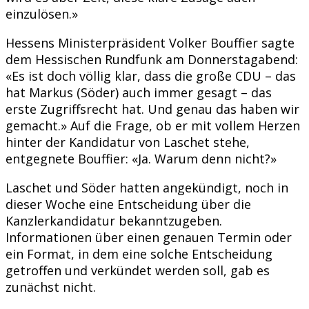
einzulösen.»
Hessens Ministerpräsident Volker Bouffier sagte
dem Hessischen Rundfunk am Donnerstagabend:
«Es ist doch völlig klar, dass die große CDU – das
hat Markus (Söder) auch immer gesagt – das
erste Zugriffsrecht hat. Und genau das haben wir
gemacht.» Auf die Frage, ob er mit vollem Herzen
hinter der Kandidatur von Laschet stehe,
entgegnete Bouffier: «Ja. Warum denn nicht?»
Laschet und Söder hatten angekündigt, noch in
dieser Woche eine Entscheidung über die
Kanzlerkandidatur bekanntzugeben.
Informationen über einen genauen Termin oder
ein Format, in dem eine solche Entscheidung
getroffen und verkündet werden soll, gab es
zunächst nicht.