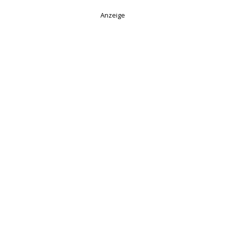
Anzeige