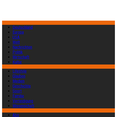
Deutschland
Europa
USA
Welt
Nachrichten
Politik
Wirtschaft
Kultur
Lifestyle
Glauben
Medien
Geschichte
Sport
Familie
Verteidigung
Wissenschaft
Abo