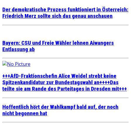
Der demokratische Prozess funktioniert in Österreich:
Friedrich Merz sollte sich das genau anschauen
Bayern: CSU und Freie Wähler lehnen Aiwangers
Entlassung ab
+++AfD-Fraktionschefin Alice Weidel strebt keine
Spitzenkandidatur zur Bundestagswahl an++++Das
teilte sie am Rande des Parteitages in Dresden mit+++
Hoffentlich hört der Wahlkampf bald auf, der noch
nicht begonnen hat