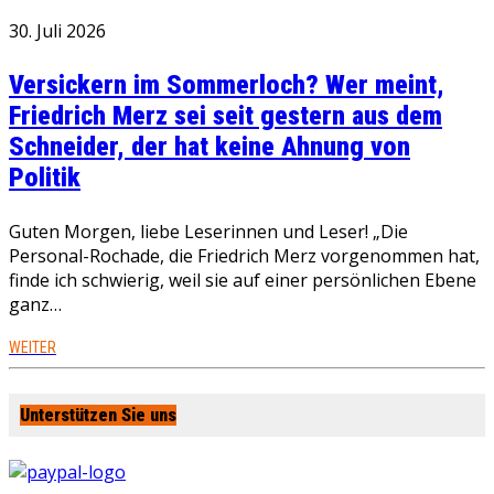
30. Juli 2026
Versickern im Sommerloch? Wer meint,
Friedrich Merz sei seit gestern aus dem
Schneider, der hat keine Ahnung von
Politik
Guten Morgen, liebe Leserinnen und Leser! „Die
Personal-Rochade, die Friedrich Merz vorgenommen hat,
finde ich schwierig, weil sie auf einer persönlichen Ebene
ganz…
WEITER
Unterstützen Sie uns