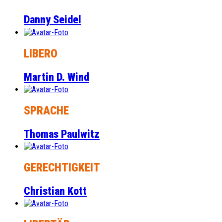
Danny Seidel
LIBERO
Martin D. Wind
SPRACHE
Thomas Paulwitz
GERECHTIGKEIT
Christian Kott