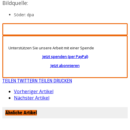
Bildquelle:
Söder: dpa
Unterstützen Sie unsere Arbeit mit einer Spende
Jetzt spenden (per PayPal)
Jetzt abonnieren
TEILEN
TWITTERN
TEILEN
DRUCKEN
Vorheriger Artikel
Nächster Artikel
Ähnliche Artikel