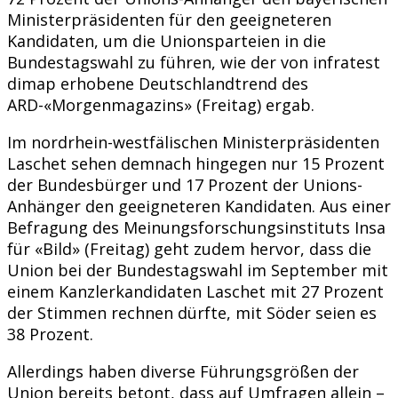
Ministerpräsidenten für den geeigneteren
Kandidaten, um die Unionsparteien in die
Bundestagswahl zu führen, wie der von infratest
dimap erhobene Deutschlandtrend des
ARD-«Morgenmagazins» (Freitag) ergab.
Im nordrhein-westfälischen Ministerpräsidenten
Laschet sehen demnach hingegen nur 15 Prozent
der Bundesbürger und 17 Prozent der Unions-
Anhänger den geeigneteren Kandidaten. Aus einer
Befragung des Meinungsforschungsinstituts Insa
für «Bild» (Freitag) geht zudem hervor, dass die
Union bei der Bundestagswahl im September mit
einem Kanzlerkandidaten Laschet mit 27 Prozent
der Stimmen rechnen dürfte, mit Söder seien es
38 Prozent.
Allerdings haben diverse Führungsgrößen der
Union bereits betont, dass auf Umfragen allein –