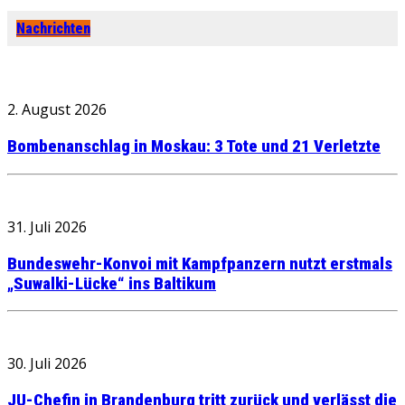
Nachrichten
2. August 2026
Bombenanschlag in Moskau: 3 Tote und 21 Verletzte
31. Juli 2026
Bundeswehr-Konvoi mit Kampfpanzern nutzt erstmals
„Suwalki-Lücke“ ins Baltikum
30. Juli 2026
JU-Chefin in Brandenburg tritt zurück und verlässt die