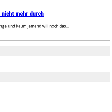
 nicht mehr durch
inge und kaum jemand will noch das…