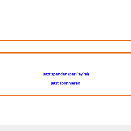
Jetzt spenden (per PayPal)
Jetzt abonnieren