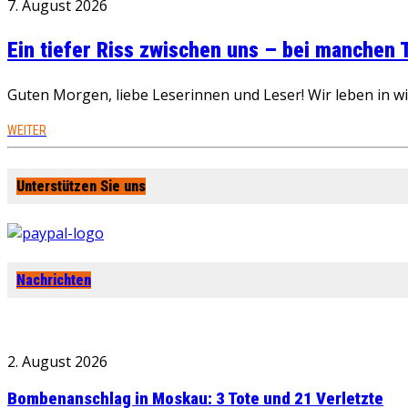
7. August 2026
Ein tiefer Riss zwischen uns – bei manchen
Guten Morgen, liebe Leserinnen und Leser! Wir leben in 
WEITER
Unterstützen Sie uns
Nachrichten
2. August 2026
Bombenanschlag in Moskau: 3 Tote und 21 Verletzte