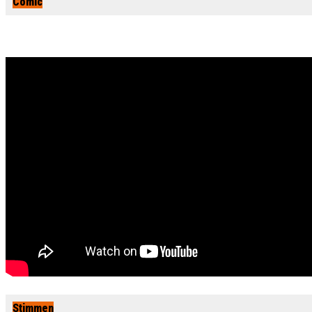
Comic
Stimmen