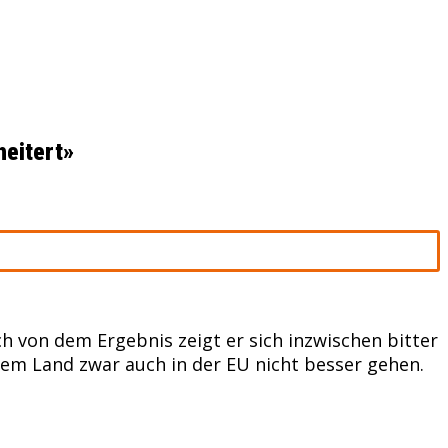
heitert»
ch von dem Ergebnis zeigt er sich inzwischen bitter
 dem Land zwar auch in der EU nicht besser gehen.