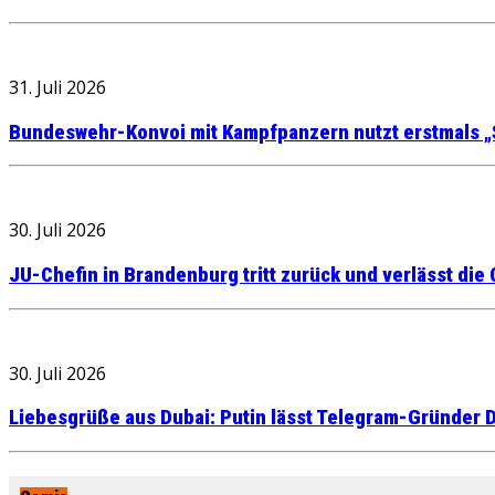
31. Juli 2026
Bundeswehr-Konvoi mit Kampfpanzern nutzt erstmals „
30. Juli 2026
JU-Chefin in Brandenburg tritt zurück und verlässt die
30. Juli 2026
Liebesgrüße aus Dubai: Putin lässt Telegram-Gründer D