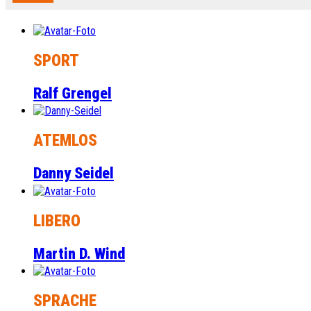
SPORT
Ralf Grengel
ATEMLOS
Danny Seidel
LIBERO
Martin D. Wind
SPRACHE