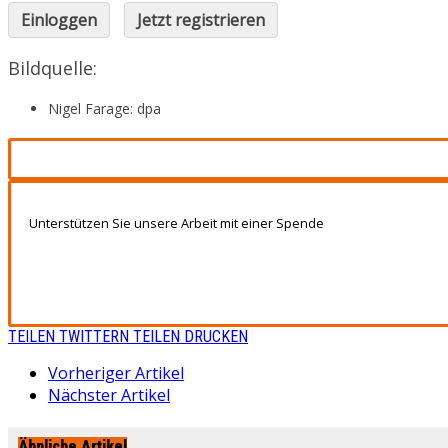
Einloggen
Jetzt registrieren
Bildquelle:
Nigel Farage: dpa
Unterstützen Sie unsere Arbeit mit einer Spende
TEILEN
TWITTERN
TEILEN
DRUCKEN
Vorheriger Artikel
Nächster Artikel
Ähnliche Artikel