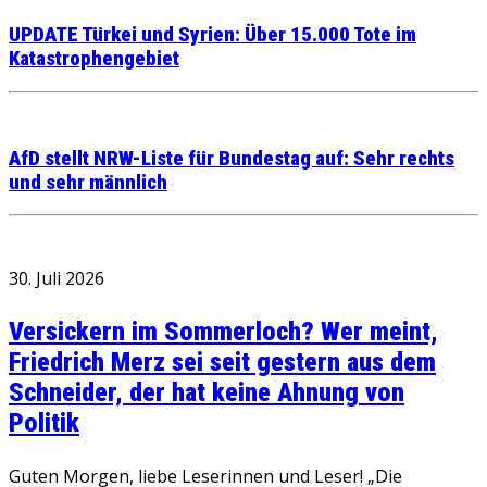
UPDATE Türkei und Syrien: Über 15.000 Tote im
Katastrophengebiet
AfD stellt NRW-Liste für Bundestag auf: Sehr rechts
und sehr männlich
30. Juli 2026
Versickern im Sommerloch? Wer meint,
Friedrich Merz sei seit gestern aus dem
Schneider, der hat keine Ahnung von
Politik
Guten Morgen, liebe Leserinnen und Leser! „Die