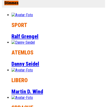
Stimmen
SPORT
Ralf Grengel
ATEMLOS
Danny Seidel
LIBERO
Martin D. Wind