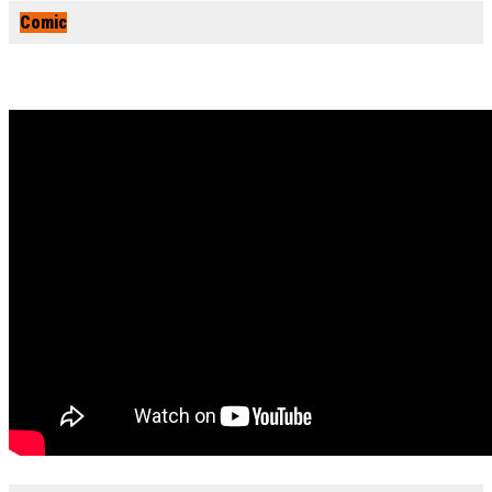
Comic