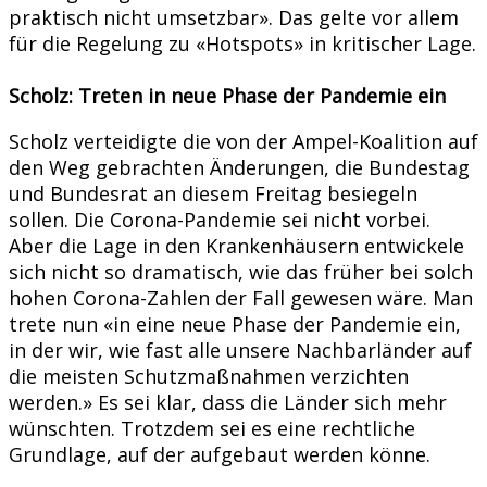
praktisch nicht umsetzbar». Das gelte vor allem
für die Regelung zu «Hotspots» in kritischer Lage.
Scholz: Treten in neue Phase der Pandemie ein
Scholz verteidigte die von der Ampel-Koalition auf
den Weg gebrachten Änderungen, die Bundestag
und Bundesrat an diesem Freitag besiegeln
sollen. Die Corona-Pandemie sei nicht vorbei.
Aber die Lage in den Krankenhäusern entwickele
sich nicht so dramatisch, wie das früher bei solch
hohen Corona-Zahlen der Fall gewesen wäre. Man
trete nun «in eine neue Phase der Pandemie ein,
in der wir, wie fast alle unsere Nachbarländer auf
die meisten Schutzmaßnahmen verzichten
werden.» Es sei klar, dass die Länder sich mehr
wünschten. Trotzdem sei es eine rechtliche
Grundlage, auf der aufgebaut werden könne.