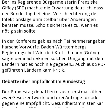
Berlins Regierende Bürgermeisterin Franziska
Giffey (SPD) machte die Erwartung deutlich, dass
der Bundestag bei einer Verschlechterung der
Infektionslage unmittelbar über Änderungen
beraten müsse. Scholz sicherte es zu, wenn es
nötig sein sollte.
In der Konferenz gab es nach Teilnehmerangaben
harsche Vorwürfe. Baden-Württembergs
Regierungschef Winfried Kretschmann (Grüne)
sagte demnach: «Einen solchen Umgang mit den
Ländern hat es noch nie gegeben.» Auch aus SPD-
geführten Ländern kam Kritik.
Debatte über Impfpflicht im Bundestag
Der Bundestag debattierte zuvor erstmals über
zwei Gesetzentwürfe und drei Anträge für oder
gegen eine Impfpflicht. Gesundheitsminister Karl