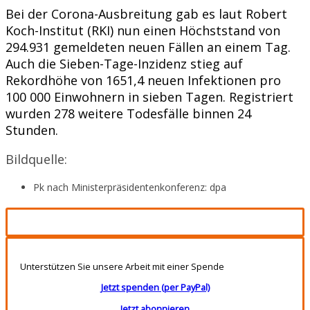
Bei der Corona-Ausbreitung gab es laut Robert
Koch-Institut (RKI) nun einen Höchststand von
294.931 gemeldeten neuen Fällen an einem Tag.
Auch die Sieben-Tage-Inzidenz stieg auf
Rekordhöhe von 1651,4 neuen Infektionen pro
100 000 Einwohnern in sieben Tagen. Registriert
wurden 278 weitere Todesfälle binnen 24
Stunden.
Bildquelle:
Pk nach Ministerpräsidentenkonferenz: dpa
Unterstützen Sie unsere Arbeit mit einer Spende
Jetzt spenden (per PayPal)
Jetzt abonnieren