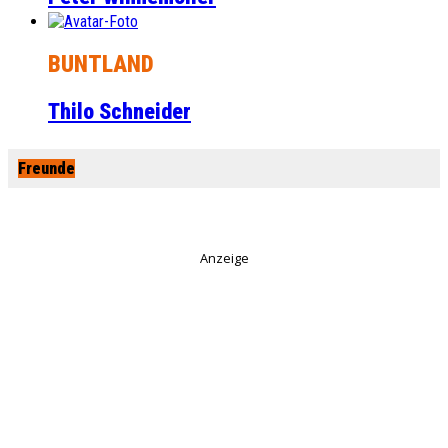
BUNTLAND
Thilo Schneider
Freunde
Anzeige