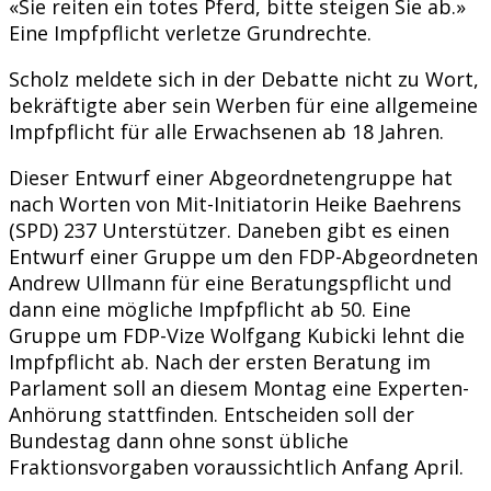
«Sie reiten ein totes Pferd, bitte steigen Sie ab.»
Eine Impfpflicht verletze Grundrechte.
Scholz meldete sich in der Debatte nicht zu Wort,
bekräftigte aber sein Werben für eine allgemeine
Impfpflicht für alle Erwachsenen ab 18 Jahren.
Dieser Entwurf einer Abgeordnetengruppe hat
nach Worten von Mit-Initiatorin Heike Baehrens
(SPD) 237 Unterstützer. Daneben gibt es einen
Entwurf einer Gruppe um den FDP-Abgeordneten
Andrew Ullmann für eine Beratungspflicht und
dann eine mögliche Impfpflicht ab 50. Eine
Gruppe um FDP-Vize Wolfgang Kubicki lehnt die
Impfpflicht ab. Nach der ersten Beratung im
Parlament soll an diesem Montag eine Experten-
Anhörung stattfinden. Entscheiden soll der
Bundestag dann ohne sonst übliche
Fraktionsvorgaben voraussichtlich Anfang April.