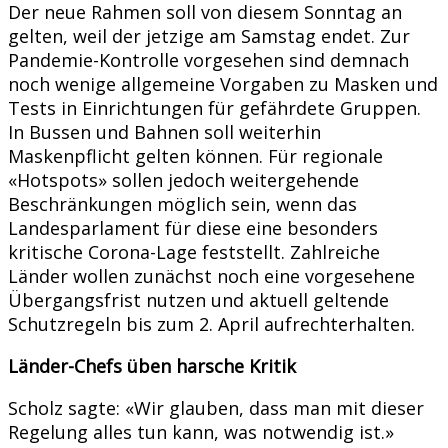
Der neue Rahmen soll von diesem Sonntag an
gelten, weil der jetzige am Samstag endet. Zur
Pandemie-Kontrolle vorgesehen sind demnach
noch wenige allgemeine Vorgaben zu Masken und
Tests in Einrichtungen für gefährdete Gruppen.
In Bussen und Bahnen soll weiterhin
Maskenpflicht gelten können. Für regionale
«Hotspots» sollen jedoch weitergehende
Beschränkungen möglich sein, wenn das
Landesparlament für diese eine besonders
kritische Corona-Lage feststellt. Zahlreiche
Länder wollen zunächst noch eine vorgesehene
Übergangsfrist nutzen und aktuell geltende
Schutzregeln bis zum 2. April aufrechterhalten.
Länder-Chefs üben harsche Kritik
Scholz sagte: «Wir glauben, dass man mit dieser
Regelung alles tun kann, was notwendig ist.»