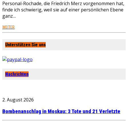
Personal-Rochade, die Friedrich Merz vorgenommen hat,
finde ich schwierig, weil sie auf einer persönlichen Ebene
ganz…
WEITER
Unterstützen Sie uns
Nachrichten
2. August 2026
Bombenanschlag in Moskau: 3 Tote und 21 Verletzte