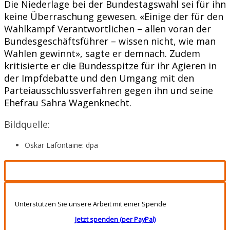
Die Niederlage bei der Bundestagswahl sei für ihn
keine Überraschung gewesen. «Einige der für den
Wahlkampf Verantwortlichen – allen voran der
Bundesgeschäftsführer – wissen nicht, wie man
Wahlen gewinnt», sagte er demnach. Zudem
kritisierte er die Bundesspitze für ihr Agieren in
der Impfdebatte und den Umgang mit den
Parteiausschlussverfahren gegen ihn und seine
Ehefrau Sahra Wagenknecht.
Bildquelle:
Oskar Lafontaine: dpa
Unterstützen Sie unsere Arbeit mit einer Spende
Jetzt spenden (per PayPal)