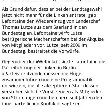
Als Grund dafür, dass er bei der Landtagswahl
jetzt nicht mehr für die Linken antrete, gab
Lafontaine den Wiedereinzug von Landeschef
Thomas Lutze aus dem Saarland in den
Bundestag an. Lafontaine wirft Lutze
betrügerische Machenschaften bei der Akquise
von Mitgliedern vor. Lutze, seit 2009 im
Bundestag, bestreitet die Vorwürfe.
Gegenüber der «Welt» kritisierte Lafontaine die
Parteiführung der Linken in Berlin.
«Parteivorsitzende müssen die Flügel
zusammenführen und eine Programmatik
entwickeln, die alle akzeptieren. Stattdessen
verstehen sich die Vorsitzenden als Mitglieder
von Strömungen und befeuern seit Jahren den
innerparteilichen Konflikt», sagte er.