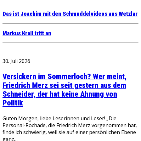
Das ist Joachim mit den Schmuddelvideos aus Wetzlar
Markus Krall tritt an
30. Juli 2026
Versickern im Sommerloch? Wer meint,
Friedrich Merz sei seit gestern aus dem
Schneider, der hat keine Ahnung von
Politik
Guten Morgen, liebe Leserinnen und Leser! „Die
Personal-Rochade, die Friedrich Merz vorgenommen hat,
finde ich schwierig, weil sie auf einer persönlichen Ebene
ganz…