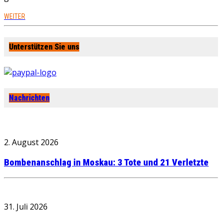
WEITER
Unterstützen Sie uns
Nachrichten
2. August 2026
Bombenanschlag in Moskau: 3 Tote und 21 Verletzte
31. Juli 2026