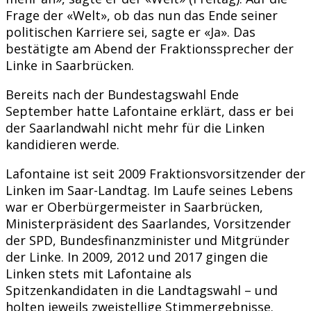
Frage der «Welt», ob das nun das Ende seiner
politischen Karriere sei, sagte er «Ja». Das
bestätigte am Abend der Fraktionssprecher der
Linke in Saarbrücken.
Bereits nach der Bundestagswahl Ende
September hatte Lafontaine erklärt, dass er bei
der Saarlandwahl nicht mehr für die Linken
kandidieren werde.
Lafontaine ist seit 2009 Fraktionsvorsitzender der
Linken im Saar-Landtag. Im Laufe seines Lebens
war er Oberbürgermeister in Saarbrücken,
Ministerpräsident des Saarlandes, Vorsitzender
der SPD, Bundesfinanzminister und Mitgründer
der Linke. In 2009, 2012 und 2017 gingen die
Linken stets mit Lafontaine als
Spitzenkandidaten in die Landtagswahl – und
holten jeweils zweistellige Stimmergebnisse.