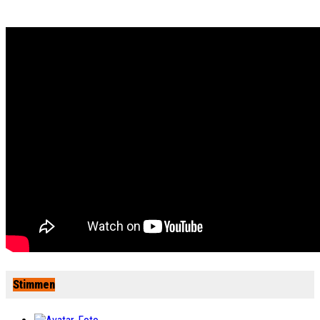
Stimmen