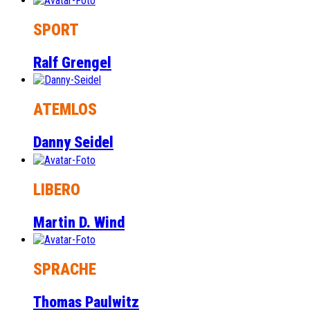
SPORT
Ralf Grengel
ATEMLOS
Danny Seidel
LIBERO
Martin D. Wind
SPRACHE
Thomas Paulwitz