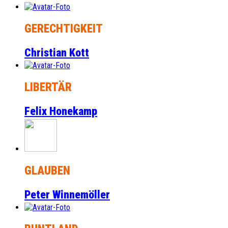
GERECHTIGKEIT
Christian Kott
LIBERTÄR
Felix Honekamp
GLAUBEN
Peter Winnemöller