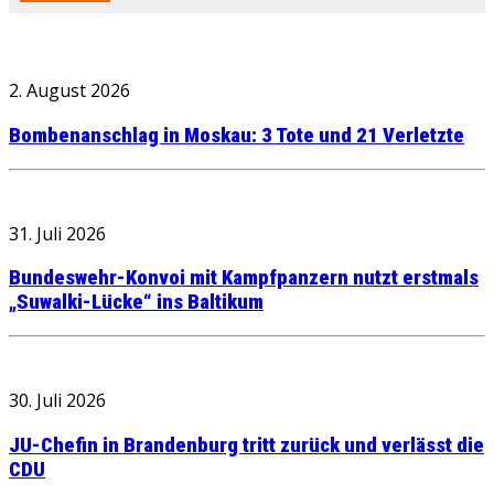
2. August 2026
Bombenanschlag in Moskau: 3 Tote und 21 Verletzte
31. Juli 2026
Bundeswehr-Konvoi mit Kampfpanzern nutzt erstmals
„Suwalki-Lücke“ ins Baltikum
30. Juli 2026
JU-Chefin in Brandenburg tritt zurück und verlässt die
CDU