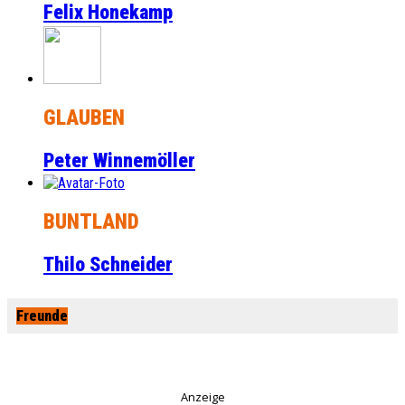
Felix Honekamp
GLAUBEN
Peter Winnemöller
BUNTLAND
Thilo Schneider
Freunde
Anzeige