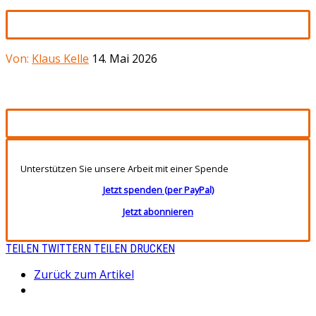
Von:
Klaus Kelle
14. Mai 2026
Unterstützen Sie unsere Arbeit mit einer Spende
Jetzt spenden (per PayPal)
Jetzt abonnieren
TEILEN
TWITTERN
TEILEN
DRUCKEN
Zurück zum Artikel