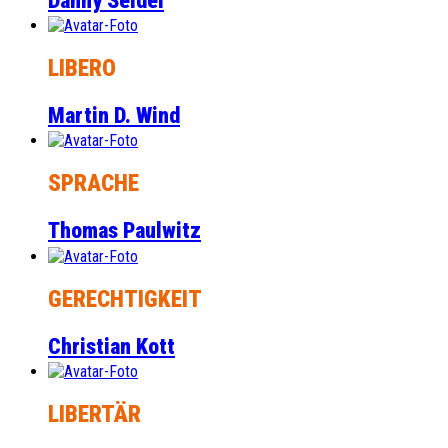
Danny Seidel
LIBERO
Martin D. Wind
SPRACHE
Thomas Paulwitz
GERECHTIGKEIT
Christian Kott
LIBERTÄR