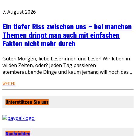
7. August 2026
Ein tiefer Riss zwischen uns – bei manchen
Themen dringt man auch mit einfachen
Fakten nicht mehr durch
Guten Morgen, liebe Leserinnen und Leser! Wir leben in
wilden Zeiten, oder? Jeden Tag passieren
atemberaubende Dinge und kaum jemand will noch das…
WEITER
Unterstützen Sie uns
Nachrichten