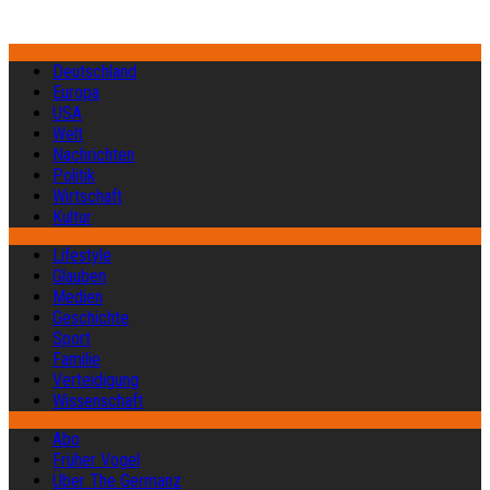
Deutschland
Europa
USA
Welt
Nachrichten
Politik
Wirtschaft
Kultur
Lifestyle
Glauben
Medien
Geschichte
Sport
Familie
Verteidigung
Wissenschaft
Abo
Früher Vogel
Über The Germanz