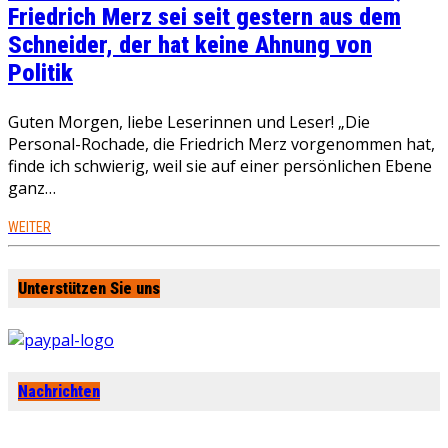
Friedrich Merz sei seit gestern aus dem
Schneider, der hat keine Ahnung von
Politik
Guten Morgen, liebe Leserinnen und Leser! „Die
Personal-Rochade, die Friedrich Merz vorgenommen hat,
finde ich schwierig, weil sie auf einer persönlichen Ebene
ganz…
WEITER
Unterstützen Sie uns
Nachrichten