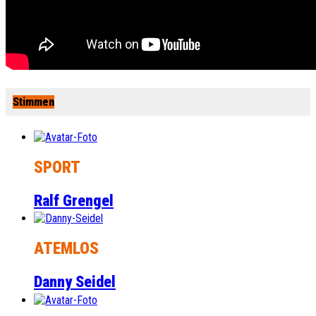
Stimmen
SPORT
Ralf Grengel
ATEMLOS
Danny Seidel