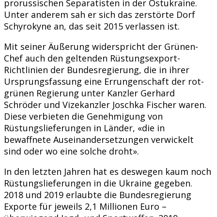
prorussischen Separatisten in der Ostukraine.
Unter anderem sah er sich das zerstörte Dorf
Schyrokyne an, das seit 2015 verlassen ist.
Mit seiner Äußerung widerspricht der Grünen-
Chef auch den geltenden Rüstungsexport-
Richtlinien der Bundesregierung, die in ihrer
Ursprungsfassung eine Errungenschaft der rot-
grünen Regierung unter Kanzler Gerhard
Schröder und Vizekanzler Joschka Fischer waren.
Diese verbieten die Genehmigung von
Rüstungslieferungen in Länder, «die in
bewaffnete Auseinandersetzungen verwickelt
sind oder wo eine solche droht».
In den letzten Jahren hat es deswegen kaum noch
Rüstungslieferungen in die Ukraine gegeben.
2018 und 2019 erlaubte die Bundesregierung
Exporte für jeweils 2,1 Millionen Euro –