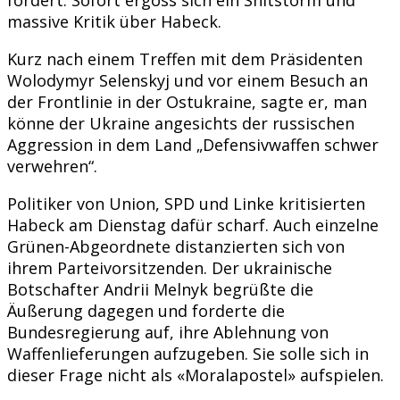
massive Kritik über Habeck.
Kurz nach einem Treffen mit dem Präsidenten
Wolodymyr Selenskyj und vor einem Besuch an
der Frontlinie in der Ostukraine, sagte er, man
könne der Ukraine angesichts der russischen
Aggression in dem Land „Defensivwaffen schwer
verwehren“.
Politiker von Union, SPD und Linke kritisierten
Habeck am Dienstag dafür scharf. Auch einzelne
Grünen-Abgeordnete distanzierten sich von
ihrem Parteivorsitzenden. Der ukrainische
Botschafter Andrii Melnyk begrüßte die
Äußerung dagegen und forderte die
Bundesregierung auf, ihre Ablehnung von
Waffenlieferungen aufzugeben. Sie solle sich in
dieser Frage nicht als «Moralapostel» aufspielen.