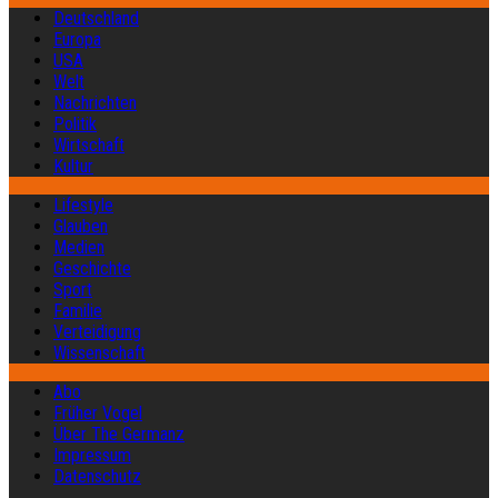
Deutschland
Europa
USA
Welt
Nachrichten
Politik
Wirtschaft
Kultur
Lifestyle
Glauben
Medien
Geschichte
Sport
Familie
Verteidigung
Wissenschaft
Abo
Früher Vogel
Über The Germanz
Impressum
Datenschutz