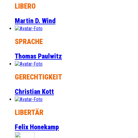
LIBERO
Martin D. Wind
SPRACHE
Thomas Paulwitz
GERECHTIGKEIT
Christian Kott
LIBERTÄR
Felix Honekamp