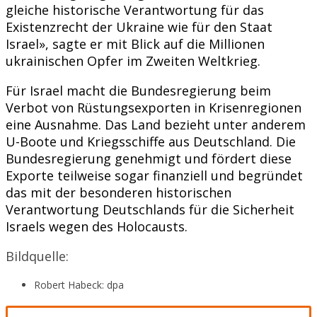
gleiche historische Verantwortung für das
Existenzrecht der Ukraine wie für den Staat
Israel», sagte er mit Blick auf die Millionen
ukrainischen Opfer im Zweiten Weltkrieg.
Für Israel macht die Bundesregierung beim
Verbot von Rüstungsexporten in Krisenregionen
eine Ausnahme. Das Land bezieht unter anderem
U-Boote und Kriegsschiffe aus Deutschland. Die
Bundesregierung genehmigt und fördert diese
Exporte teilweise sogar finanziell und begründet
das mit der besonderen historischen
Verantwortung Deutschlands für die Sicherheit
Israels wegen des Holocausts.
Bildquelle:
Robert Habeck: dpa