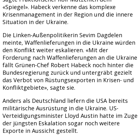
«Spiegel». Habeck verkenne das komplexe
Krisenmanagement in der Region und die innere
Situation in der Ukraine.
Die Linken-Außenpolitikerin Sevim Dagdelen
meinte, Waffenlieferungen in die Ukraine würden
den Konflikt weiter eskalieren. «Mit der
Forderung nach Waffenlieferungen an die Ukraine
fällt Grünen-Chef Robert Habeck noch hinter die
Bundesregierung zurück und untergräbt gezielt
das Verbot von Rüstungsexporten in Krisen- und
Konfliktgebiete», sagte sie.
Anders als Deutschland liefern die USA bereits
militärische Ausrüstung in die Ukraine. US-
Verteidigungsminister Lloyd Austin hatte im Zuge
der jüngsten Eskalation sogar noch weitere
Exporte in Aussicht gestellt.