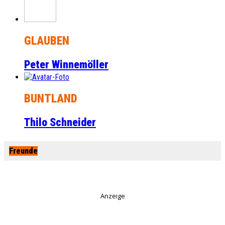
GLAUBEN
Peter Winnemöller
BUNTLAND
Thilo Schneider
Freunde
Anzeige