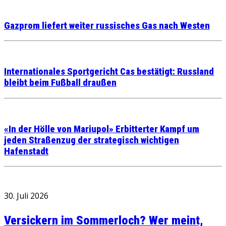
Gazprom liefert weiter russisches Gas nach Westen
Internationales Sportgericht Cas bestätigt: Russland
bleibt beim Fußball draußen
«In der Hölle von Mariupol» Erbitterter Kampf um
jeden Straßenzug der strategisch wichtigen
Hafenstadt
30. Juli 2026
Versickern im Sommerloch? Wer meint,