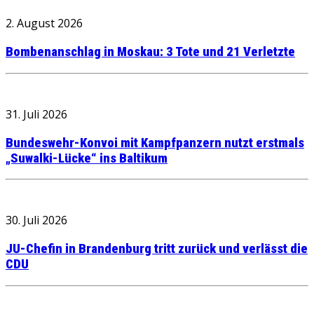
2. August 2026
Bombenanschlag in Moskau: 3 Tote und 21 Verletzte
31. Juli 2026
Bundeswehr-Konvoi mit Kampfpanzern nutzt erstmals
„Suwalki-Lücke“ ins Baltikum
30. Juli 2026
JU-Chefin in Brandenburg tritt zurück und verlässt die
CDU