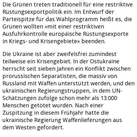
Die Grünen treten traditionell für eine restriktive
Rüstungsexportpolitik ein. Im Entwurf der
Parteispitze für das Wahlprogramm heißt es, die
Grünen wollten «mit einer restriktiven
Ausfuhrkontrolle europäische Rüstungsexporte
in Kriegs- und Krisengebiete» beenden.
Die Ukraine ist aber zweifelsfrei zumindest
teilweise ein Krisengebiet. In der Ostukraine
herrscht seit sieben Jahren ein Konflikt zwischen
prorussischen Separatisten, die massiv von
Russland mit Waffen unterstützt werden, und den
ukrainischen Regierungstruppen, in dem UN-
Schätzungen zufolge schon mehr als 13.000
Menschen getötet wurden. Nach einer
Zuspitzung in diesem Frühjahr hatte die
ukrainische Regierung Waffenlieferungen aus
dem Westen gefordert.