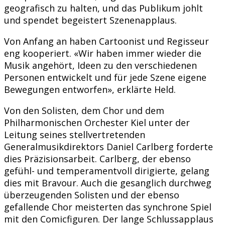
geografisch zu halten, und das Publikum johlt
und spendet begeistert Szenenapplaus.
Von Anfang an haben Cartoonist und Regisseur
eng kooperiert. «Wir haben immer wieder die
Musik angehört, Ideen zu den verschiedenen
Personen entwickelt und für jede Szene eigene
Bewegungen entworfen», erklärte Held.
Von den Solisten, dem Chor und dem
Philharmonischen Orchester Kiel unter der
Leitung seines stellvertretenden
Generalmusikdirektors Daniel Carlberg forderte
dies Präzisionsarbeit. Carlberg, der ebenso
gefühl- und temperamentvoll dirigierte, gelang
dies mit Bravour. Auch die gesanglich durchweg
überzeugenden Solisten und der ebenso
gefallende Chor meisterten das synchrone Spiel
mit den Comicfiguren. Der lange Schlussapplaus