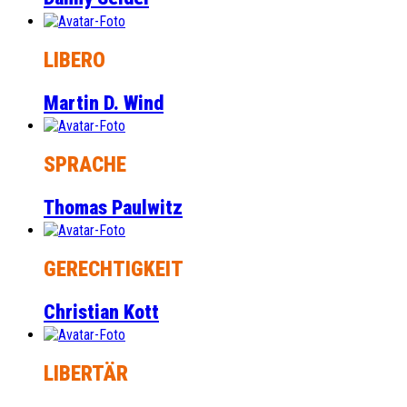
LIBERO
Martin D. Wind
SPRACHE
Thomas Paulwitz
GERECHTIGKEIT
Christian Kott
LIBERTÄR