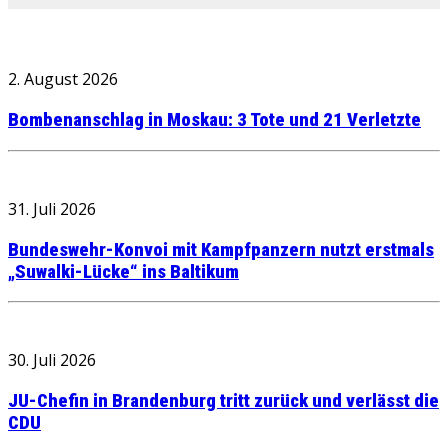
2. August 2026
Bombenanschlag in Moskau: 3 Tote und 21 Verletzte
31. Juli 2026
Bundeswehr-Konvoi mit Kampfpanzern nutzt erstmals
„Suwalki-Lücke“ ins Baltikum
30. Juli 2026
JU-Chefin in Brandenburg tritt zurück und verlässt die
CDU