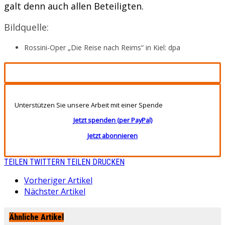
galt denn auch allen Beteiligten.
Bildquelle:
Rossini-Oper „Die Reise nach Reims“ in Kiel: dpa
Unterstützen Sie unsere Arbeit mit einer Spende
Jetzt spenden (per PayPal)
Jetzt abonnieren
TEILEN
TWITTERN
TEILEN
DRUCKEN
Vorheriger Artikel
Nächster Artikel
Ähnliche Artikel