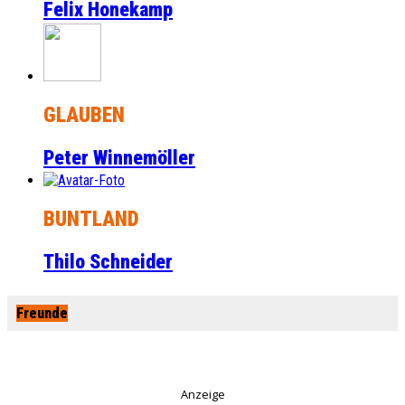
Felix Honekamp
GLAUBEN
Peter Winnemöller
BUNTLAND
Thilo Schneider
Freunde
Anzeige