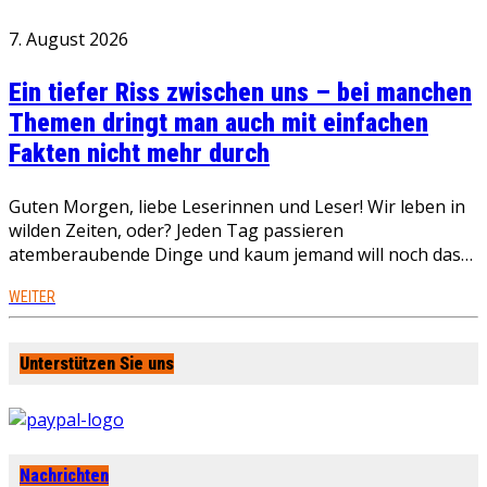
7. August 2026
Ein tiefer Riss zwischen uns – bei manchen
Themen dringt man auch mit einfachen
Fakten nicht mehr durch
Guten Morgen, liebe Leserinnen und Leser! Wir leben in
wilden Zeiten, oder? Jeden Tag passieren
atemberaubende Dinge und kaum jemand will noch das…
WEITER
Unterstützen Sie uns
Nachrichten