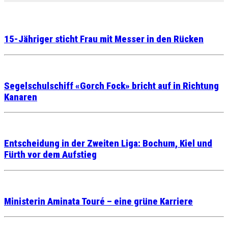
15-Jähriger sticht Frau mit Messer in den Rücken
Segelschulschiff «Gorch Fock» bricht auf in Richtung
Kanaren
Entscheidung in der Zweiten Liga: Bochum, Kiel und
Fürth vor dem Aufstieg
Ministerin Aminata Touré – eine grüne Karriere