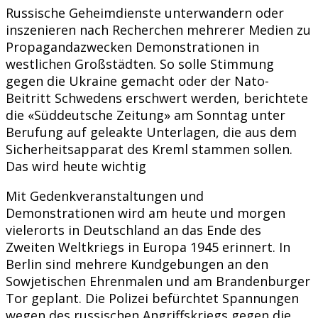
Russische Geheimdienste unterwandern oder
inszenieren nach Recherchen mehrerer Medien zu
Propagandazwecken Demonstrationen in
westlichen Großstädten. So solle Stimmung
gegen die Ukraine gemacht oder der Nato-
Beitritt Schwedens erschwert werden, berichtete
die «Süddeutsche Zeitung» am Sonntag unter
Berufung auf geleakte Unterlagen, die aus dem
Sicherheitsapparat des Kreml stammen sollen.
Das wird heute wichtig
Mit Gedenkveranstaltungen und
Demonstrationen wird am heute und morgen
vielerorts in Deutschland an das Ende des
Zweiten Weltkriegs in Europa 1945 erinnert. In
Berlin sind mehrere Kundgebungen an den
Sowjetischen Ehrenmalen und am Brandenburger
Tor geplant. Die Polizei befürchtet Spannungen
wegen des russischen Angriffskriegs gegen die