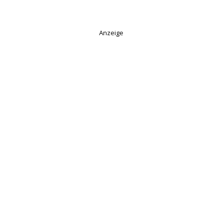
Anzeige