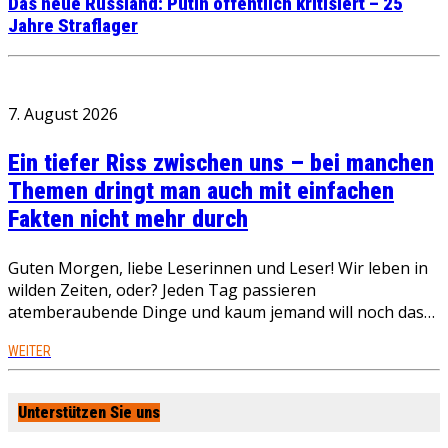
Das neue Russland: Putin öffentlich kritisiert – 25
Jahre Straflager
7. August 2026
Ein tiefer Riss zwischen uns – bei manchen
Themen dringt man auch mit einfachen
Fakten nicht mehr durch
Guten Morgen, liebe Leserinnen und Leser! Wir leben in
wilden Zeiten, oder? Jeden Tag passieren
atemberaubende Dinge und kaum jemand will noch das…
WEITER
Unterstützen Sie uns