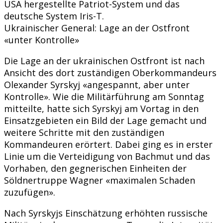
USA hergestellte Patriot-System und das
deutsche System Iris-T.
Ukrainischer General: Lage an der Ostfront
«unter Kontrolle»
Die Lage an der ukrainischen Ostfront ist nach
Ansicht des dort zuständigen Oberkommandeurs
Olexander Syrskyj «angespannt, aber unter
Kontrolle». Wie die Militärführung am Sonntag
mitteilte, hatte sich Syrskyj am Vortag in den
Einsatzgebieten ein Bild der Lage gemacht und
weitere Schritte mit den zuständigen
Kommandeuren erörtert. Dabei ging es in erster
Linie um die Verteidigung von Bachmut und das
Vorhaben, den gegnerischen Einheiten der
Söldnertruppe Wagner «maximalen Schaden
zuzufügen».
Nach Syrskyjs Einschätzung erhöhten russische