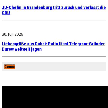
JU-Chefin in Brandenburg tritt zurück und verlässt die
CDU
30. Juli 2026
Liebesgrüße aus Dubai: Putin lässt Telegram-Gründer
Durow weltweit jagen
Comic