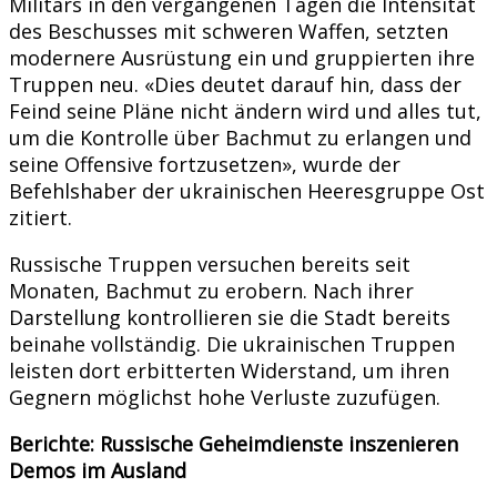
Militärs in den vergangenen Tagen die Intensität
des Beschusses mit schweren Waffen, setzten
modernere Ausrüstung ein und gruppierten ihre
Truppen neu. «Dies deutet darauf hin, dass der
Feind seine Pläne nicht ändern wird und alles tut,
um die Kontrolle über Bachmut zu erlangen und
seine Offensive fortzusetzen», wurde der
Befehlshaber der ukrainischen Heeresgruppe Ost
zitiert.
Russische Truppen versuchen bereits seit
Monaten, Bachmut zu erobern. Nach ihrer
Darstellung kontrollieren sie die Stadt bereits
beinahe vollständig. Die ukrainischen Truppen
leisten dort erbitterten Widerstand, um ihren
Gegnern möglichst hohe Verluste zuzufügen.
Berichte: Russische Geheimdienste inszenieren
Demos im Ausland