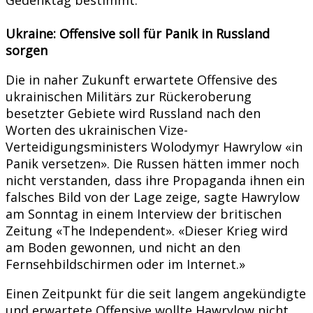
Ukraine: Offensive soll für Panik in Russland
sorgen
Die in naher Zukunft erwartete Offensive des
ukrainischen Militärs zur Rückeroberung
besetzter Gebiete wird Russland nach den
Worten des ukrainischen Vize-
Verteidigungsministers Wolodymyr Hawrylow «in
Panik versetzen». Die Russen hätten immer noch
nicht verstanden, dass ihre Propaganda ihnen ein
falsches Bild von der Lage zeige, sagte Hawrylow
am Sonntag in einem Interview der britischen
Zeitung «The Independent». «Dieser Krieg wird
am Boden gewonnen, und nicht an den
Fernsehbildschirmen oder im Internet.»
Einen Zeitpunkt für die seit langem angekündigte
und erwartete Offensive wollte Hawrylow nicht