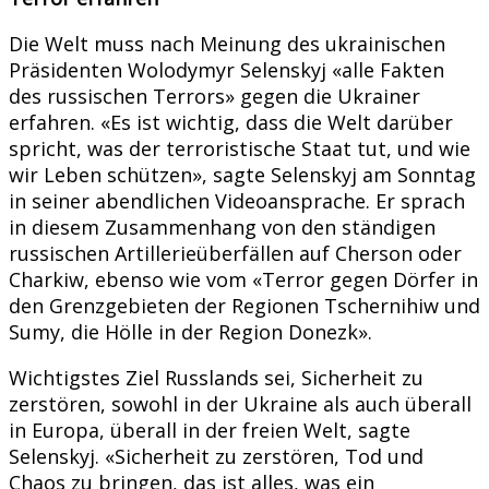
Die Welt muss nach Meinung des ukrainischen
Präsidenten Wolodymyr Selenskyj «alle Fakten
des russischen Terrors» gegen die Ukrainer
erfahren. «Es ist wichtig, dass die Welt darüber
spricht, was der terroristische Staat tut, und wie
wir Leben schützen», sagte Selenskyj am Sonntag
in seiner abendlichen Videoansprache. Er sprach
in diesem Zusammenhang von den ständigen
russischen Artillerieüberfällen auf Cherson oder
Charkiw, ebenso wie vom «Terror gegen Dörfer in
den Grenzgebieten der Regionen Tschernihiw und
Sumy, die Hölle in der Region Donezk».
Wichtigstes Ziel Russlands sei, Sicherheit zu
zerstören, sowohl in der Ukraine als auch überall
in Europa, überall in der freien Welt, sagte
Selenskyj. «Sicherheit zu zerstören, Tod und
Chaos zu bringen, das ist alles, was ein