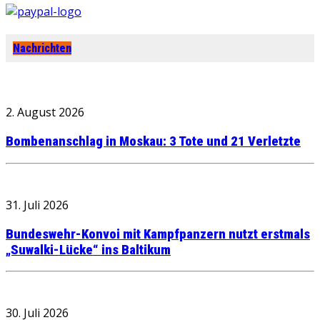
Nachrichten
2. August 2026
Bombenanschlag in Moskau: 3 Tote und 21 Verletzte
31. Juli 2026
Bundeswehr-Konvoi mit Kampfpanzern nutzt erstmals
„Suwalki-Lücke“ ins Baltikum
30. Juli 2026