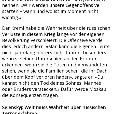
nennen. «Wir werden unsere Gegenoffensive
starten – wann und wo ist im Moment nicht
wichtig.»
Der Kreml habe die Wahrheit über die russischen
Verluste in diesem Krieg lange vor der eigenen
Bevölkerung verschleiert. Die Offensive werde
dies jedoch ändern. «Man kann die eigenen Leute
nicht jahrelang hinters Licht führen, besonders
wenn sie einen Unterschied an den Fronten
erkennen, wenn sie die Toten und Verwundeten
sehen, wenn sie die Familien sehen, die ihr Dach
über dem Kopf verloren haben», sagte er. «Du
kannst nicht den Tod deines Sohnes, Mannes
oder Bruders verstecken.» Dafür werde Moskau
die Konsequenzen tragen.
Selenskyj: Welt muss Wahrheit über russischen
Terror erfahren