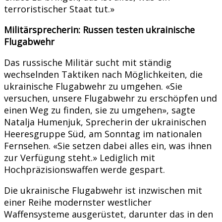
terroristischer Staat tut.»
Militärsprecherin: Russen testen ukrainische
Flugabwehr
Das russische Militär sucht mit ständig
wechselnden Taktiken nach Möglichkeiten, die
ukrainische Flugabwehr zu umgehen. «Sie
versuchen, unsere Flugabwehr zu erschöpfen und
einen Weg zu finden, sie zu umgehen», sagte
Natalja Humenjuk, Sprecherin der ukrainischen
Heeresgruppe Süd, am Sonntag im nationalen
Fernsehen. «Sie setzen dabei alles ein, was ihnen
zur Verfügung steht.» Lediglich mit
Hochpräzisionswaffen werde gespart.
Die ukrainische Flugabwehr ist inzwischen mit
einer Reihe modernster westlicher
Waffensysteme ausgerüstet, darunter das in den