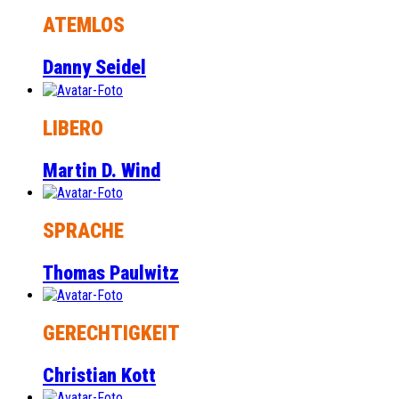
ATEMLOS
Danny Seidel
LIBERO
Martin D. Wind
SPRACHE
Thomas Paulwitz
GERECHTIGKEIT
Christian Kott