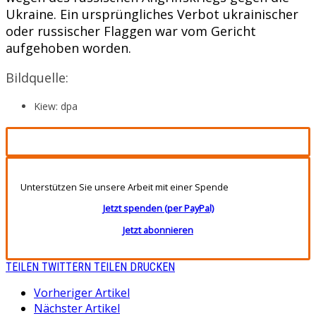
Ukraine. Ein ursprüngliches Verbot ukrainischer
oder russischer Flaggen war vom Gericht
aufgehoben worden.
Bildquelle:
Kiew: dpa
Unterstützen Sie unsere Arbeit mit einer Spende
Jetzt spenden (per PayPal)
Jetzt abonnieren
TEILEN
TWITTERN
TEILEN
DRUCKEN
Vorheriger Artikel
Nächster Artikel