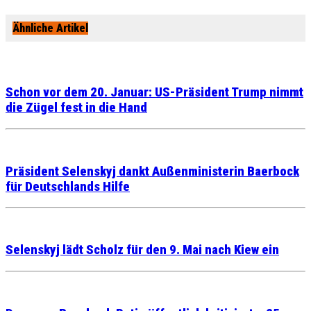
Ähnliche Artikel
Schon vor dem 20. Januar: US-Präsident Trump nimmt
die Zügel fest in die Hand
Präsident Selenskyj dankt Außenministerin Baerbock
für Deutschlands Hilfe
Selenskyj lädt Scholz für den 9. Mai nach Kiew ein