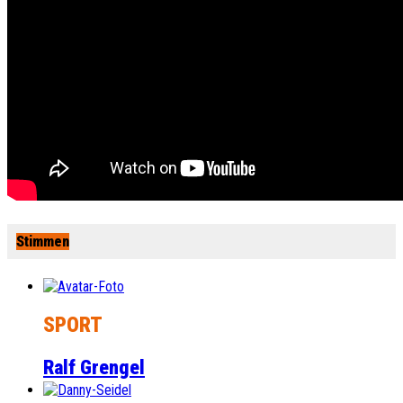
Stimmen
SPORT
Ralf Grengel