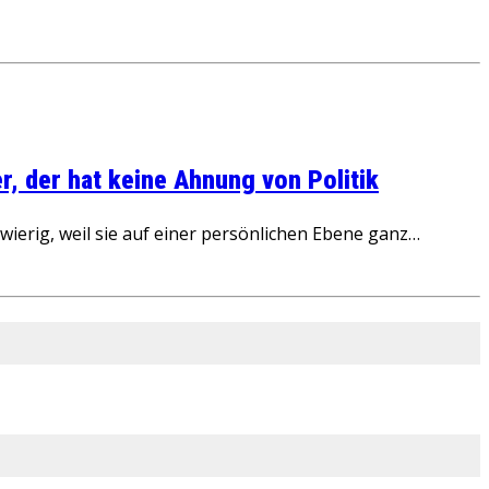
, der hat keine Ahnung von Politik
ierig, weil sie auf einer persönlichen Ebene ganz…