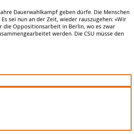
lb Jahre Dauerwahlkampf geben dürfe. Die Menschen
Es sei nun an der Zeit, wieder rauszugehen: «Wir
 die Oppositionsarbeit in Berlin, wo es zwar
 zusammengearbeitet werden. Die CSU müsse den