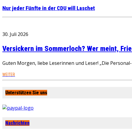
Nur jeder Fünfte in der CDU will Laschet
30. Juli 2026
Versickern im Sommerloch? Wer meint, Fried
Guten Morgen, liebe Leserinnen und Leser! „Die Personal-R
WEITER
Unterstützen Sie uns
Nachrichten