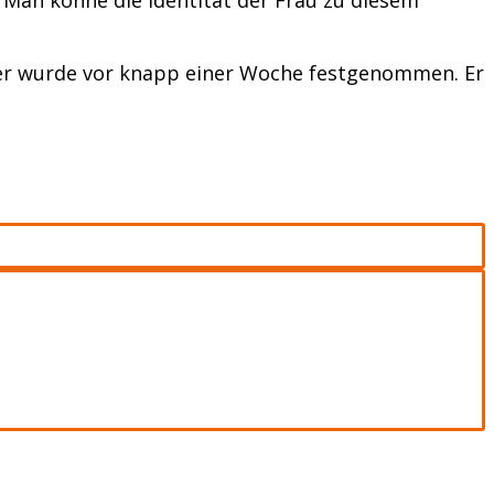
iger wurde vor knapp einer Woche festgenommen. Er