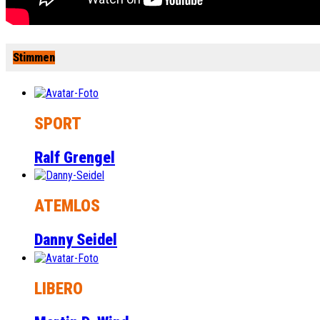
Stimmen
SPORT
Ralf Grengel
ATEMLOS
Danny Seidel
LIBERO