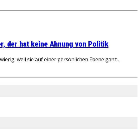
, der hat keine Ahnung von Politik
ierig, weil sie auf einer persönlichen Ebene ganz…