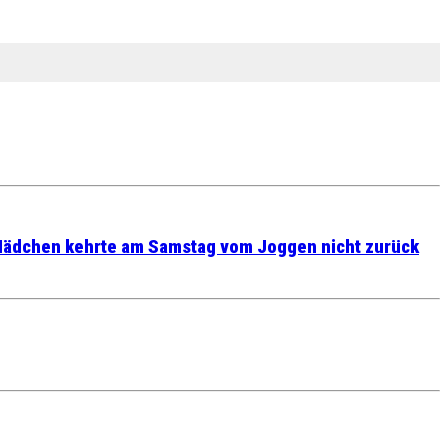
 Mädchen kehrte am Samstag vom Joggen nicht zurück