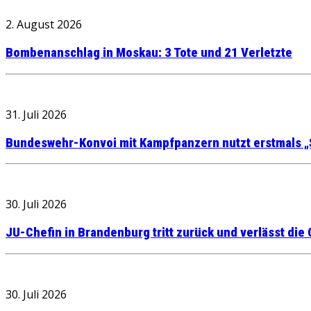
2. August 2026
Bombenanschlag in Moskau: 3 Tote und 21 Verletzte
31. Juli 2026
Bundeswehr-Konvoi mit Kampfpanzern nutzt erstmals „
30. Juli 2026
JU-Chefin in Brandenburg tritt zurück und verlässt die
30. Juli 2026