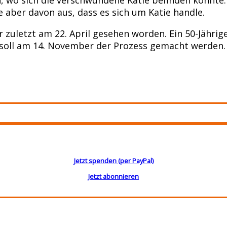
e aber davon aus, dass es sich um Katie handle.
r zuletzt am 22. April gesehen worden. Ein 50-Jähr
m soll am 14. November der Prozess gemacht werden.
Jetzt spenden (per PayPal)
Jetzt abonnieren