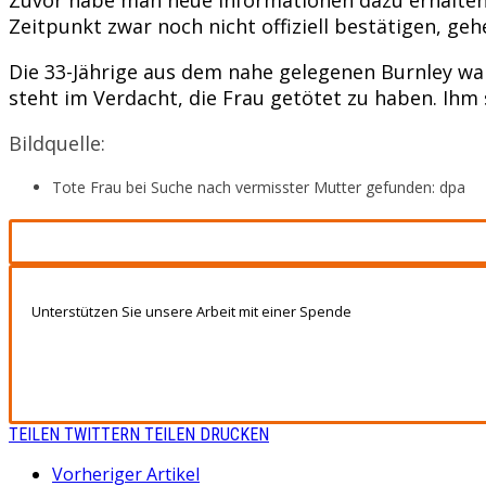
Zeitpunkt zwar noch nicht offiziell bestätigen, geh
Die 33-Jährige aus dem nahe gelegenen Burnley wa
steht im Verdacht, die Frau getötet zu haben. Ih
Bildquelle:
Tote Frau bei Suche nach vermisster Mutter gefunden: dpa
Unterstützen Sie unsere Arbeit mit einer Spende
TEILEN
TWITTERN
TEILEN
DRUCKEN
Vorheriger Artikel