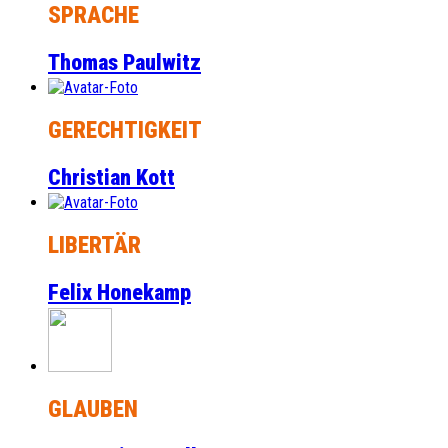
SPRACHE
Thomas Paulwitz
GERECHTIGKEIT
Christian Kott
LIBERTÄR
Felix Honekamp
GLAUBEN