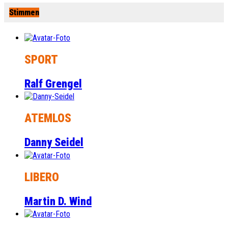
Stimmen
SPORT
Ralf Grengel
ATEMLOS
Danny Seidel
LIBERO
Martin D. Wind