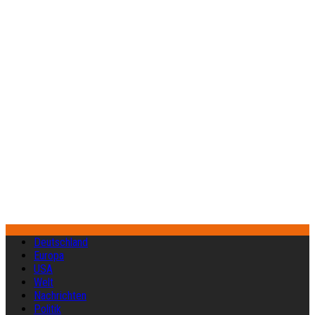
Deutschland
Europa
USA
Welt
Nachrichten
Politik