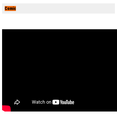
Comic