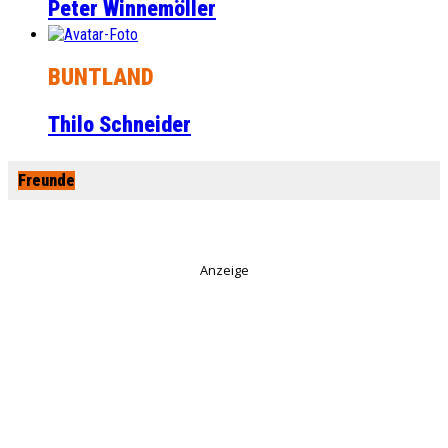
Peter Winnemöller
BUNTLAND
Thilo Schneider
Freunde
Anzeige