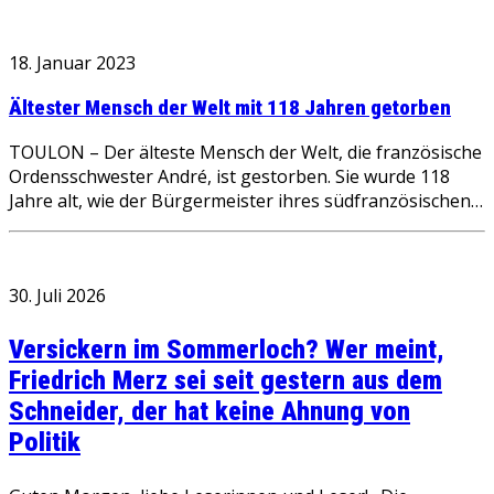
18. Januar 2023
Ältester Mensch der Welt mit 118 Jahren getorben
TOULON – Der älteste Mensch der Welt, die französische
Ordensschwester André, ist gestorben. Sie wurde 118
Jahre alt, wie der Bürgermeister ihres südfranzösischen…
30. Juli 2026
Versickern im Sommerloch? Wer meint,
Friedrich Merz sei seit gestern aus dem
Schneider, der hat keine Ahnung von
Politik