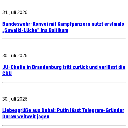
31. Juli 2026
Bundeswehr-Konvoi mit Kampfpanzern nutzt erstmals
„Suwalki-Lücke“ ins Baltikum
30. Juli 2026
JU-Chefin in Brandenburg tritt zurück und verlässt die
CDU
30. Juli 2026
Liebesgrüße aus Dubai: Putin lässt Telegram-Gründer
Durow weltweit jagen