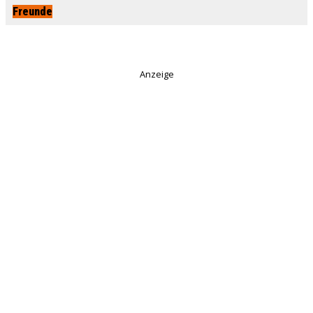
Freunde
Anzeige