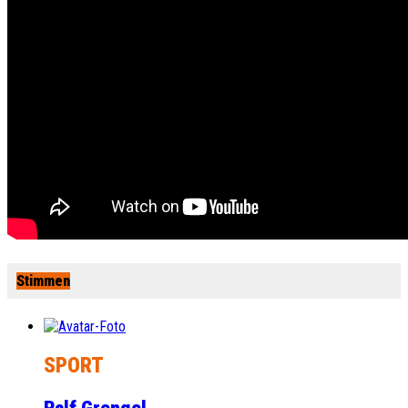
Stimmen
SPORT