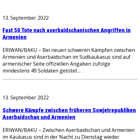
13. September 2022
Fast 50 Tote nach aserbaidschanischen Angriffen in
Armenien
ERIWAN/BAKU – Bei neuen schweren Kämpfen zwischen
Armenien und Aserbaidschan im Südkaukasus sind auf
armenischer Seite offiziellen Angaben zufolge
mindestens 49 Soldaten getötet…
13. September 2022
Schwere Kämpfe zwischen früheren Sowjetrepubliken
Aserbaidschan und Armenien
ERIWAN/BAKU – Zwischen Aserbaidschan und Armenien
im Kaukasus sind in der Nacht zu Dienstag wieder