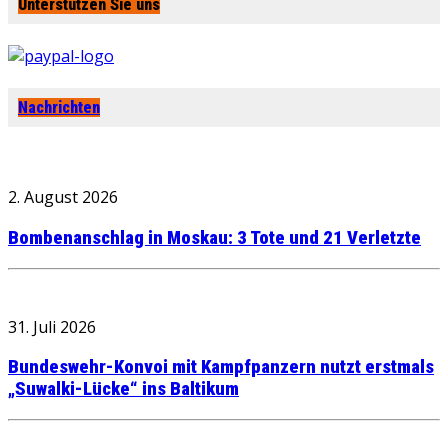
Unterstützen Sie uns
Nachrichten
2. August 2026
Bombenanschlag in Moskau: 3 Tote und 21 Verletzte
31. Juli 2026
Bundeswehr-Konvoi mit Kampfpanzern nutzt erstmals
„Suwalki-Lücke“ ins Baltikum