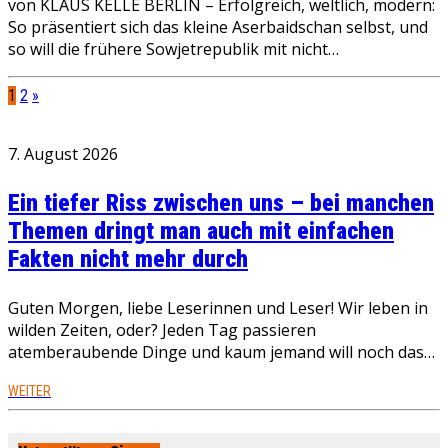
von KLAUS KELLE BERLIN – Erfolgreich, weltlich, modern:
So präsentiert sich das kleine Aserbaidschan selbst, und
so will die frühere Sowjetrepublik mit nicht…
1
2
»
7. August 2026
Ein tiefer Riss zwischen uns – bei manchen
Themen dringt man auch mit einfachen
Fakten nicht mehr durch
Guten Morgen, liebe Leserinnen und Leser! Wir leben in
wilden Zeiten, oder? Jeden Tag passieren
atemberaubende Dinge und kaum jemand will noch das…
WEITER