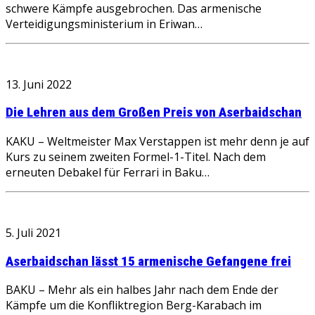
schwere Kämpfe ausgebrochen. Das armenische
Verteidigungsministerium in Eriwan…
13. Juni 2022
Die Lehren aus dem Großen Preis von Aserbaidschan
KAKU – Weltmeister Max Verstappen ist mehr denn je auf
Kurs zu seinem zweiten Formel-1-Titel. Nach dem
erneuten Debakel für Ferrari in Baku…
5. Juli 2021
Aserbaidschan lässt 15 armenische Gefangene frei
BAKU – Mehr als ein halbes Jahr nach dem Ende der
Kämpfe um die Konfliktregion Berg-Karabach im