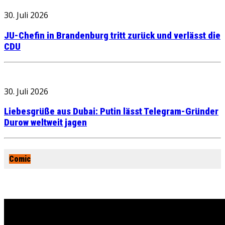
30. Juli 2026
JU-Chefin in Brandenburg tritt zurück und verlässt die
CDU
30. Juli 2026
Liebesgrüße aus Dubai: Putin lässt Telegram-Gründer
Durow weltweit jagen
Comic