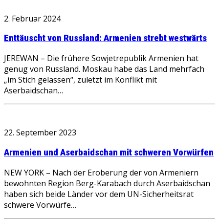
2. Februar 2024
Enttäuscht von Russland: Armenien strebt westwärts
JEREWAN – Die frühere Sowjetrepublik Armenien hat
genug von Russland. Moskau habe das Land mehrfach
„im Stich gelassen“, zuletzt im Konflikt mit
Aserbaidschan…
22. September 2023
Armenien und Aserbaidschan mit schweren Vorwürfen
NEW YORK – Nach der Eroberung der von Armeniern
bewohnten Region Berg-Karabach durch Aserbaidschan
haben sich beide Länder vor dem UN-Sicherheitsrat
schwere Vorwürfe…