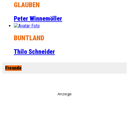
GLAUBEN
Peter Winnemöller
BUNTLAND
Thilo Schneider
Freunde
Anzeige