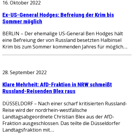
16. Oktober 2022
Ex-US-General Hodges: Befreiung der Krim bis
Sommer möglich
BERLIN – Der ehemalige US-General Ben Hodges hält
eine Befreiung der von Russland besetzten Halbinsel
Krim bis zum Sommer kommenden Jahres für möglich….
28. September 2022
Klare Mehrheit: AfD-Fraktion in NRW schmeißt
Russland-Reisenden Blex raus
DÜSSELDORF – Nach einer scharf kritisierten Russland-
Reise wird der nordrhein-westfälische
Landtagsabgeordnete Christian Blex aus der AfD-
Fraktion ausgeschlossen. Das teilte die Düsseldorfer
Landtagsfraktion mit….