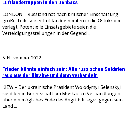
Luftlandetruppen in den Donbass
LONDON – Russland hat nach britischer Einschätzung
große Teile seiner Luftlandeeinheiten in die Ostukraine
verlegt. Potenzielle Einsatzgebiete seien die
Verteidigungsstellungen in der Gegend…
5. November 2022
Frieden könnte einfach sein: Alle russischen Soldaten
raus aus der Ukraine und dann verhandeln
KIEW – Der ukrainische Präsident Wolodymyr Selenskyj
sieht keine Bereitschaft bei Moskau zu Verhandlungen
über ein mögliches Ende des Angriffskrieges gegen sein
Land….