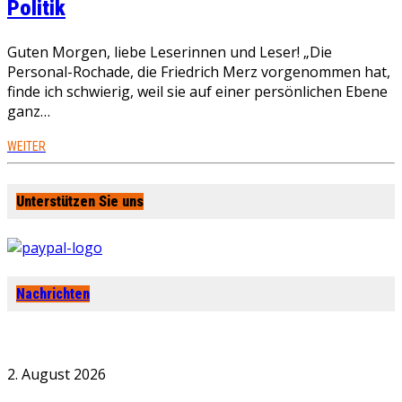
Politik
Guten Morgen, liebe Leserinnen und Leser! „Die
Personal-Rochade, die Friedrich Merz vorgenommen hat,
finde ich schwierig, weil sie auf einer persönlichen Ebene
ganz…
WEITER
Unterstützen Sie uns
Nachrichten
2. August 2026