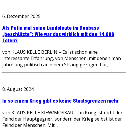
6. Dezember 2025
Als Putin mal seine Landsleute im Donbass
„beschützte“: Wie war das wirklich mit den 14.000
Toten?
von KLAUS KELLE BERLIN – Es ist schon eine
interessante Erfahrung, von Menschen, mit denen man
jahrelang politisch an einem Strang gezogen hat,…
8. August 2024
In so einem Krieg gibt es keine Staatsgrenzen mehr
von KLAUS KELLE KIEW/MOSKAU – Im Krieg ist nicht der
Feind der Hauptgegner, sondern der Krieg selbst ist der
Feind der Menschen. Mit…