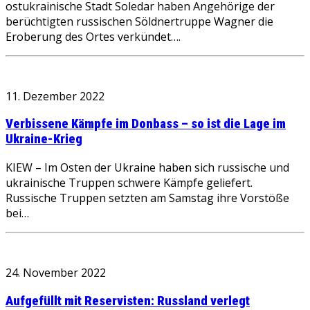
ostukrainische Stadt Soledar haben Angehörige der
berüchtigten russischen Söldnertruppe Wagner die
Eroberung des Ortes verkündet….
11. Dezember 2022
Verbissene Kämpfe im Donbass – so ist die Lage im
Ukraine-Krieg
KIEW – Im Osten der Ukraine haben sich russische und
ukrainische Truppen schwere Kämpfe geliefert.
Russische Truppen setzten am Samstag ihre Vorstöße
bei…
24. November 2022
Aufgefüllt mit Reservisten: Russland verlegt