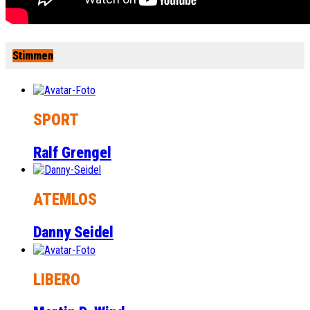
Stimmen
SPORT
Ralf Grengel
ATEMLOS
Danny Seidel
LIBERO