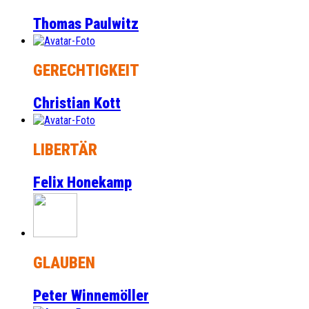
Thomas Paulwitz
GERECHTIGKEIT
Christian Kott
LIBERTÄR
Felix Honekamp
GLAUBEN
Peter Winnemöller