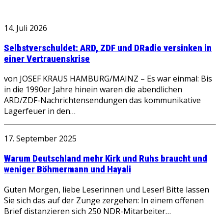
14. Juli 2026
Selbstverschuldet: ARD, ZDF und DRadio versinken in
einer Vertrauenskrise
von JOSEF KRAUS HAMBURG/MAINZ – Es war einmal: Bis
in die 1990er Jahre hinein waren die abendlichen
ARD/ZDF-Nachrichtensendungen das kommunikative
Lagerfeuer in den…
17. September 2025
Warum Deutschland mehr Kirk und Ruhs braucht und
weniger Böhmermann und Hayali
Guten Morgen, liebe Leserinnen und Leser! Bitte lassen
Sie sich das auf der Zunge zergehen: In einem offenen
Brief distanzieren sich 250 NDR-Mitarbeiter…