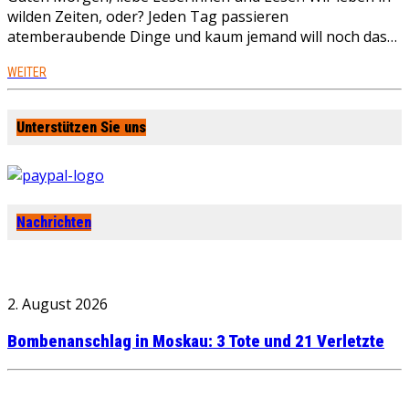
wilden Zeiten, oder? Jeden Tag passieren
atemberaubende Dinge und kaum jemand will noch das…
WEITER
Unterstützen Sie uns
Nachrichten
2. August 2026
Bombenanschlag in Moskau: 3 Tote und 21 Verletzte