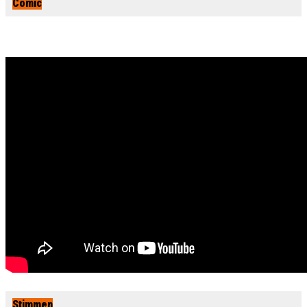
Comic
Stimmen