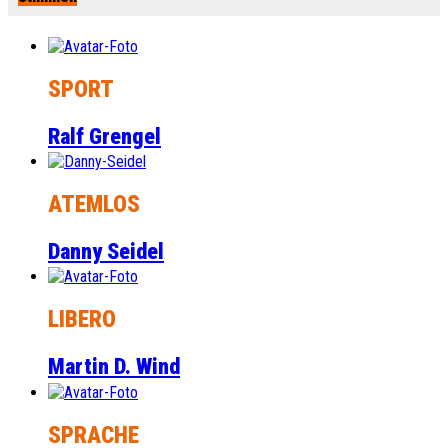
SPORT
Ralf Grengel
ATEMLOS
Danny Seidel
LIBERO
Martin D. Wind
SPRACHE