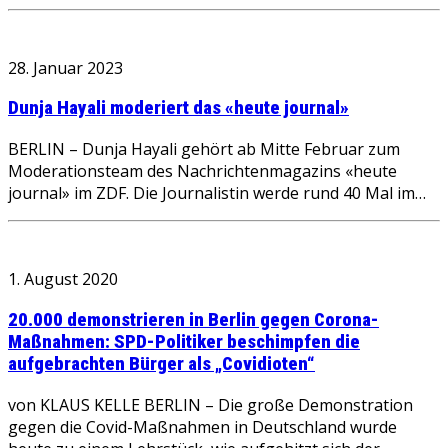
28. Januar 2023
Dunja Hayali moderiert das «heute journal»
BERLIN – Dunja Hayali gehört ab Mitte Februar zum
Moderationsteam des Nachrichtenmagazins «heute
journal» im ZDF. Die Journalistin werde rund 40 Mal im…
1. August 2020
20.000 demonstrieren in Berlin gegen Corona-
Maßnahmen: SPD-Politiker beschimpfen die
aufgebrachten Bürger als „Covidioten“
von KLAUS KELLE BERLIN – Die große Demonstration
gegen die Covid-Maßnahmen in Deutschland wurde