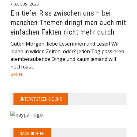
7. AUGUST 2026
Ein tiefer Riss zwischen uns – bei
manchen Themen dringt man auch mit
einfachen Fakten nicht mehr durch
Guten Morgen, liebe Leserinnen und Leser! Wir
leben in wilden Zeiten, oder? Jeden Tag passieren
atemberaubende Dinge und kaum jemand will
noch das…
WEITER
UNTERSTÜTZEN SIE UNS
NACHRICHTEN