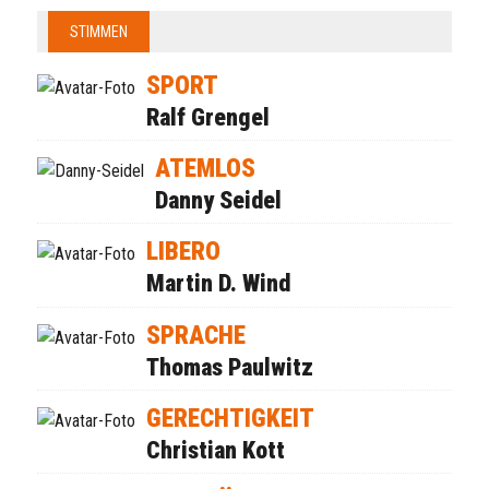
STIMMEN
SPORT
Ralf Grengel
ATEMLOS
Danny Seidel
LIBERO
Martin D. Wind
SPRACHE
Thomas Paulwitz
GERECHTIGKEIT
Christian Kott