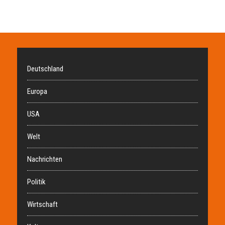
Deutschland
Europa
USA
Welt
Nachrichten
Politik
Wirtschaft