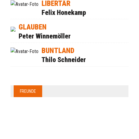
LIBERTÄR
Felix Honekamp
GLAUBEN
Peter Winnemöller
BUNTLAND
Thilo Schneider
FREUNDE