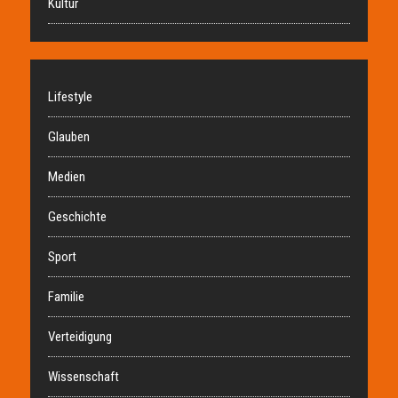
Kultur
Lifestyle
Glauben
Medien
Geschichte
Sport
Familie
Verteidigung
Wissenschaft