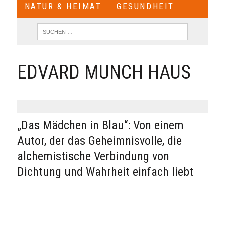
NATUR & HEIMAT
GESUNDHEIT
EDVARD MUNCH HAUS
„Das Mädchen in Blau“: Von einem
Autor, der das Geheimnisvolle, die
alchemistische Verbindung von
Dichtung und Wahrheit einfach liebt