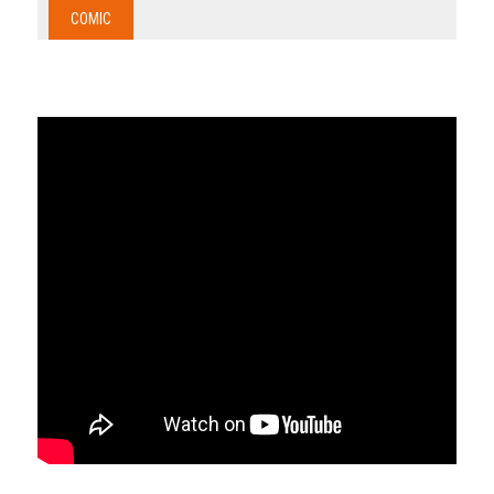
COMIC