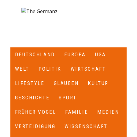
DEUTSCHLAND
EUROPA
USA
WELT
POLITIK
WIRTSCHAFT
LIFESTYLE
GLAUBEN
KULTUR
GESCHICHTE
SPORT
FRÜHER VOGEL
FAMILIE
MEDIEN
VERTEIDIGUNG
WISSENSCHAFT