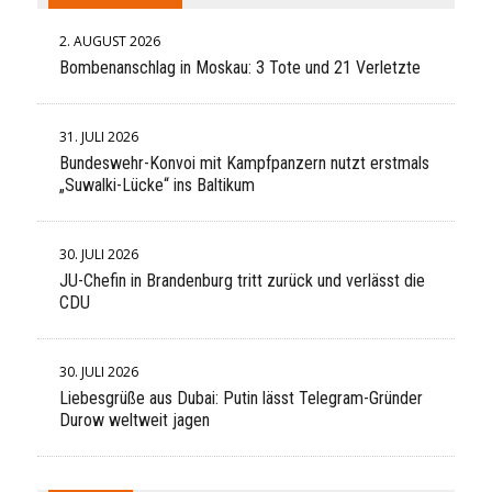
2. AUGUST 2026
Bombenanschlag in Moskau: 3 Tote und 21 Verletzte
31. JULI 2026
Bundeswehr-Konvoi mit Kampfpanzern nutzt erstmals
„Suwalki-Lücke“ ins Baltikum
30. JULI 2026
JU-Chefin in Brandenburg tritt zurück und verlässt die
CDU
30. JULI 2026
Liebesgrüße aus Dubai: Putin lässt Telegram-Gründer
Durow weltweit jagen