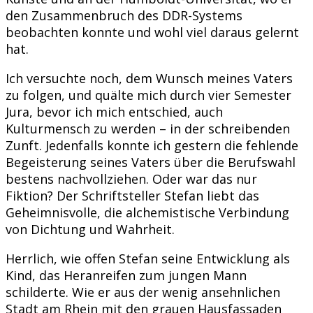
den Zusammenbruch des DDR-Systems
beobachten konnte und wohl viel daraus gelernt
hat.
Ich versuchte noch, dem Wunsch meines Vaters
zu folgen, und quälte mich durch vier Semester
Jura, bevor ich mich entschied, auch
Kulturmensch zu werden – in der schreibenden
Zunft. Jedenfalls konnte ich gestern die fehlende
Begeisterung seines Vaters über die Berufswahl
bestens nachvollziehen. Oder war das nur
Fiktion? Der Schriftsteller Stefan liebt das
Geheimnisvolle, die alchemistische Verbindung
von Dichtung und Wahrheit.
Herrlich, wie offen Stefan seine Entwicklung als
Kind, das Heranreifen zum jungen Mann
schilderte. Wie er aus der wenig ansehnlichen
Stadt am Rhein mit den grauen Hausfassaden