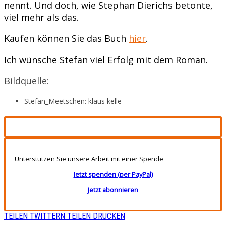
nennt. Und doch, wie Stephan Dierichs betonte,
viel mehr als das.
Kaufen können Sie das Buch
hier
.
Ich wünsche Stefan viel Erfolg mit dem Roman.
Bildquelle:
Stefan_Meetschen: klaus kelle
Unterstützen Sie unsere Arbeit mit einer Spende
Jetzt spenden (per PayPal)
Jetzt abonnieren
TEILEN
TWITTERN
TEILEN
DRUCKEN