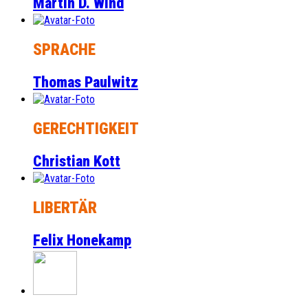
Martin D. Wind
SPRACHE
Thomas Paulwitz
GERECHTIGKEIT
Christian Kott
LIBERTÄR
Felix Honekamp