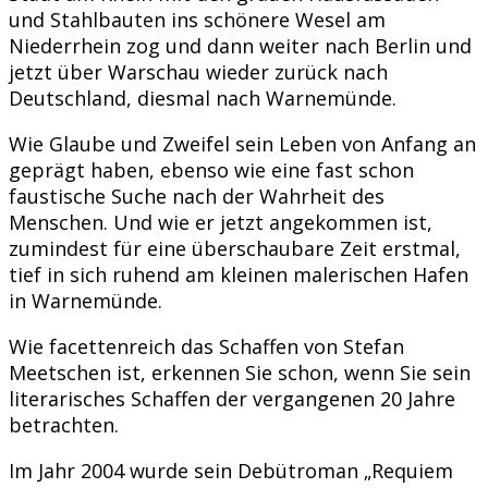
und Stahlbauten ins schönere Wesel am
Niederrhein zog und dann weiter nach Berlin und
jetzt über Warschau wieder zurück nach
Deutschland, diesmal nach Warnemünde.
Wie Glaube und Zweifel sein Leben von Anfang an
geprägt haben, ebenso wie eine fast schon
faustische Suche nach der Wahrheit des
Menschen. Und wie er jetzt angekommen ist,
zumindest für eine überschaubare Zeit erstmal,
tief in sich ruhend am kleinen malerischen Hafen
in Warnemünde.
Wie facettenreich das Schaffen von Stefan
Meetschen ist, erkennen Sie schon, wenn Sie sein
literarisches Schaffen der vergangenen 20 Jahre
betrachten.
Im Jahr 2004 wurde sein Debütroman „Requiem