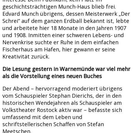
geschichtsträchtigen Munch-Haus blieb frei.
Edvard Munch übrigens, dessen Meisterwerk „Der
Schrei“ auf dem ganzen Erdball bekannt ist, lebte
und arbeitete hier 18 Monate in den Jahren 1907
und 1908. Inmitten einer schweren Lebens- und
Nervenkrise suchte er Ruhe in dem einfachen
Fischerhaus am Hafen, hier gewann er seine
Kreativität zurück.
Die Lesung gestern in Warnemünde war viel mehr
als die Vorstellung eines neuen Buches
Der Abend – hervorragend moderiert übrigens
vom Schauspieler Stephan Dierichs, der in den
historischen Wendejahren als Schauspieler am
Volkstheater Rostock aktiv war – befasste sich
umfassend mit dem Leben und
schriftstellerischen Schaffen von Stefan
Meetschen.