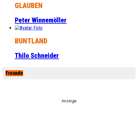
GLAUBEN
Peter Winnemöller
BUNTLAND
Thilo Schneider
Freunde
Anzeige