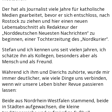
Der hat als Journalist viele Jahre für katholische
Medien gearbeitet, bevor er sich entschloss, nach
Rostock zu ziehen und hier einen neuen
Lebensabschnitt als Redakteur der
„Norddeutschen Neuesten Nachrichten“ zu
beginnen, einer Tochterzeitung des „Nordkurier“.
Stefan und ich kennen uns seit vielen Jahren, ich
schätze ihn als Kollegen, besonders aber als
Mensch und als Freund.
Während ich ihm und Dierichs zuhörte, wurde mir
immer deutlicher, wie viele Dinge uns verbinden,
wenn wir unsere Leben bisher Revue passieren
lassen:
Beide aus Nordrhein-Westfalen stammend, beide
in Städten aufgewachsen, die kleine