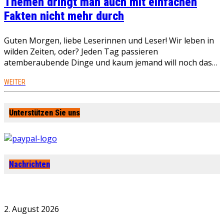
Themen dringt man auch mit einfachen
Fakten nicht mehr durch
Guten Morgen, liebe Leserinnen und Leser! Wir leben in
wilden Zeiten, oder? Jeden Tag passieren
atemberaubende Dinge und kaum jemand will noch das…
WEITER
Unterstützen Sie uns
Nachrichten
2. August 2026