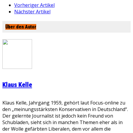
Vorheriger Artikel
Nächster Artikel
Über den Autor
Klaus Kelle
Klaus Kelle, Jahrgang 1959, gehört laut Focus-online zu
den „meinungsstärksten Konservativen in Deutschland“.
Der gelernte Journalist ist jedoch kein Freund von
Schubladen, sieht sich in manchen Themen eher als in
der Wolle gefärbten Liberalen, dem vor allem die