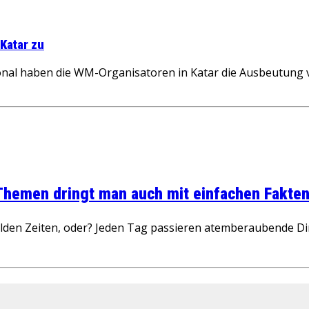
Katar zu
nal haben die WM-Organisatoren in Katar die Ausbeutung 
 Themen dringt man auch mit einfachen Fakten
wilden Zeiten, oder? Jeden Tag passieren atemberaubende D