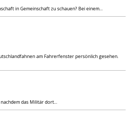
chaft in Gemeinschaft zu schauen? Bei einem…
tschlandfahnen am Fahrerfenster persönlich gesehen.
, nachdem das Militär dort…