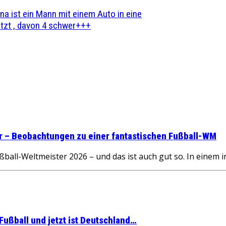
na ist ein Mann mit einem Auto in eine
zt , davon 4 schwer+++
ter – Beobachtungen zu einer fantastischen Fußball-WM
all-Weltmeister 2026 – und das ist auch gut so. In einem
 Fußball und jetzt ist Deutschland…