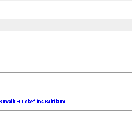
Suwalki-Lücke“ ins Baltikum