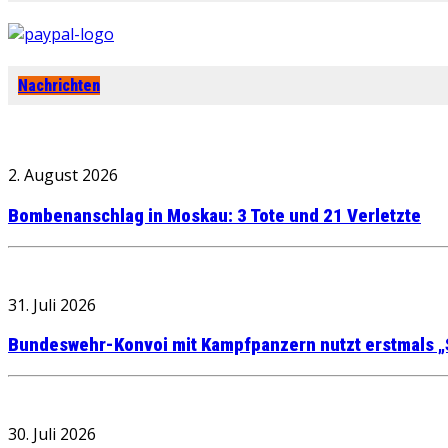
Nachrichten
2. August 2026
Bombenanschlag in Moskau: 3 Tote und 21 Verletzte
31. Juli 2026
Bundeswehr-Konvoi mit Kampfpanzern nutzt erstmals „
30. Juli 2026