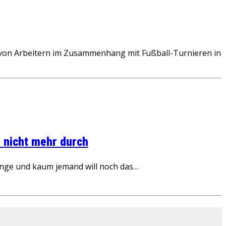
von Arbeitern im Zusammenhang mit Fußball-Turnieren in
 nicht mehr durch
inge und kaum jemand will noch das…