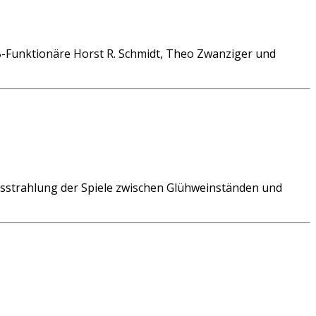
Funktionäre Horst R. Schmidt, Theo Zwanziger und
sstrahlung der Spiele zwischen Glühweinständen und