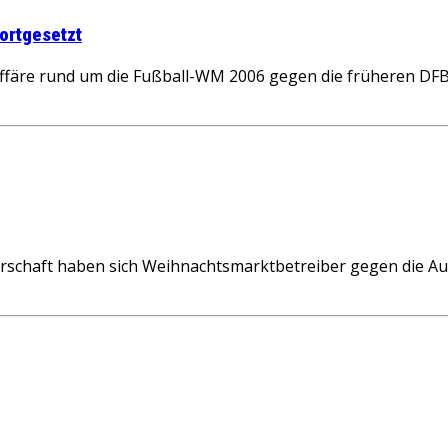
ortgesetzt
äre rund um die Fußball-WM 2006 gegen die früheren DFB-
rschaft haben sich Weihnachtsmarktbetreiber gegen die Au