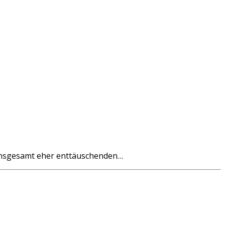
 insgesamt eher enttäuschenden…