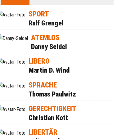
SPORT
Ralf Grengel
ATEMLOS
Danny Seidel
LIBERO
Martin D. Wind
SPRACHE
Thomas Paulwitz
GERECHTIGKEIT
Christian Kott
LIBERTÄR