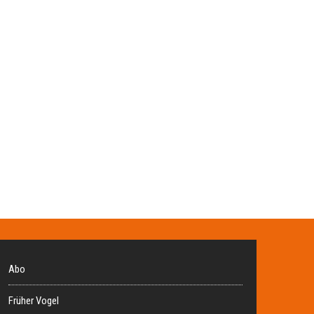
Abo
Früher Vogel