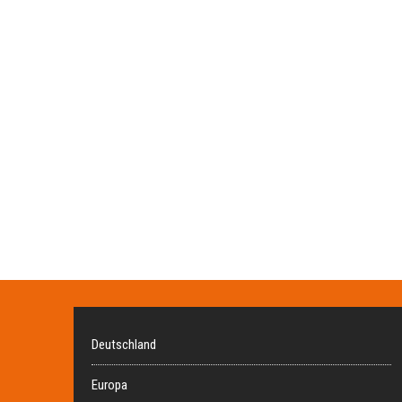
Deutschland
Europa