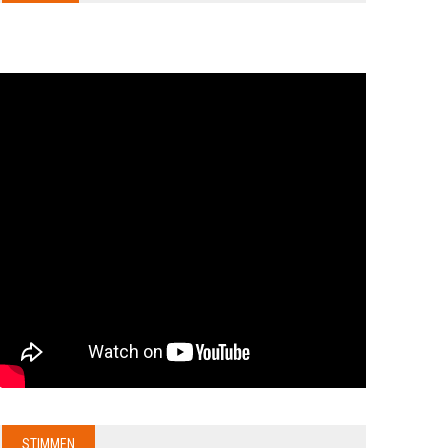
STIMMEN