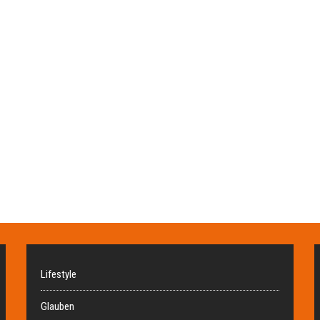
Lifestyle
Glauben