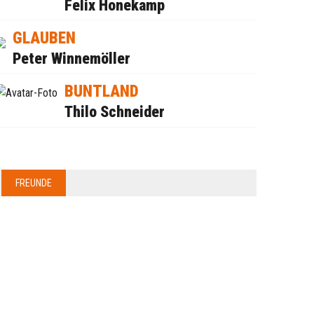
Felix Honekamp
GLAUBEN
Peter Winnemöller
BUNTLAND
Thilo Schneider
FREUNDE