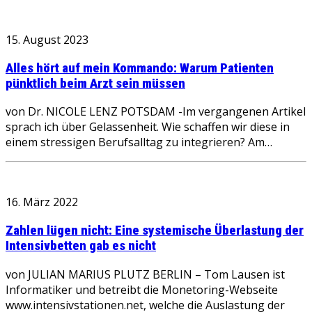
15. August 2023
Alles hört auf mein Kommando: Warum Patienten
pünktlich beim Arzt sein müssen
von Dr. NICOLE LENZ POTSDAM -Im vergangenen Artikel
sprach ich über Gelassenheit. Wie schaffen wir diese in
einem stressigen Berufsalltag zu integrieren? Am…
16. März 2022
Zahlen lügen nicht: Eine systemische Überlastung der
Intensivbetten gab es nicht
von JULIAN MARIUS PLUTZ BERLIN – Tom Lausen ist
Informatiker und betreibt die Monetoring-Webseite
www.intensivstationen.net, welche die Auslastung der