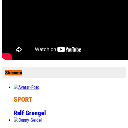
Stimmen
SPORT
Ralf Grengel