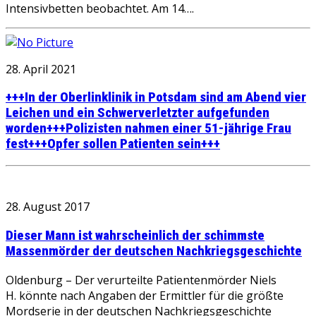
Intensivbetten beobachtet. Am 14….
28. April 2021
+++In der Oberlinklinik in Potsdam sind am Abend vier
Leichen und ein Schwerverletzter aufgefunden
worden+++Polizisten nahmen einer 51-jährige Frau
fest+++Opfer sollen Patienten sein+++
28. August 2017
Dieser Mann ist wahrscheinlich der schimmste
Massenmörder der deutschen Nachkriegsgeschichte
Oldenburg – Der verurteilte Patientenmörder Niels
H. könnte nach Angaben der Ermittler für die größte
Mordserie in der deutschen Nachkriegsgeschichte