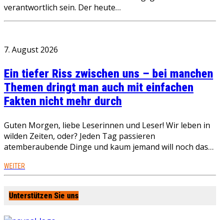
verantwortlich sein. Der heute…
7. August 2026
Ein tiefer Riss zwischen uns – bei manchen
Themen dringt man auch mit einfachen
Fakten nicht mehr durch
Guten Morgen, liebe Leserinnen und Leser! Wir leben in
wilden Zeiten, oder? Jeden Tag passieren
atemberaubende Dinge und kaum jemand will noch das…
WEITER
Unterstützen Sie uns