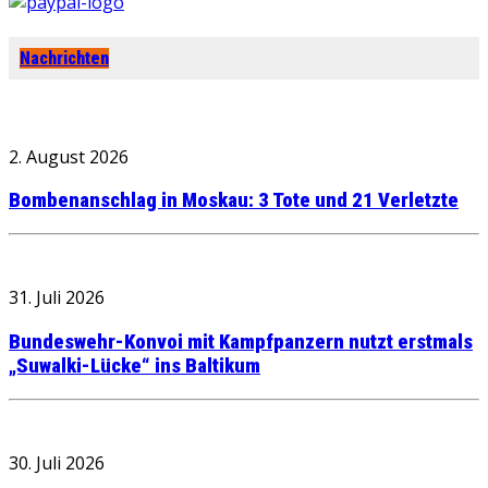
Nachrichten
2. August 2026
Bombenanschlag in Moskau: 3 Tote und 21 Verletzte
31. Juli 2026
Bundeswehr-Konvoi mit Kampfpanzern nutzt erstmals
„Suwalki-Lücke“ ins Baltikum
30. Juli 2026