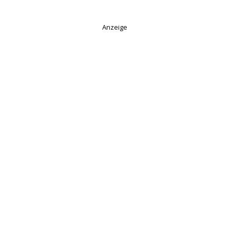
Anzeige