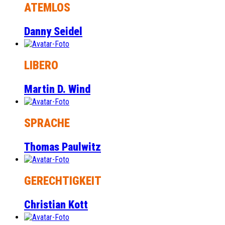
ATEMLOS
Danny Seidel
LIBERO
Martin D. Wind
SPRACHE
Thomas Paulwitz
GERECHTIGKEIT
Christian Kott