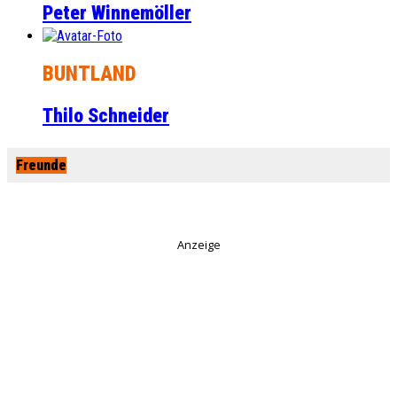
Peter Winnemöller
BUNTLAND
Thilo Schneider
Freunde
Anzeige