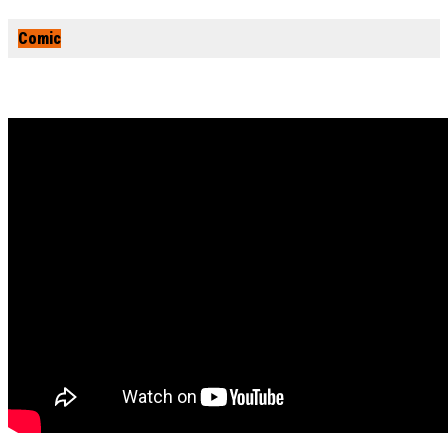
Comic