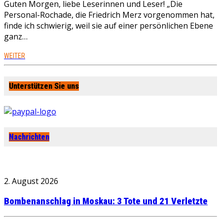
Guten Morgen, liebe Leserinnen und Leser! „Die
Personal-Rochade, die Friedrich Merz vorgenommen hat,
finde ich schwierig, weil sie auf einer persönlichen Ebene
ganz…
WEITER
Unterstützen Sie uns
Nachrichten
2. August 2026
Bombenanschlag in Moskau: 3 Tote und 21 Verletzte