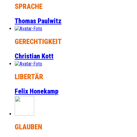
SPRACHE
Thomas Paulwitz
GERECHTIGKEIT
Christian Kott
LIBERTÄR
Felix Honekamp
GLAUBEN