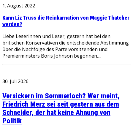
1. August 2022
Kann Liz Truss die Reinkarnation von Maggie Thatcher
werden?
Liebe Leserinnen und Leser, gestern hat bei den
britischen Konservativen die entscheidende Abstimmung
über die Nachfolge des Parteivorsitzenden und
Premierminsters Boris Johnson begonnen….
30. Juli 2026
Versickern im Sommerloch? Wer meint,
Friedrich Merz sei seit gestern aus dem
Schneider, der hat keine Ahnung von
Politik