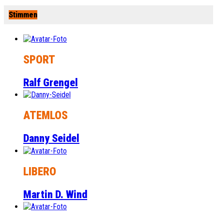
Stimmen
SPORT
Ralf Grengel
ATEMLOS
Danny Seidel
LIBERO
Martin D. Wind