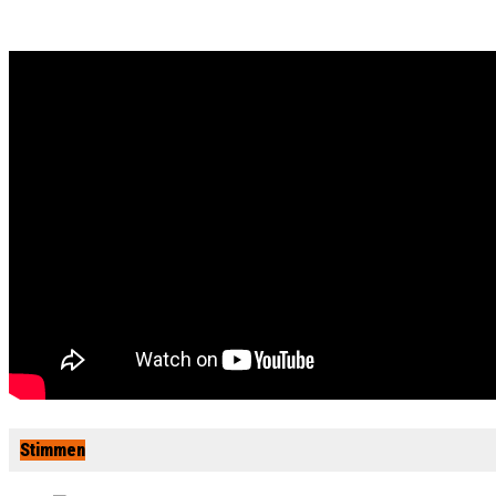
Stimmen