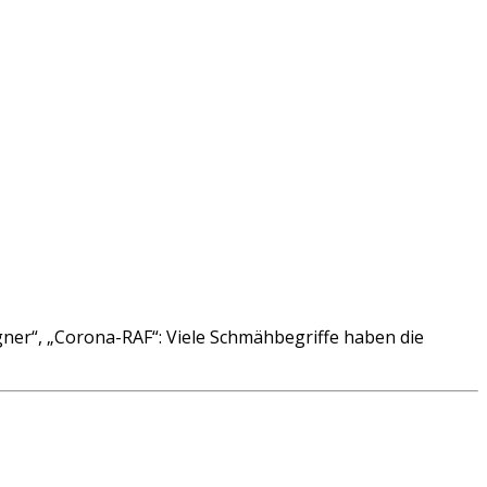
er“, „Corona-RAF“: Viele Schmähbegriffe haben die