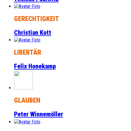
GERECHTIGKEIT
Christian Kott
LIBERTÄR
Felix Honekamp
GLAUBEN
Peter Winnemöller