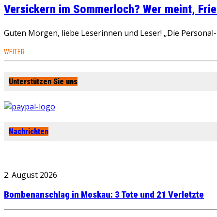
Versickern im Sommerloch? Wer meint, Fried
Guten Morgen, liebe Leserinnen und Leser! „Die Personal-R
WEITER
Unterstützen Sie uns
Nachrichten
2. August 2026
Bombenanschlag in Moskau: 3 Tote und 21 Verletzte