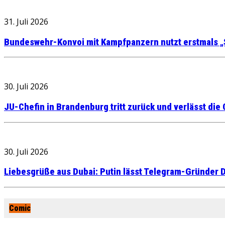
31. Juli 2026
Bundeswehr-Konvoi mit Kampfpanzern nutzt erstmals „
30. Juli 2026
JU-Chefin in Brandenburg tritt zurück und verlässt die
30. Juli 2026
Liebesgrüße aus Dubai: Putin lässt Telegram-Gründer D
Comic