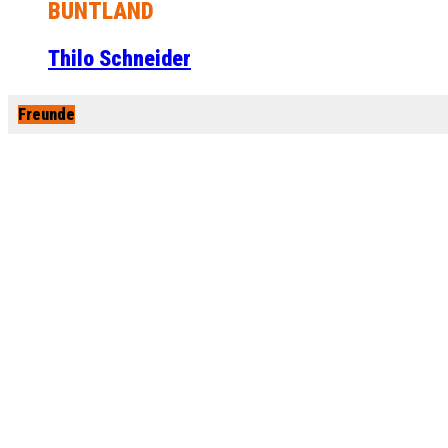
BUNTLAND
Thilo Schneider
Freunde