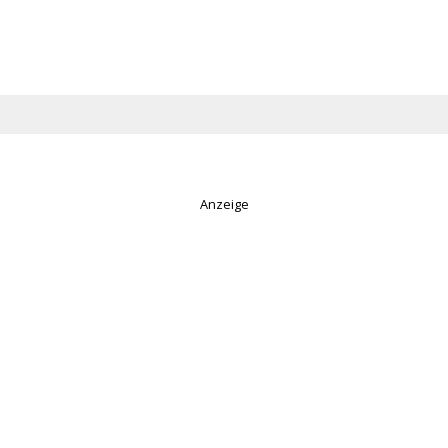
Anzeige