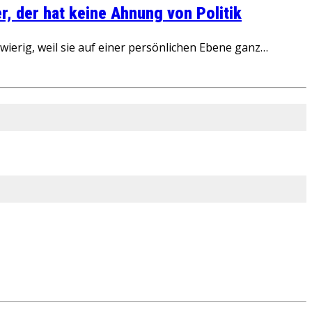
, der hat keine Ahnung von Politik
ierig, weil sie auf einer persönlichen Ebene ganz…