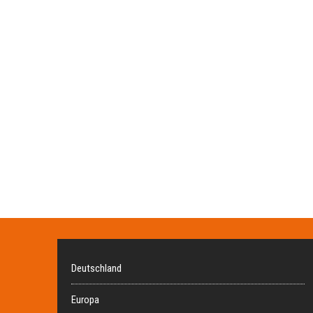
Deutschland
Europa