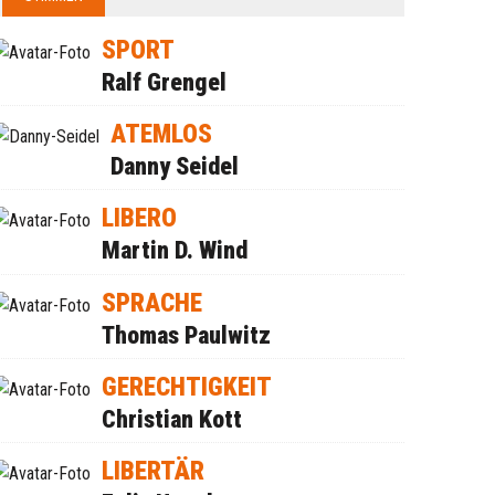
SPORT
Ralf Grengel
ATEMLOS
Danny Seidel
LIBERO
Martin D. Wind
SPRACHE
Thomas Paulwitz
GERECHTIGKEIT
Christian Kott
LIBERTÄR