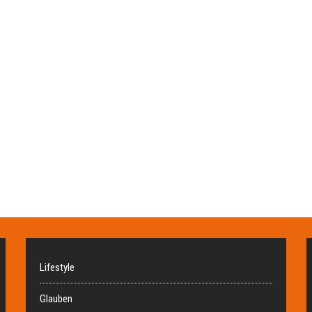
Lifestyle
Glauben