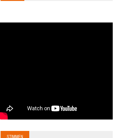
STIMMEN