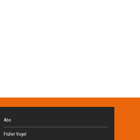
Abo
Früher Vogel