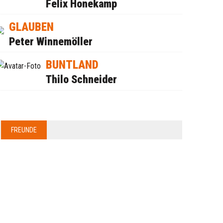
Felix Honekamp
GLAUBEN
Peter Winnemöller
BUNTLAND
Thilo Schneider
FREUNDE