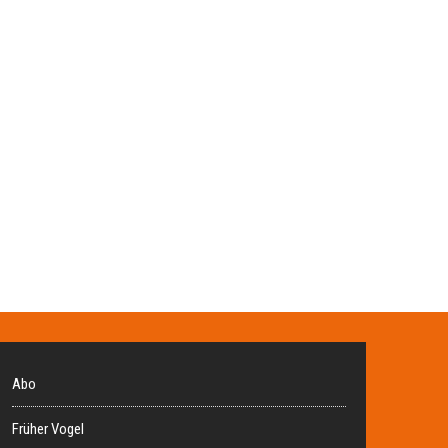
Abo
Früher Vogel