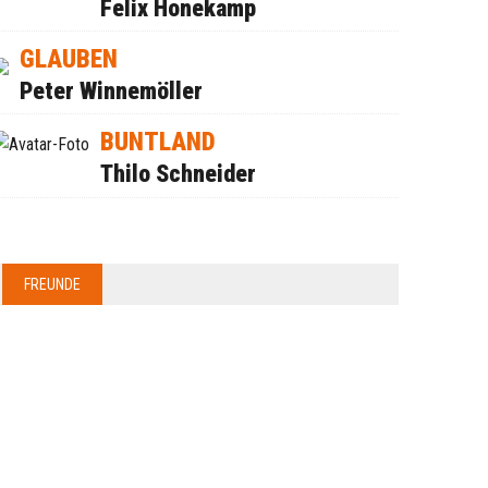
Felix Honekamp
GLAUBEN
Peter Winnemöller
BUNTLAND
Thilo Schneider
FREUNDE