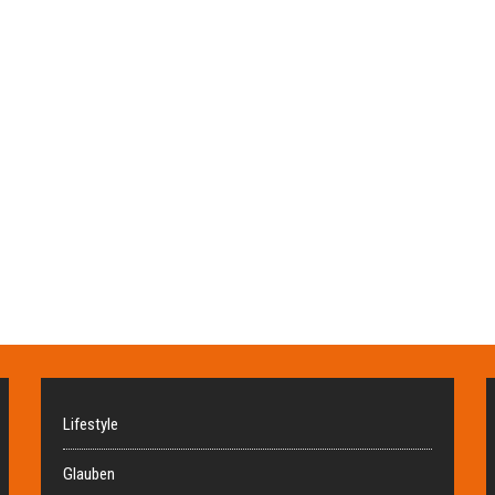
Lifestyle
Glauben