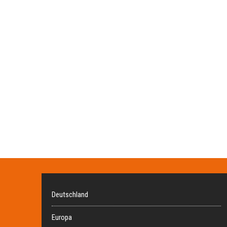
Deutschland
Europa