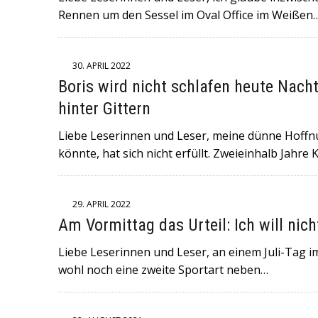
Rennen um den Sessel im Oval Office im Weißen
30. APRIL 2022
Boris wird nicht schlafen heute Nacht
hinter Gittern
Liebe Leserinnen und Leser, meine dünne Hoff
könnte, hat sich nicht erfüllt. Zweieinhalb Jahre
29. APRIL 2022
Am Vormittag das Urteil: Ich will nich
Liebe Leserinnen und Leser, an einem Juli-Tag im 
wohl noch eine zweite Sportart neben…