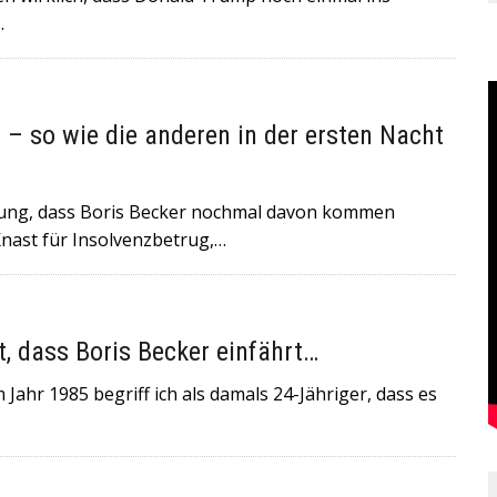
…
 – so wie die anderen in der ersten Nacht
nung, dass Boris Becker nochmal davon kommen
 Knast für Insolvenzbetrug,…
t, dass Boris Becker einfährt…
Jahr 1985 begriff ich als damals 24-Jähriger, dass es