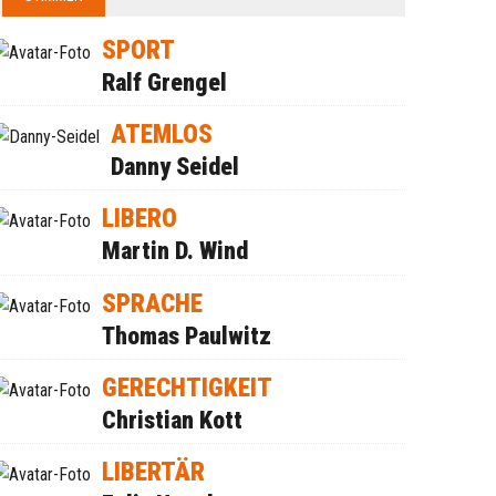
SPORT
Ralf Grengel
ATEMLOS
Danny Seidel
LIBERO
Martin D. Wind
SPRACHE
Thomas Paulwitz
GERECHTIGKEIT
Christian Kott
LIBERTÄR