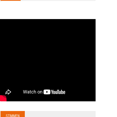
STIMMEN