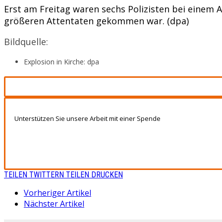
Erst am Freitag waren sechs Polizisten bei einem
größeren Attentaten gekommen war. (dpa)
Bildquelle:
Explosion in Kirche: dpa
Unterstützen Sie unsere Arbeit mit einer Spende
TEILEN
TWITTERN
TEILEN
DRUCKEN
Vorheriger Artikel
Nächster Artikel