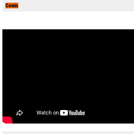
Comic