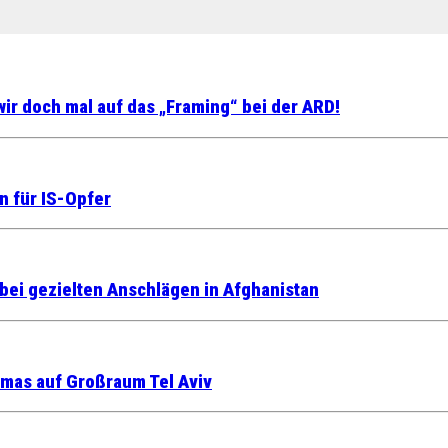
ir doch mal auf das „Framing“ bei der ARD!
n für IS-Opfer
 bei gezielten Anschlägen in Afghanistan
amas auf Großraum Tel Aviv