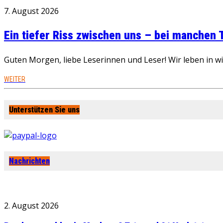
7. August 2026
Ein tiefer Riss zwischen uns – bei manchen
Guten Morgen, liebe Leserinnen und Leser! Wir leben in 
WEITER
Unterstützen Sie uns
Nachrichten
2. August 2026