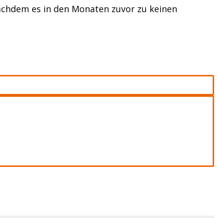
nachdem es in den Monaten zuvor zu keinen