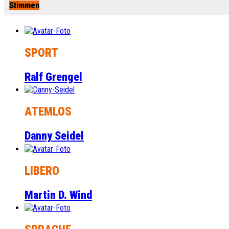
Stimmen
SPORT
Ralf Grengel
ATEMLOS
Danny Seidel
LIBERO
Martin D. Wind