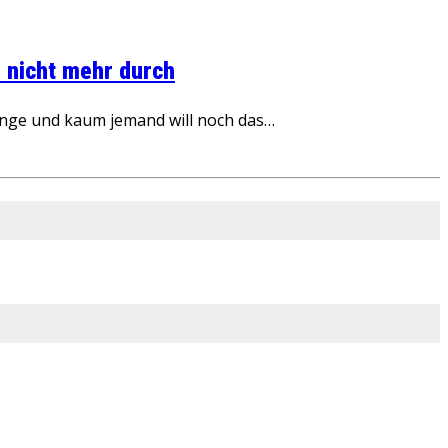
 nicht mehr durch
inge und kaum jemand will noch das…