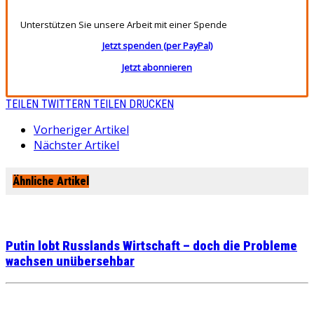
Unterstützen Sie unsere Arbeit mit einer Spende
Jetzt spenden (per PayPal)
Jetzt abonnieren
TEILEN
TWITTERN
TEILEN
DRUCKEN
Vorheriger Artikel
Nächster Artikel
Ähnliche Artikel
Putin lobt Russlands Wirtschaft – doch die Probleme
wachsen unübersehbar