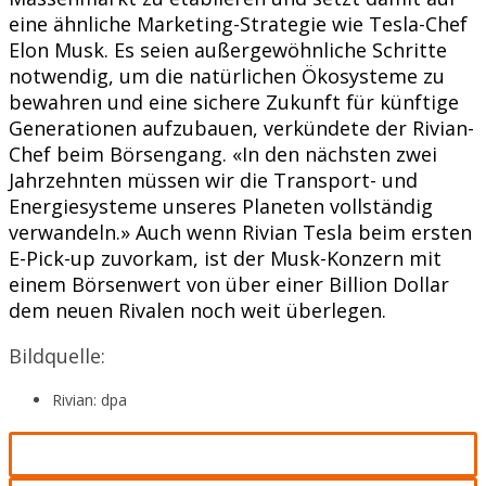
eine ähnliche Marketing-Strategie wie Tesla-Chef
Elon Musk. Es seien außergewöhnliche Schritte
notwendig, um die natürlichen Ökosysteme zu
bewahren und eine sichere Zukunft für künftige
Generationen aufzubauen, verkündete der Rivian-
Chef beim Börsengang. «In den nächsten zwei
Jahrzehnten müssen wir die Transport- und
Energiesysteme unseres Planeten vollständig
verwandeln.» Auch wenn Rivian Tesla beim ersten
E-Pick-up zuvorkam, ist der Musk-Konzern mit
einem Börsenwert von über einer Billion Dollar
dem neuen Rivalen noch weit überlegen.
Bildquelle:
Rivian: dpa