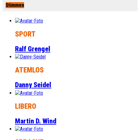
Stimmen
SPORT
Ralf Grengel
ATEMLOS
Danny Seidel
LIBERO
Martin D. Wind