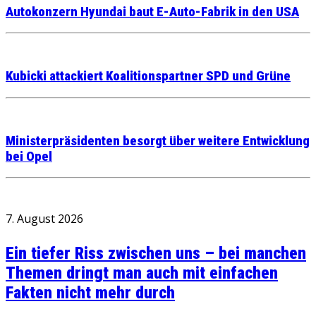
Autokonzern Hyundai baut E-Auto-Fabrik in den USA
Kubicki attackiert Koalitionspartner SPD und Grüne
Ministerpräsidenten besorgt über weitere Entwicklung
bei Opel
7. August 2026
Ein tiefer Riss zwischen uns – bei manchen
Themen dringt man auch mit einfachen
Fakten nicht mehr durch