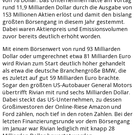
rund 11,9 Milliarden Dollar durch die Ausgabe von
153 Millionen Aktien erlöst und damit den bislang
größten Börsengang in diesem Jahr gestemmt.
Dabei waren Aktienpreis und Emissionsvolumen
zuvor bereits deutlich erhöht worden.
Mit einem Börsenwert von rund 93 Milliarden
Dollar oder umgerechnet etwa 81 Milliarden Euro
wird Rivian zum Start deutlich höher gehandelt
als etwa die deutsche Branchengröße BMW, die
es zuletzt auf gut 59 Milliarden Euro brachte.
Sogar den größten US-Autobauer General Motors
übertrifft Rivian mit rund sechs Milliarden Dollar.
Dabei steckt das US-Unternehmen, zu dessen
Großinvestoren der Online-Riese Amazon und
Ford zählen, noch tief in den roten Zahlen. Bei der
letzten Finanzierungsrunde vor dem Börsengang
im Januar war Rivian lediglich mit knapp 28