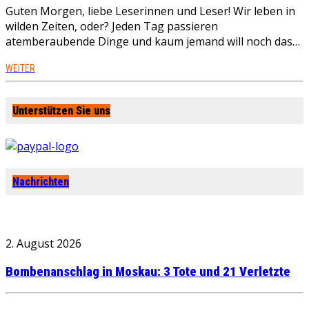
Guten Morgen, liebe Leserinnen und Leser! Wir leben in
wilden Zeiten, oder? Jeden Tag passieren
atemberaubende Dinge und kaum jemand will noch das…
WEITER
Unterstützen Sie uns
Nachrichten
2. August 2026
Bombenanschlag in Moskau: 3 Tote und 21 Verletzte