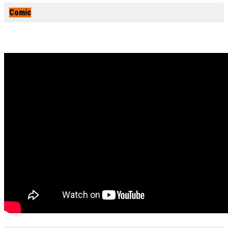
Comic