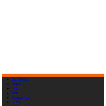
Deutschland
Europa
USA
Welt
Nachrichten
Politik