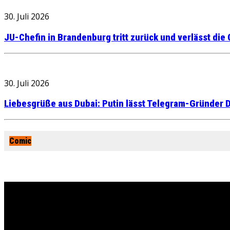
30. Juli 2026
JU-Chefin in Brandenburg tritt zurück und verlässt die
30. Juli 2026
Liebesgrüße aus Dubai: Putin lässt Telegram-Gründer D
Comic