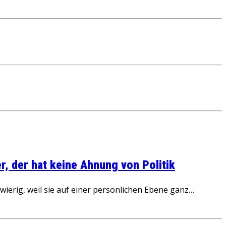
, der hat keine Ahnung von Politik
ierig, weil sie auf einer persönlichen Ebene ganz…