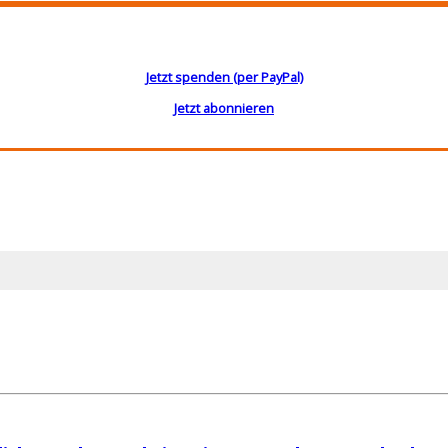
Jetzt spenden (per PayPal)
Jetzt abonnieren