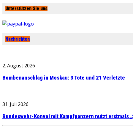
Unterstützen Sie uns
Nachrichten
2. August 2026
Bombenanschlag in Moskau: 3 Tote und 21 Verletzte
31. Juli 2026
Bundeswehr-Konvoi mit Kampfpanzern nutzt erstmals „