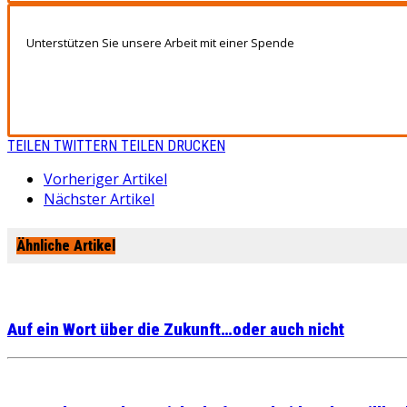
Unterstützen Sie unsere Arbeit mit einer Spende
TEILEN
TWITTERN
TEILEN
DRUCKEN
Vorheriger Artikel
Nächster Artikel
Ähnliche Artikel
Auf ein Wort über die Zukunft…oder auch nicht