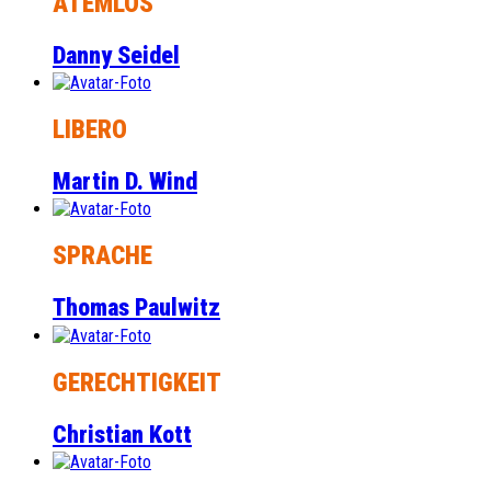
ATEMLOS
Danny Seidel
LIBERO
Martin D. Wind
SPRACHE
Thomas Paulwitz
GERECHTIGKEIT
Christian Kott