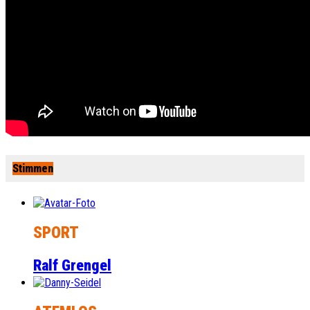
Stimmen
SPORT
Ralf Grengel