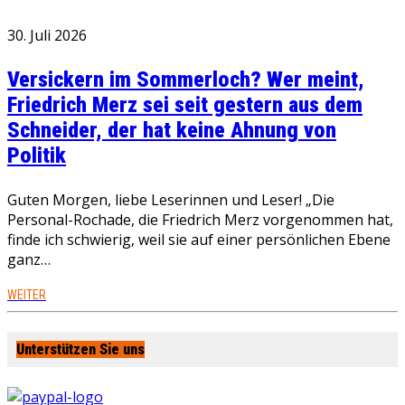
30. Juli 2026
Versickern im Sommerloch? Wer meint,
Friedrich Merz sei seit gestern aus dem
Schneider, der hat keine Ahnung von
Politik
Guten Morgen, liebe Leserinnen und Leser! „Die
Personal-Rochade, die Friedrich Merz vorgenommen hat,
finde ich schwierig, weil sie auf einer persönlichen Ebene
ganz…
WEITER
Unterstützen Sie uns