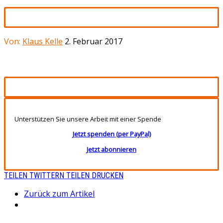
Von:
Klaus Kelle
2. Februar 2017
Unterstützen Sie unsere Arbeit mit einer Spende
Jetzt spenden (per PayPal)
Jetzt abonnieren
TEILEN
TWITTERN
TEILEN
DRUCKEN
Zurück zum Artikel