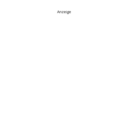
Anzeige